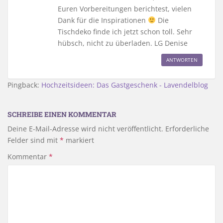
Euren Vorbereitungen berichtest, vielen
Dank für die Inspirationen
Die
Tischdeko finde ich jetzt schon toll. Sehr
hübsch, nicht zu überladen. LG Denise
ANTWORTEN
Pingback:
Hochzeitsideen: Das Gastgeschenk - Lavendelblog
SCHREIBE EINEN KOMMENTAR
Deine E-Mail-Adresse wird nicht veröffentlicht.
Erforderliche
Felder sind mit
*
markiert
Kommentar
*