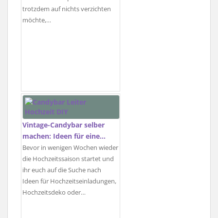
trotzdem auf nichts verzichten
möchte,…
Vintage-Candybar selber
machen: Ideen für eine…
Bevor in wenigen Wochen wieder
die Hochzeitssaison startet und
ihr euch auf die Suche nach
Ideen für Hochzeitseinladungen,
Hochzeitsdeko oder…