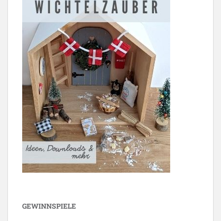
GEWINNSPIELE