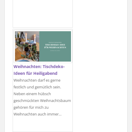
Weihnachten: Tischdeko-
Ideen für Heiligabend
Weihnachten darf es gerne
festlich und gemütlich sein.
Neben einem hübsch
geschmückten Weihnachtsbaum
gehören für mich zu
Weihnachten auch immer…