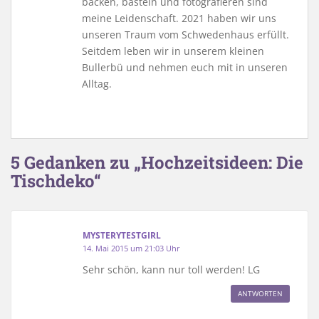
backen, basteln und fotografieren sind
meine Leidenschaft. 2021 haben wir uns
unseren Traum vom Schwedenhaus erfüllt.
Seitdem leben wir in unserem kleinen
Bullerbü und nehmen euch mit in unseren
Alltag.
5 Gedanken zu „Hochzeitsideen: Die
Tischdeko“
MYSTERYTESTGIRL
14. Mai 2015 um 21:03 Uhr
Sehr schön, kann nur toll werden! LG
ANTWORTEN