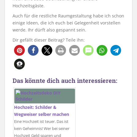
Hochzeitsgäste.
Auch für die restliche Raumgestaltung habe ich schon
einige Ideen, die ich euch bei Gelegenheit vorstellen
werde. Ihr dürft also gespannt sein.
Dir gefällt dieser Beitrag? Teile ihn:
Das könnte dich auch interessieren:
Hochzeit: Schilder &
Wegweiser selber machen
Eine Hochzeit ist teuer. Das ist
kein Geheimnis! Wer bei seiner
Hochzeit Geld sparen und