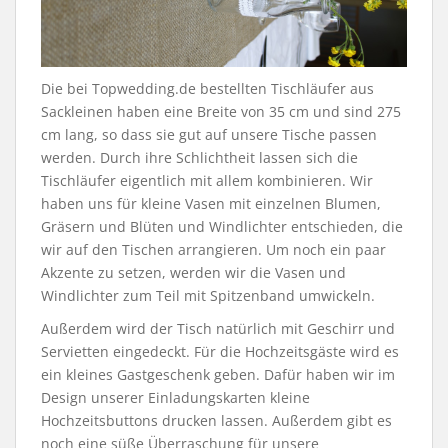
Die bei Topwedding.de bestellten Tischläufer aus
Sackleinen haben eine Breite von 35 cm und sind 275
cm lang, so dass sie gut auf unsere Tische passen
werden. Durch ihre Schlichtheit lassen sich die
Tischläufer eigentlich mit allem kombinieren. Wir
haben uns für kleine Vasen mit einzelnen Blumen,
Gräsern und Blüten und Windlichter entschieden, die
wir auf den Tischen arrangieren. Um noch ein paar
Akzente zu setzen, werden wir die Vasen und
Windlichter zum Teil mit Spitzenband umwickeln.
Außerdem wird der Tisch natürlich mit Geschirr und
Servietten eingedeckt. Für die Hochzeitsgäste wird es
ein kleines Gastgeschenk geben. Dafür haben wir im
Design unserer Einladungskarten kleine
Hochzeitsbuttons drucken lassen. Außerdem gibt es
noch eine süße Überraschung für unsere