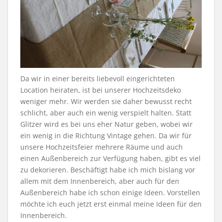
Da wir in einer bereits liebevoll eingerichteten
Location heiraten, ist bei unserer Hochzeitsdeko
weniger mehr. Wir werden sie daher bewusst recht
schlicht, aber auch ein wenig verspielt halten. Statt
Glitzer wird es bei uns eher Natur geben, wobei wir
ein wenig in die Richtung Vintage gehen. Da wir für
unsere Hochzeitsfeier mehrere Räume und auch
einen Außenbereich zur Verfügung haben, gibt es viel
zu dekorieren. Beschäftigt habe ich mich bislang vor
allem mit dem Innenbereich, aber auch für den
Außenbereich habe ich schon einige Ideen. Vorstellen
möchte ich euch jetzt erst einmal meine Ideen für den
Innenbereich.