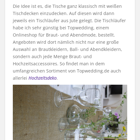
Die Idee ist es, die Tische ganz klassisch mit weißen
Tischdecken einzudecken. Auf diesen wird dann
jeweils ein Tischläufer aus Jute gelegt. Die Tischläufer
habe ich sehr günstig bei Topwedding, einem
Onlineshop für Braut- und Abendmode, bestellt.
Angeboten wird dort nämlich nicht nur eine große
Auswahl an Brautkleidern, Ball- und Abendkleidern,
sondern auch jede Menge Braut- und
Hochzeitsaccessoires. So findet man in dem
umfangreichen Sortiment von Topwedding.de auch
allerlei
Hochzeitsdeko
.