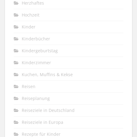
Herzhaftes
Hochzeit
Kinder
Kinderbücher
Kindergeburtstag
Kinderzimmer
Kuchen, Muffins & Kekse
Reisen
Reiseplanung
Reiseziele in Deutschland
Reiseziele in Europa
Rezepte für Kinder