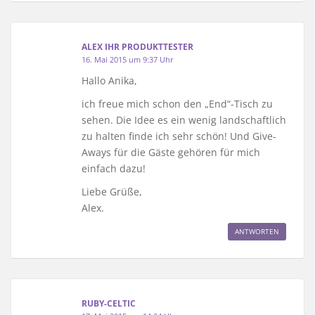
ALEX IHR PRODUKTTESTER
16. Mai 2015 um 9:37 Uhr
Hallo Anika,
ich freue mich schon den „End“-Tisch zu
sehen. Die Idee es ein wenig landschaftlich
zu halten finde ich sehr schön! Und Give-
Aways für die Gäste gehören für mich
einfach dazu!
Liebe Grüße,
Alex.
ANTWORTEN
RUBY-CELTIC