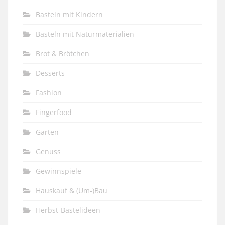
Basteln mit Kindern
Basteln mit Naturmaterialien
Brot & Brötchen
Desserts
Fashion
Fingerfood
Garten
Genuss
Gewinnspiele
Hauskauf & (Um-)Bau
Herbst-Bastelideen