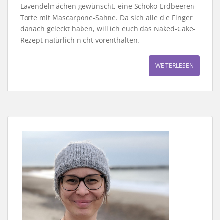
Lavendelmächen gewünscht, eine Schoko-Erdbeeren-
Torte mit Mascarpone-Sahne. Da sich alle die Finger
danach geleckt haben, will ich euch das Naked-Cake-
Rezept natürlich nicht vorenthalten.
WEITERLESEN