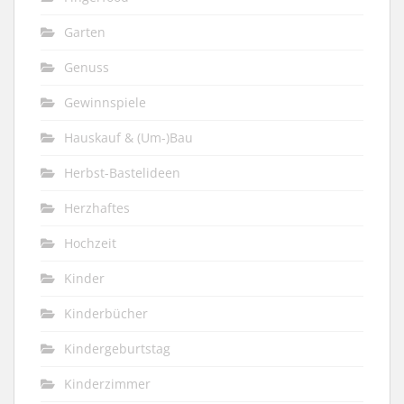
Garten
Genuss
Gewinnspiele
Hauskauf & (Um-)Bau
Herbst-Bastelideen
Herzhaftes
Hochzeit
Kinder
Kinderbücher
Kindergeburtstag
Kinderzimmer