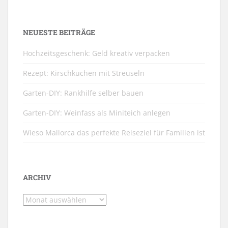
NEUESTE BEITRÄGE
Hochzeitsgeschenk: Geld kreativ verpacken
Rezept: Kirschkuchen mit Streuseln
Garten-DIY: Rankhilfe selber bauen
Garten-DIY: Weinfass als Miniteich anlegen
Wieso Mallorca das perfekte Reiseziel für Familien ist
ARCHIV
Archiv