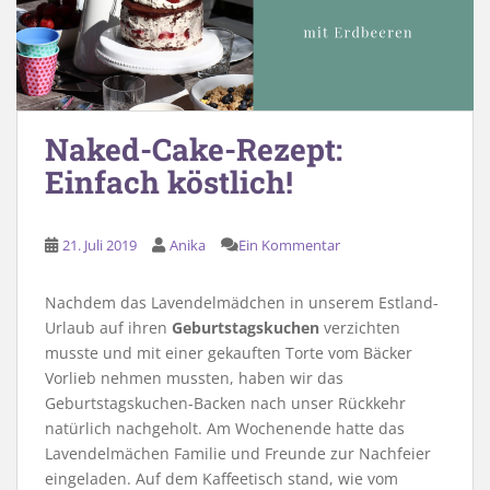
Naked-Cake-Rezept:
Einfach köstlich!
21. Juli 2019
Anika
Ein Kommentar
Nachdem das Lavendelmädchen in unserem Estland-
Urlaub auf ihren
Geburtstagskuchen
verzichten
musste und mit einer gekauften Torte vom Bäcker
Vorlieb nehmen mussten, haben wir das
Geburtstagskuchen-Backen nach unser Rückkehr
natürlich nachgeholt. Am Wochenende hatte das
Lavendelmächen Familie und Freunde zur Nachfeier
eingeladen. Auf dem Kaffeetisch stand, wie vom