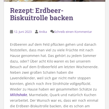
Rezept: Erdbeer-
Biskuitrolle backen
12. Juni 2023
Anika
Schreib einen Kommentar
Erdbeeren auf dem Feld pflücken gehen und danach
feststellen, dass man viel zu viele Früchte mit nach
Hause genommen hat. Das gehört zu jedem Sommer
dazu, oder? Über acht Kilo waren es bei unserem
Besuch auf dem Erdbeerfeld am letzten Wochenende.
Neben zwei großen Schalen haben die
Lavendelkinder, weil sich gar nicht mehr stoppen
konnten, gleich noch ihre Strohhüte vollgepflückt.
Wieder zu Hause haben wir gesammelten Schätze zu
Milchshake
, Marmelade, Quark und natürlich Kuchen
verarbeitet. Der Wunsch war es, dass wir noch einmal
die Erdbeer-Biskuitrolle backen, die es schon am