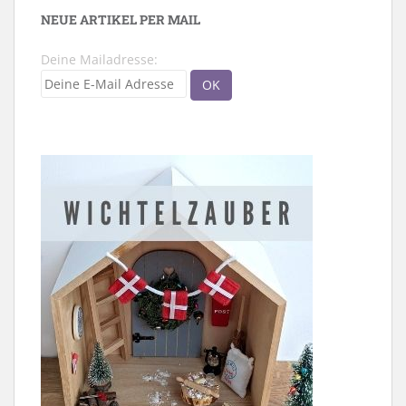
NEUE ARTIKEL PER MAIL
Deine Mailadresse: