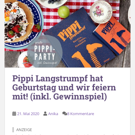
Pippi Langstrumpf hat
Geburtstag und wir feiern
mit! (inkl. Gewinnspiel)
21. Mai 2020
Anika
8 Kommentare
ANZEIGE