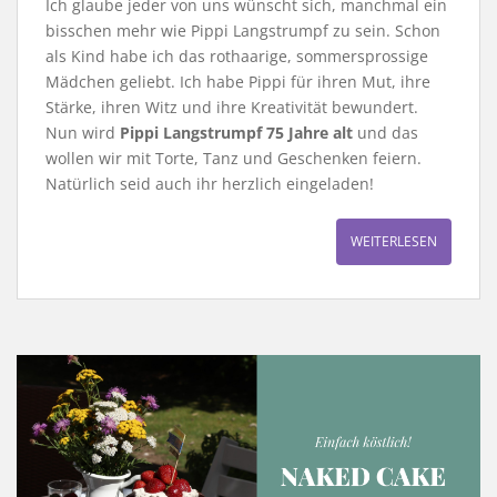
Ich glaube jeder von uns wünscht sich, manchmal ein
bisschen mehr wie Pippi Langstrumpf zu sein. Schon
als Kind habe ich das rothaarige, sommersprossige
Mädchen geliebt. Ich habe Pippi für ihren Mut, ihre
Stärke, ihren Witz und ihre Kreativität bewundert.
Nun wird
Pippi Langstrumpf 75 Jahre alt
und das
wollen wir mit Torte, Tanz und Geschenken feiern.
Natürlich seid auch ihr herzlich eingeladen!
WEITERLESEN