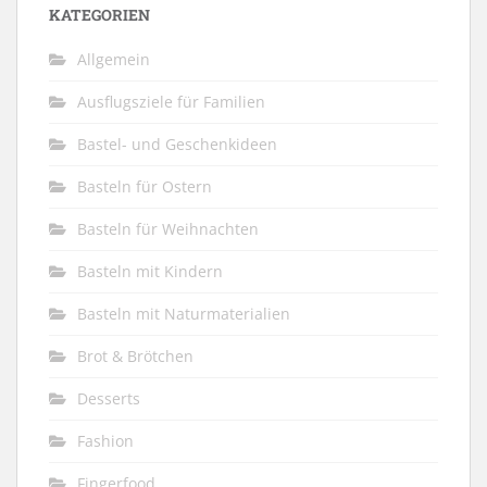
KATEGORIEN
Allgemein
Ausflugsziele für Familien
Bastel- und Geschenkideen
Basteln für Ostern
Basteln für Weihnachten
Basteln mit Kindern
Basteln mit Naturmaterialien
Brot & Brötchen
Desserts
Fashion
Fingerfood