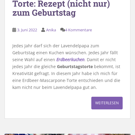
Torte: Rezept (nicht nur)
zum Geburtstag
3. Juni 2022
Anika
4 Kommentare
Jedes Jahr darf sich der Lavendelpapa zum
Geburtstag einen Kuchen wünschen. Jedes Jahr fällt
seine Wahl auf einen
Erdbeerkuchen
. Damit er nicht
jedes Jahr die gleiche
Geburtstagstorte
bekommt, ist
Kreativität gefragt. In diesem Jahr habe ich mich für
eine Erdbeer-Mascarpone-Torte entschieden und die
kam nicht nur beim Lavendelpapa gut an.
WEITERLESEN