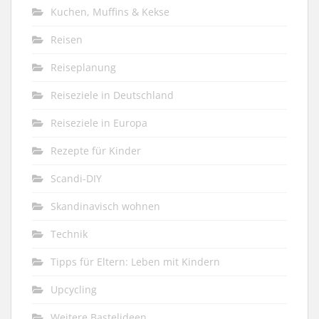
Kuchen, Muffins & Kekse
Reisen
Reiseplanung
Reiseziele in Deutschland
Reiseziele in Europa
Rezepte für Kinder
Scandi-DIY
Skandinavisch wohnen
Technik
Tipps für Eltern: Leben mit Kindern
Upcycling
Weitere Bastelideen