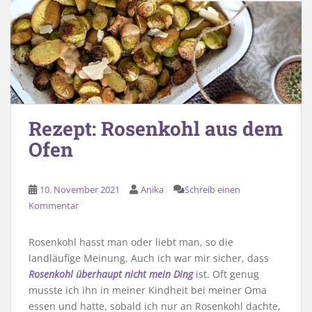
Rezept: Rosenkohl aus dem
Ofen
10. November 2021
Anika
Schreib einen
Kommentar
Rosenkohl hasst man oder liebt man, so die
landläufige Meinung. Auch ich war mir sicher, dass
Rosenkohl überhaupt nicht mein Ding
ist. Oft genug
musste ich ihn in meiner Kindheit bei meiner Oma
essen und hatte, sobald ich nur an Rosenkohl dachte,