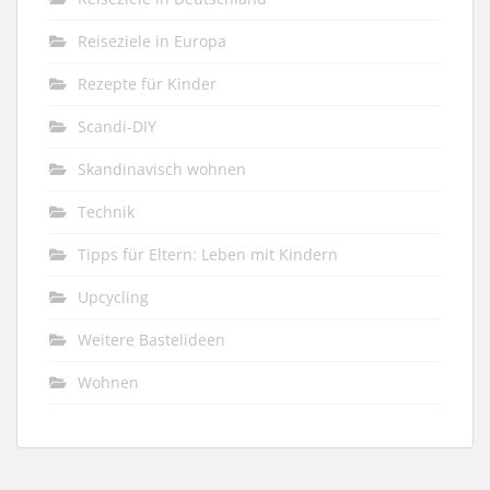
Reiseziele in Europa
Rezepte für Kinder
Scandi-DIY
Skandinavisch wohnen
Technik
Tipps für Eltern: Leben mit Kindern
Upcycling
Weitere Bastelideen
Wohnen