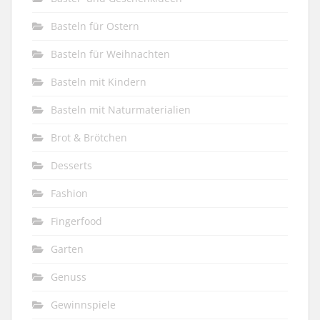
Basteln für Ostern
Basteln für Weihnachten
Basteln mit Kindern
Basteln mit Naturmaterialien
Brot & Brötchen
Desserts
Fashion
Fingerfood
Garten
Genuss
Gewinnspiele