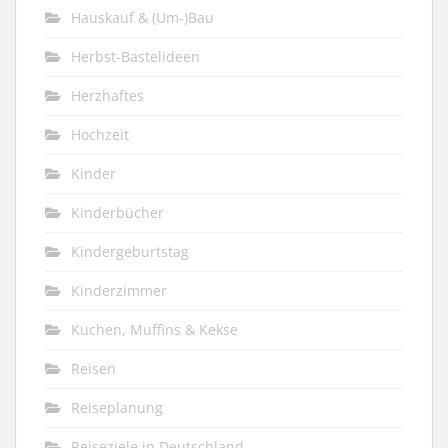
Hauskauf & (Um-)Bau
Herbst-Bastelideen
Herzhaftes
Hochzeit
Kinder
Kinderbücher
Kindergeburtstag
Kinderzimmer
Kuchen, Muffins & Kekse
Reisen
Reiseplanung
Reiseziele in Deutschland