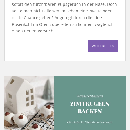
sofort den furchtbaren Pupsgeruch in der Nase. Doch
sollte man nicht allen/m im Leben eine zweite oder
dritte Chance geben? Angeregt durch die Idee,
Rosenkohl im Ofen zubereiten zu können, wagte ich
einen neuen Versuch.
WEITERLESEN