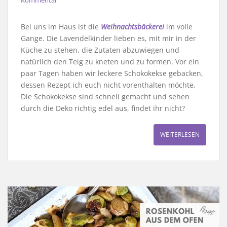
Bei uns im Haus ist die
Weihnachtsbäckerei
im volle
Gange. Die Lavendelkinder lieben es, mit mir in der
Küche zu stehen, die Zutaten abzuwiegen und
natürlich den Teig zu kneten und zu formen. Vor ein
paar Tagen haben wir leckere Schokokekse gebacken,
dessen Rezept ich euch nicht vorenthalten möchte.
Die Schokokekse sind schnell gemacht und sehen
durch die Deko richtig edel aus, findet ihr nicht?
WEITERLESEN