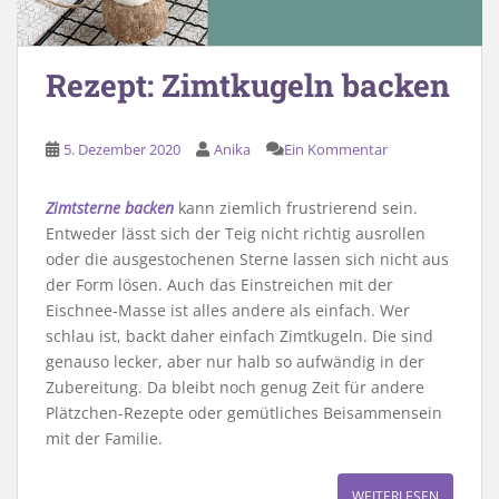
Rezept: Zimtkugeln backen
5. Dezember 2020
Anika
Ein Kommentar
Zimtsterne backen
kann ziemlich frustrierend sein.
Entweder lässt sich der Teig nicht richtig ausrollen
oder die ausgestochenen Sterne lassen sich nicht aus
der Form lösen. Auch das Einstreichen mit der
Eischnee-Masse ist alles andere als einfach. Wer
schlau ist, backt daher einfach Zimtkugeln. Die sind
genauso lecker, aber nur halb so aufwändig in der
Zubereitung. Da bleibt noch genug Zeit für andere
Plätzchen-Rezepte oder gemütliches Beisammensein
mit der Familie.
WEITERLESEN