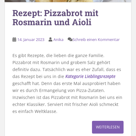
Rezept: Pizzabrot mit
Rosmarin und Aioli
14. Januar 2023
Anika
Schreib einen Kommentar
Es gibt Rezepte, die lieben die ganze Familie.
Pizzabrot mit Rosmarin und grobem Salz gehört
definitiv dazu. Tatsächlich war es eher Zufall, dass es
das Rezept bei uns in die
Kategorie Lieblingsrezepte
geschafft hat. Denn das erste Mal ausprobiert haben
wir es durch Ermangelung von Pizza-Zutaten.
Inzwischen ist das Pizzabrot mit Rosmarin bei uns ein
echter Klassiker. Serviert mit frischer Aioli schmeckt
es einfach Weltklasse.
WEITERLESEN