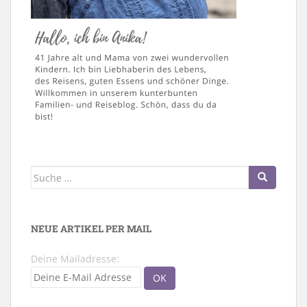
Suche
nach:
NEUE ARTIKEL PER MAIL
Deine Mailadresse: