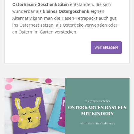
Osterhasen-Geschenktüten
entstanden, die sich
wunderbar als
kleines Ostergeschenk
eignen.
Alternativ kann man die Hasen-Tetrapacks auch gut
ins Osternest setzen, als Osterdeko verwenden oder
an Ostern im Garten verstecken.
WEITERLESEN