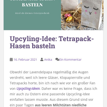
Upcyling-Idee: Tetrapack-
Hasen basteln
16. Februar 2021
Anika
Ein Kommentar
Obwohl der Lavendelpapa regelmäßig die Augen
verdreht, weil ich leere Gläser, Klopapierrolle und
Tetrapacks horte, bin ich nach wie vor ein großer Fan
von
Upcycling-Ideen
. Daher war es keine Frage, dass ich
mir auch zu Ostern eine passende Upcycling-Idee
einfallen lassen musste. Aus diesem Grund sind vor
ein paar Tagen
aus leeren Milchtüten niedliche