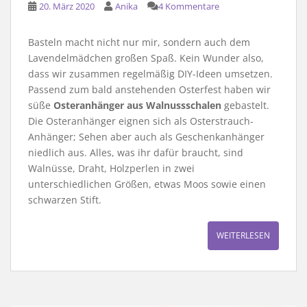
20. März 2020
Anika
4 Kommentare
Basteln macht nicht nur mir, sondern auch dem
Lavendelmädchen großen Spaß. Kein Wunder also,
dass wir zusammen regelmäßig DIY-Ideen umsetzen.
Passend zum bald anstehenden Osterfest haben wir
süße
Osteranhänger aus Walnussschalen
gebastelt.
Die Osteranhänger eignen sich als Osterstrauch-
Anhänger; Sehen aber auch als Geschenkanhänger
niedlich aus. Alles, was ihr dafür braucht, sind
Walnüsse, Draht, Holzperlen in zwei
unterschiedlichen Größen, etwas Moos sowie einen
schwarzen Stift.
WEITERLESEN