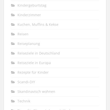
Kindergeburtstag
Kinderzimmer
Kuchen, Muffins & Kekse
Reisen
Reiseplanung
Reiseziele in Deutschland
Reiseziele in Europa
Rezepte für Kinder
Scandi-DIY
Skandinavisch wohnen
Technik