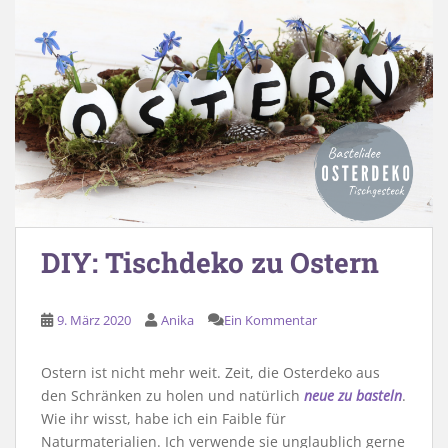
DIY: Tischdeko zu Ostern
9. März 2020
Anika
Ein Kommentar
Ostern ist nicht mehr weit. Zeit, die Osterdeko aus
den Schränken zu holen und natürlich
neue zu basteln
.
Wie ihr wisst, habe ich ein Faible für
Naturmaterialien. Ich verwende sie unglaublich gerne