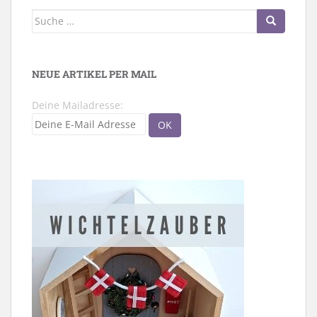
Suche
nach:
NEUE ARTIKEL PER MAIL
Deine Mailadresse: