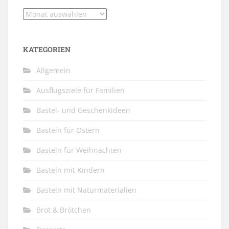
Archiv
KATEGORIEN
Allgemein
Ausflugsziele für Familien
Bastel- und Geschenkideen
Basteln für Ostern
Basteln für Weihnachten
Basteln mit Kindern
Basteln mit Naturmaterialien
Brot & Brötchen