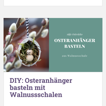
DIY: Osteranhänger
basteln mit
Walnussschalen