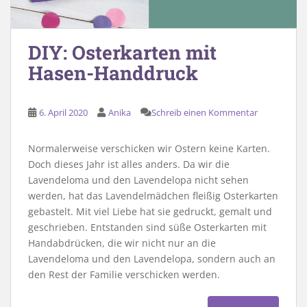
DIY: Osterkarten mit
Hasen-Handdruck
6. April 2020
Anika
Schreib einen Kommentar
Normalerweise verschicken wir Ostern keine Karten.
Doch dieses Jahr ist alles anders. Da wir die
Lavendeloma und den Lavendelopa nicht sehen
werden, hat das Lavendelmädchen fleißig Osterkarten
gebastelt. Mit viel Liebe hat sie gedruckt, gemalt und
geschrieben. Entstanden sind süße Osterkarten mit
Handabdrücken, die wir nicht nur an die
Lavendeloma und den Lavendelopa, sondern auch an
den Rest der Familie verschicken werden.