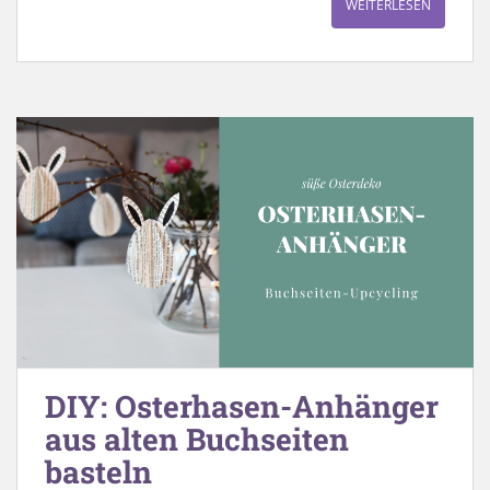
WEITERLESEN
DIY: Osterhasen-Anhänger
aus alten Buchseiten
basteln