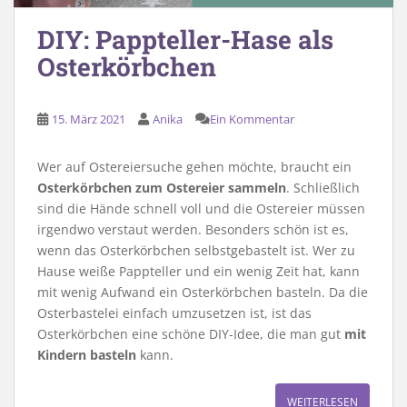
DIY: Pappteller-Hase als
Osterkörbchen
15. März 2021
Anika
Ein Kommentar
Wer auf Ostereiersuche gehen möchte, braucht ein
Osterkörbchen zum Ostereier sammeln
. Schließlich
sind die Hände schnell voll und die Ostereier müssen
irgendwo verstaut werden. Besonders schön ist es,
wenn das Osterkörbchen selbstgebastelt ist. Wer zu
Hause weiße Pappteller und ein wenig Zeit hat, kann
mit wenig Aufwand ein Osterkörbchen basteln. Da die
Osterbastelei einfach umzusetzen ist, ist das
Osterkörbchen eine schöne DIY-Idee, die man gut
mit
Kindern basteln
kann.
WEITERLESEN