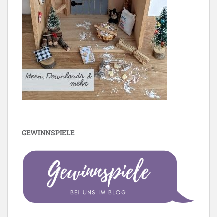
GEWINNSPIELE