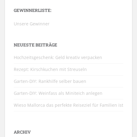
GEWINNERLISTE:
Unsere Gewinner
NEUESTE BEITRÄGE
Hochzeitsgeschenk: Geld kreativ verpacken
Rezept: Kirschkuchen mit Streuseln
Garten-DIY: Rankhilfe selber bauen
Garten-DIY: Weinfass als Miniteich anlegen
Wieso Mallorca das perfekte Reiseziel für Familien ist
ARCHIV