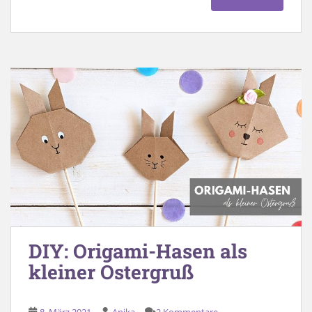
DIY: Origami-Hasen als
kleiner Ostergruß