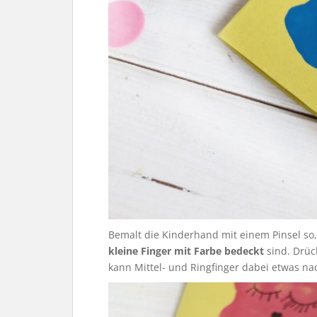
Bemalt die Kinderhand mit einem Pinsel so
kleine Finger mit Farbe bedeckt
sind. Drüc
kann Mittel- und Ringfinger dabei etwas na