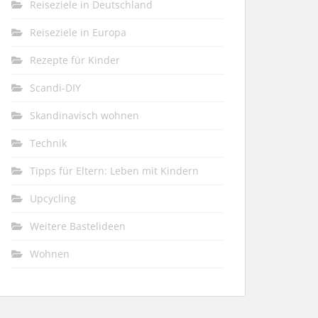
Reiseziele in Deutschland
Reiseziele in Europa
Rezepte für Kinder
Scandi-DIY
Skandinavisch wohnen
Technik
Tipps für Eltern: Leben mit Kindern
Upcycling
Weitere Bastelideen
Wohnen