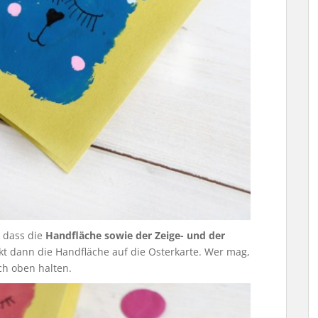
, dass die
Handfläche sowie der Zeige- und der
kt dann die Handfläche auf die Osterkarte. Wer mag,
ch oben halten.