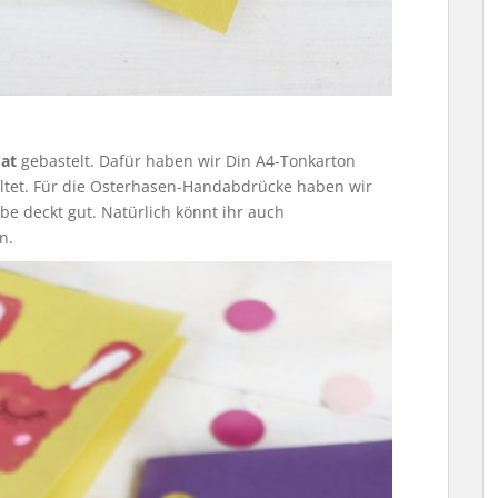
at
gebastelt. Dafür haben wir Din A4-Tonkarton
altet. Für die Osterhasen-Handabdrücke haben wir
e deckt gut. Natürlich könnt ihr auch
n.