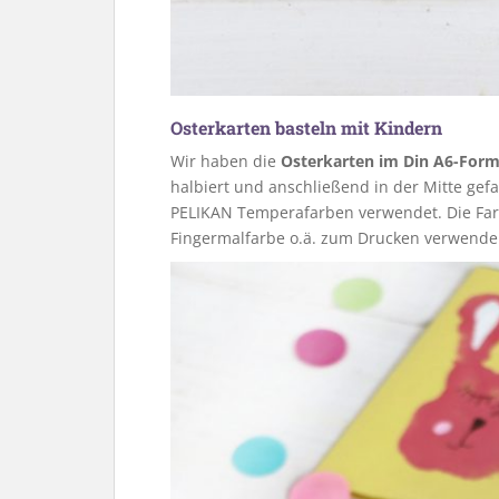
Osterkarten basteln mit Kindern
Wir haben die
Osterkarten im Din A6-Form
halbiert und anschließend in der Mitte gef
PELIKAN Temperafarben verwendet. Die Farb
Fingermalfarbe o.ä. zum Drucken verwende