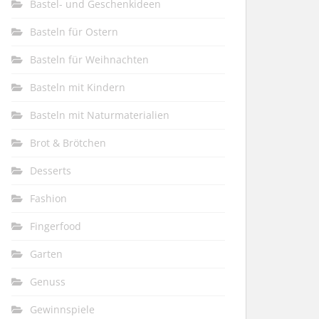
Bastel- und Geschenkideen
Basteln für Ostern
Basteln für Weihnachten
Basteln mit Kindern
Basteln mit Naturmaterialien
Brot & Brötchen
Desserts
Fashion
Fingerfood
Garten
Genuss
Gewinnspiele