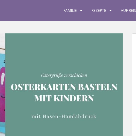
FAMILIE
REZEPTE
AUF REI