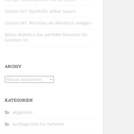
Garten-DIY: Rankhilfe selber bauen
Garten-DIY: Weinfass als Miniteich anlegen
Wieso Mallorca das perfekte Reiseziel für
Familien ist
ARCHIV
Archiv
KATEGORIEN
Allgemein
Ausflugsziele für Familien