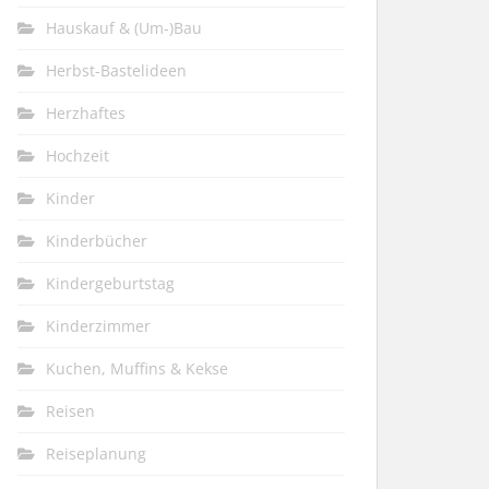
Hauskauf & (Um-)Bau
Herbst-Bastelideen
Herzhaftes
Hochzeit
Kinder
Kinderbücher
Kindergeburtstag
Kinderzimmer
Kuchen, Muffins & Kekse
Reisen
Reiseplanung