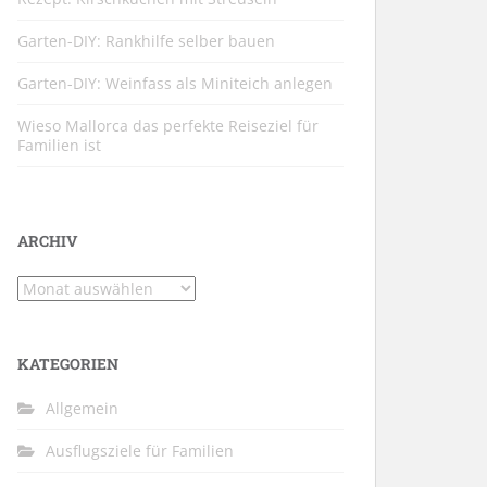
Garten-DIY: Rankhilfe selber bauen
Garten-DIY: Weinfass als Miniteich anlegen
Wieso Mallorca das perfekte Reiseziel für
Familien ist
ARCHIV
Archiv
KATEGORIEN
Allgemein
Ausflugsziele für Familien