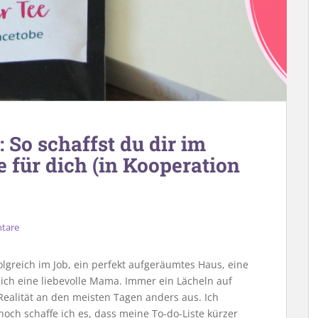
: So schaffst du dir im
 für dich (in Kooperation
tare
olgreich im Job, ein perfekt aufgeräumtes Haus, eine
ich eine liebevolle Mama. Immer ein Lächeln auf
Realität an den meisten Tagen anders aus. Ich
ch schaffe ich es, dass meine To-do-Liste kürzer