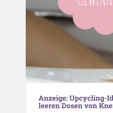
Anzeige: Upcycling-Id
leeren Dosen von Kne