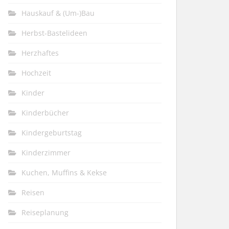
Hauskauf & (Um-)Bau
Herbst-Bastelideen
Herzhaftes
Hochzeit
Kinder
Kinderbücher
Kindergeburtstag
Kinderzimmer
Kuchen, Muffins & Kekse
Reisen
Reiseplanung