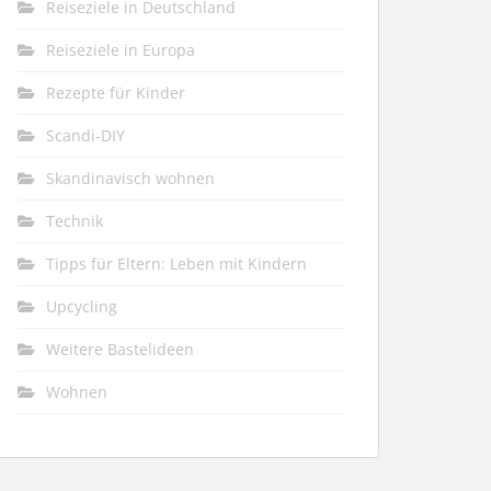
Reiseziele in Deutschland
Reiseziele in Europa
Rezepte für Kinder
Scandi-DIY
Skandinavisch wohnen
Technik
Tipps für Eltern: Leben mit Kindern
Upcycling
Weitere Bastelideen
Wohnen