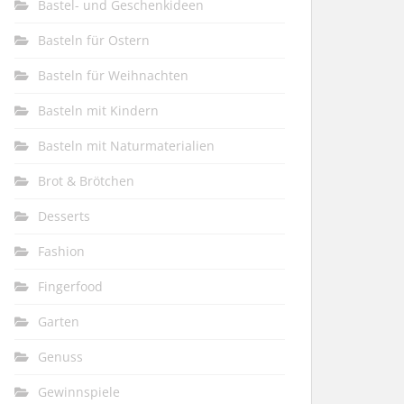
Bastel- und Geschenkideen
Basteln für Ostern
Basteln für Weihnachten
Basteln mit Kindern
Basteln mit Naturmaterialien
Brot & Brötchen
Desserts
Fashion
Fingerfood
Garten
Genuss
Gewinnspiele