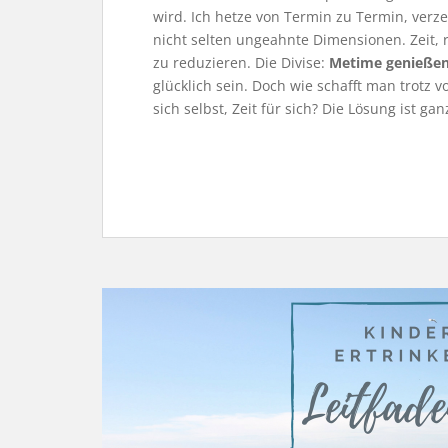
wird. Ich hetze von Termin zu Termin, verzet
nicht selten ungeahnte Dimensionen. Zeit, 
zu reduzieren. Die Divise:
Metime genießen
glücklich sein. Doch wie schafft man trot
sich selbst, Zeit für sich? Die Lösung ist gan