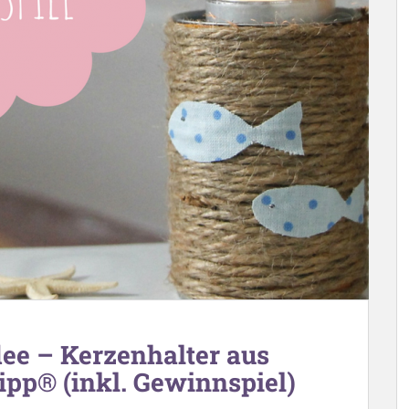
ee – Kerzenhalter aus
ipp® (inkl. Gewinnspiel)