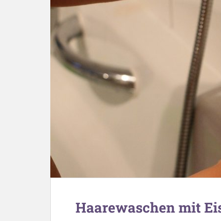
Haarewaschen mit Ei