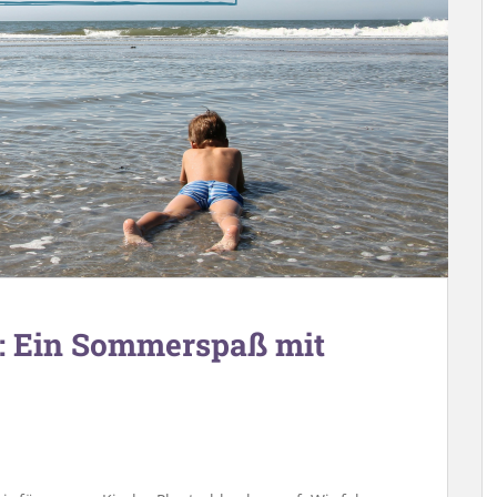
e: Ein Sommerspaß mit