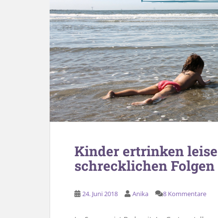
Kinder ertrinken leis
schrecklichen Folgen
24. Juni 2018
Anika
8 Kommentare