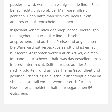
passieren wird, was ich ein wenig schade finde. Eine
Benachrichtigung vorab per Mail wäre hilfreich
gewesen. Dann hätte man sich evtl. noch für ein
anderes Produkt entscheiden können.
Insgesamt konnte mich der Shop jedoch überzeugen.
Die angebotenen Produkte finde ich sehr
ansprechend und auch die Preise sind angemessen.
Die Ware wird gut verpackt versandt und ist einfach
nur lecker. Angeboten werden auch Artikel, die man
im Handel nur schwer erhält, was das Bestellen umso
interessanter macht. Solltet ihr also auf der Suche
nach Produkten rund um das Thema Gesundheit und
gesunde Ernährung sein, schaut unbedingt einmal im
Shop von Dr. Hall vorbei. Wenn ihr euch für den
Newsletter anmeldet, erhaltet ihr sogar einen 5€-
Gutschein.