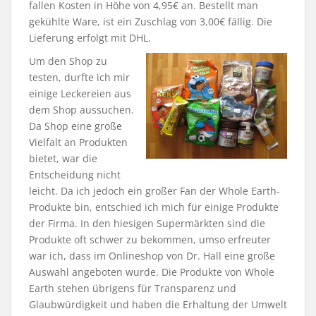
fallen Kosten in Höhe von 4,95€ an. Bestellt man
gekühlte Ware, ist ein Zuschlag von 3,00€ fällig. Die
Lieferung erfolgt mit DHL.
Um den Shop zu
testen, durfte ich mir
einige Leckereien aus
dem Shop aussuchen.
Da Shop eine große
Vielfalt an Produkten
bietet, war die
Entscheidung nicht
leicht. Da ich jedoch ein großer Fan der Whole Earth-
Produkte bin, entschied ich mich für einige Produkte
der Firma. In den hiesigen Supermärkten sind die
Produkte oft schwer zu bekommen, umso erfreuter
war ich, dass im Onlineshop von Dr. Hall eine große
Auswahl angeboten wurde. Die Produkte von Whole
Earth stehen übrigens für Transparenz und
Glaubwürdigkeit und haben die Erhaltung der Umwelt