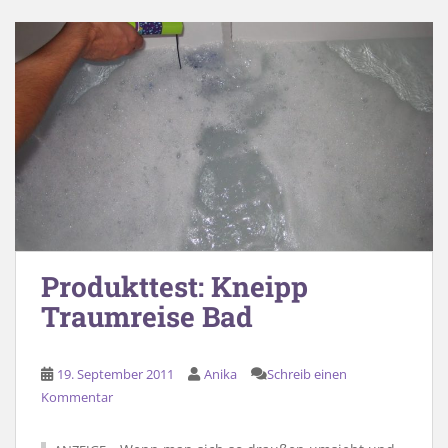
Produkttest: Kneipp
Traumreise Bad
19. September 2011
Anika
Schreib einen
Kommentar