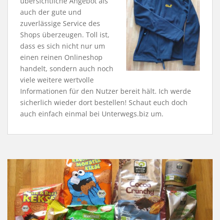
übersichtliche Angebot als
auch der gute und
zuverlässige Service des
Shops überzeugen. Toll ist,
dass es sich nicht nur um
einen reinen Onlineshop
handelt, sondern auch noch
viele weitere wertvolle
Informationen für den Nutzer bereit hält. Ich werde
sicherlich wieder dort bestellen! Schaut euch doch
auch einfach einmal bei Unterwegs.biz um.