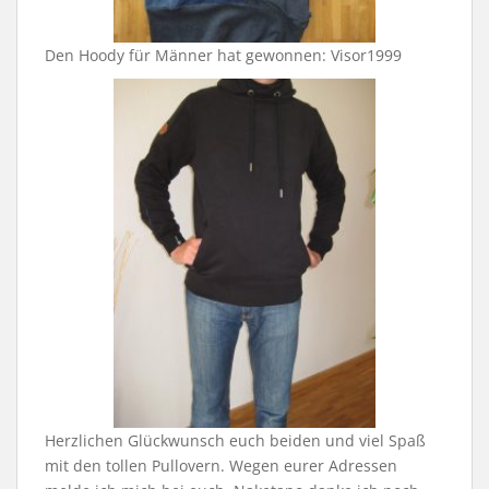
Den Hoody für Männer hat gewonnen: Visor1999
Herzlichen Glückwunsch euch beiden und viel Spaß
mit den tollen Pullovern. Wegen eurer Adressen