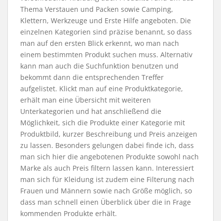
Thema Verstauen und Packen sowie Camping,
Klettern, Werkzeuge und Erste Hilfe angeboten. Die
einzelnen Kategorien sind präzise benannt, so dass
man auf den ersten Blick erkennt, wo man nach
einem bestimmten Produkt suchen muss. Alternativ
kann man auch die Suchfunktion benutzen und
bekommt dann die entsprechenden Treffer
aufgelistet. Klickt man auf eine Produktkategorie,
erhält man eine Übersicht mit weiteren
Unterkategorien und hat anschließend die
Möglichkeit, sich die Produkte einer Kategorie mit
Produktbild, kurzer Beschreibung und Preis anzeigen
zu lassen. Besonders gelungen dabei finde ich, dass
man sich hier die angebotenen Produkte sowohl nach
Marke als auch Preis filtern lassen kann. Interessiert
man sich für Kleidung ist zudem eine Filterung nach
Frauen und Männern sowie nach Größe möglich, so
dass man schnell einen Überblick über die in Frage
kommenden Produkte erhält.