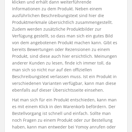
klicken und erhält dann weiterführende
Informationen zu dem Produkt. Neben einem
ausführlichen Beschreibungstext sind hier die
Produktmerkmale übersichtlich zusammengestellt.
Zudem werden zusätzliche Produktbilder zur
Verfügung gestellt, so dass man sich ein gutes Bild
von dem angebotenen Produkt machen kann. Gibt es
bereits Bewertungen oder Rezensionen zu einem
Produkt, sind diese auch hier ersichtlich. Meinungen
anderer Kunden zu lesen, finde ich immer toll, da
man sich so nicht nur auf den offiziellen
Beschreibungstext verlassen muss. Ist ein Produkt in
verschiedenen Varianten verfügbar, kann man diese
ebenfalls auf dieser Übersichtsseite einsehen.
Hat man sich für ein Produkt entschieden, kann man
es mit einem Klick in den Warenkorb befördern. Der
Bestellvorgang ist schnell und einfach. Sollte man
noch Fragen zu einem Produkt oder zur Bestellung
haben, kann man entweder bei Yomoy anrufen oder