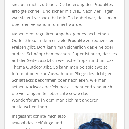
sie auch nicht zu teuer. Die Lieferung des Produktes
erfolgte schnell und sicher mit DHL. Nach vier Tagen
war sie gut verpackt bei mir. Toll dabei war, dass man
über den Versand informiert wurde.
Neben dem regulären Angebot gibt es noch einen
Outlet-Shop, in dem es viele Produkte zu reduzierten
Preisen gibt. Dort kann man sicherlich das eine oder
andere Schnäppchen machen. Super ist auch, dass es
auf der Seite zusätzlich wertvolle Tipps rund um das
Thema Outdoor gibt. So kann man beispielsweise
Informationen zur Auswahl und Pflege des richtigen
Schlafsacks bekommen oder nachlesen, wie man
seinen Rucksack perfekt packt. Spannend sind auch
die vielfältigen Reiseberichte sowie das
Wanderforum, in dem man sich mit anderen
austauschen kann.
Insgesamt konnte mich also
sowohl das vielfältige und