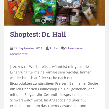
Shoptest: Dr. Hall
27. September 2011
Anika
Schreib einen
Kommentar
Wie bereits erwähnt ist mir gesunde
ANZEIGE
Ernährung für meine Familie sehr wichtig. Immer
wieder bin ich auf der Suche nach neuen
Bioprodukten zu günstigen Preisen. Bei meiner Suche
bin ich über den Onlineshop Dr. Hall gestoßen, der
mit dem Slogan „Ihr Gesundheitsspezialist aus dem
Schwarzwald“ wirbt. Im Angebot sind über 400
Produkte rund um das Thema Gesundheit und