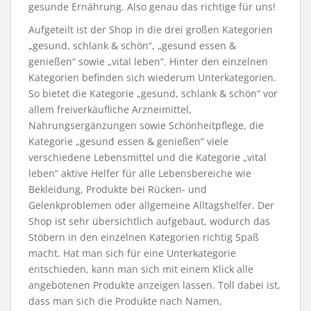
gesunde Ernährung. Also genau das richtige für uns!
Aufgeteilt ist der Shop in die drei großen Kategorien
„gesund, schlank & schön“, „gesund essen &
genießen“ sowie „vital leben“. Hinter den einzelnen
Kategorien befinden sich wiederum Unterkategorien.
So bietet die Kategorie „gesund, schlank & schön“ vor
allem freiverkäufliche Arzneimittel,
Nahrungsergänzungen sowie Schönheitpflege, die
Kategorie „gesund essen & genießen“ viele
verschiedene Lebensmittel und die Kategorie „vital
leben“ aktive Helfer für alle Lebensbereiche wie
Bekleidung, Produkte bei Rücken- und
Gelenkproblemen oder allgemeine Alltagshelfer. Der
Shop ist sehr übersichtlich aufgebaut, wodurch das
Stöbern in den einzelnen Kategorien richtig Spaß
macht. Hat man sich für eine Unterkategorie
entschieden, kann man sich mit einem Klick alle
angebotenen Produkte anzeigen lassen. Toll dabei ist,
dass man sich die Produkte nach Namen,