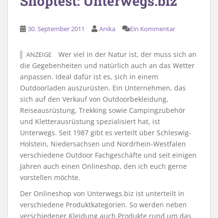
Shoptest: Unterwegs.biz
30. September 2011
Anika
Ein Kommentar
Wer viel in der Natur ist, der muss sich an
ANZEIGE
die Gegebenheiten und natürlich auch an das Wetter
anpassen. Ideal dafür ist es, sich in einem
Outdoorladen auszurüsten. Ein Unternehmen, das
sich auf den Verkauf von Outdoorbekleidung,
Reiseausrüstung, Trekking sowie Campingzubehör
und Kletterausrüstung spezialisiert hat, ist
Unterwegs. Seit 1987 gibt es verteilt über Schleswig-
Holstein, Niedersachsen und Nordrhein-Westfalen
verschiedene Outdoor Fachgeschäfte und seit einigen
Jahren auch einen Onlineshop, den ich euch gerne
vorstellen möchte.
Der Onlineshop von Unterwegs.biz ist unterteilt in
verschiedene Produktkategorien. So werden neben
verschiedener Kleidung auch Produkte rund um das