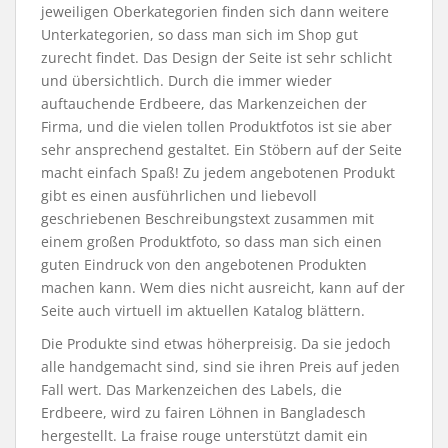
jeweiligen Oberkategorien finden sich dann weitere
Unterkategorien, so dass man sich im Shop gut
zurecht findet. Das Design der Seite ist sehr schlicht
und übersichtlich. Durch die immer wieder
auftauchende Erdbeere, das Markenzeichen der
Firma, und die vielen tollen Produktfotos ist sie aber
sehr ansprechend gestaltet. Ein Stöbern auf der Seite
macht einfach Spaß! Zu jedem angebotenen Produkt
gibt es einen ausführlichen und liebevoll
geschriebenen Beschreibungstext zusammen mit
einem großen Produktfoto, so dass man sich einen
guten Eindruck von den angebotenen Produkten
machen kann. Wem dies nicht ausreicht, kann auf der
Seite auch virtuell im aktuellen Katalog blättern.
Die Produkte sind etwas höherpreisig. Da sie jedoch
alle handgemacht sind, sind sie ihren Preis auf jeden
Fall wert. Das Markenzeichen des Labels, die
Erdbeere, wird zu fairen Löhnen in Bangladesch
hergestellt. La fraise rouge unterstützt damit ein