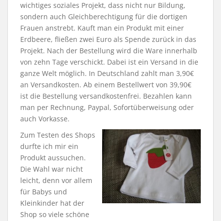
wichtiges soziales Projekt, dass nicht nur Bildung,
sondern auch Gleichberechtigung für die dortigen
Frauen anstrebt. Kauft man ein Produkt mit einer
Erdbeere, fließen zwei Euro als Spende zurück in das
Projekt. Nach der Bestellung wird die Ware innerhalb
von zehn Tage verschickt. Dabei ist ein Versand in die
ganze Welt möglich. In Deutschland zahlt man 3,90€
an Versandkosten. Ab einem Bestellwert von 39,90€
ist die Bestellung versandkostenfrei. Bezahlen kann
man per Rechnung, Paypal, Sofortüberweisung oder
auch Vorkasse.
Zum Testen des Shops
durfte ich mir ein
Produkt aussuchen.
Die Wahl war nicht
leicht, denn vor allem
für Babys und
Kleinkinder hat der
Shop so viele schöne