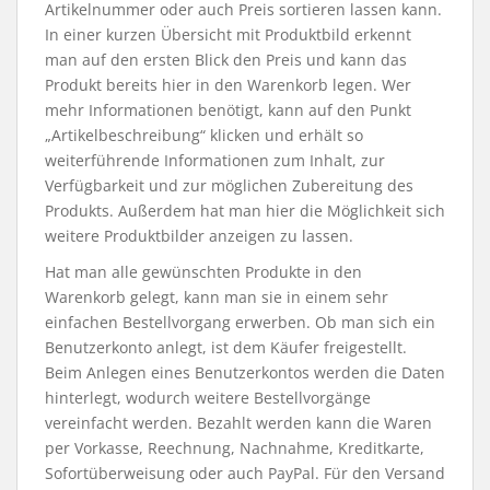
Artikelnummer oder auch Preis sortieren lassen kann.
In einer kurzen Übersicht mit Produktbild erkennt
man auf den ersten Blick den Preis und kann das
Produkt bereits hier in den Warenkorb legen. Wer
mehr Informationen benötigt, kann auf den Punkt
„Artikelbeschreibung“ klicken und erhält so
weiterführende Informationen zum Inhalt, zur
Verfügbarkeit und zur möglichen Zubereitung des
Produkts. Außerdem hat man hier die Möglichkeit sich
weitere Produktbilder anzeigen zu lassen.
Hat man alle gewünschten Produkte in den
Warenkorb gelegt, kann man sie in einem sehr
einfachen Bestellvorgang erwerben. Ob man sich ein
Benutzerkonto anlegt, ist dem Käufer freigestellt.
Beim Anlegen eines Benutzerkontos werden die Daten
hinterlegt, wodurch weitere Bestellvorgänge
vereinfacht werden. Bezahlt werden kann die Waren
per Vorkasse, Reechnung, Nachnahme, Kreditkarte,
Sofortüberweisung oder auch PayPal. Für den Versand