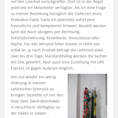
auf den Livechat zurückgreifen. Dort ist in der Regel
jederzeit ein Mitarbeiter verfügbar. Als ich eine Frage
zu meiner Bestellung bezüglich der Lieferzeit eines
Produktes hatte, hatte ich jedenfalls sofort eine
freundliche und kompetente Antwort. Bezahlt werden
kann die Ware übrigens per Rechnung,
Sofortüberweisung, Kreditkarte, Vorauskasse oder
PayPal. Für den Versand fallen Kosten in Höhe von
4,90€ an. Je nach Produkt beträgt die Lieferzeit etwa
zwei bis drei Tage. Standardmäßig werden die Sachen
mit DHL geliefert. Aber auch eine Zustellung mit UPS
Express ist gegen Aufpreis möglich.
Um mal wieder ein wenig
Ordnung in meinen
zahlreichen Schmuck zu
bringen, bestellte ich mir den
Dear Deer Gardrobenhaken
in Hirschform. Verfügbar ist
der Haken in sieben