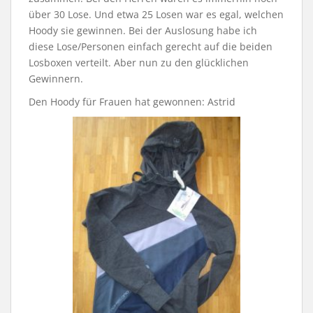
über 30 Lose. Und etwa 25 Losen war es egal, welchen
Hoody sie gewinnen. Bei der Auslosung habe ich
diese Lose/Personen einfach gerecht auf die beiden
Losboxen verteilt. Aber nun zu den glücklichen
Gewinnern.
Den Hoody für Frauen hat gewonnen: Astrid