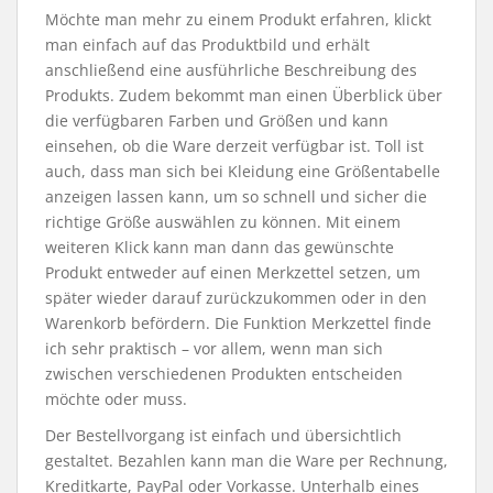
Möchte man mehr zu einem Produkt erfahren, klickt
man einfach auf das Produktbild und erhält
anschließend eine ausführliche Beschreibung des
Produkts. Zudem bekommt man einen Überblick über
die verfügbaren Farben und Größen und kann
einsehen, ob die Ware derzeit verfügbar ist. Toll ist
auch, dass man sich bei Kleidung eine Größentabelle
anzeigen lassen kann, um so schnell und sicher die
richtige Größe auswählen zu können. Mit einem
weiteren Klick kann man dann das gewünschte
Produkt entweder auf einen Merkzettel setzen, um
später wieder darauf zurückzukommen oder in den
Warenkorb befördern. Die Funktion Merkzettel finde
ich sehr praktisch – vor allem, wenn man sich
zwischen verschiedenen Produkten entscheiden
möchte oder muss.
Der Bestellvorgang ist einfach und übersichtlich
gestaltet. Bezahlen kann man die Ware per Rechnung,
Kreditkarte, PayPal oder Vorkasse. Unterhalb eines