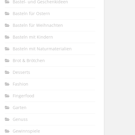
Bastel- und Geschenkideen
Basteln für Ostern
Basteln für Weihnachten
Basteln mit Kindern
Basteln mit Naturmaterialien
Brot & Brötchen
Desserts
Fashion
Fingerfood
Garten
Genuss
Gewinnspiele