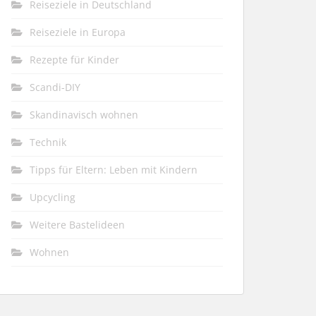
Reiseziele in Deutschland
Reiseziele in Europa
Rezepte für Kinder
Scandi-DIY
Skandinavisch wohnen
Technik
Tipps für Eltern: Leben mit Kindern
Upcycling
Weitere Bastelideen
Wohnen