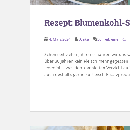
Rezept: Blumenkohl-
4. März 2024
Anika
Schreib einen Ko
Schon seit vielen Jahren ernähren wir uns 
über 30 Jahren kein Fleisch mehr gegessen 
Jedenfalls, was den kompletten Verzicht auf Fl
auch deshalb, gerne zu Fleisch-Ersatzprodu