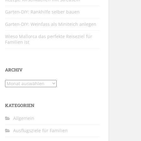
Garten-DIY: Rankhilfe selber bauen
Garten-DIY: Weinfass als Miniteich anlegen
Wieso Mallorca das perfekte Reiseziel für
Familien ist
ARCHIV
Archiv
KATEGORIEN
Allgemein
Ausflugsziele für Familien