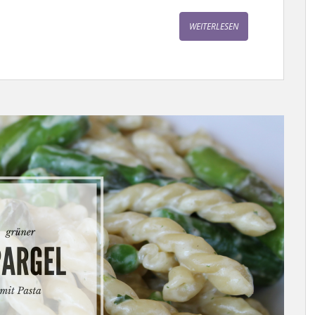
WEITERLESEN