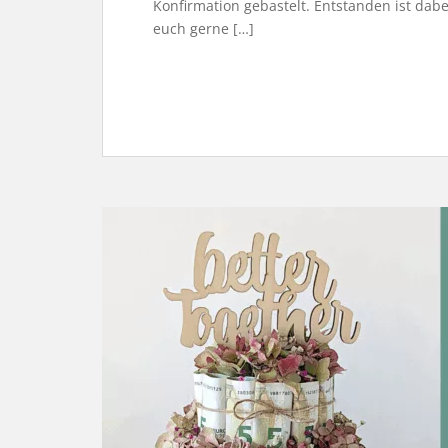
Konfirmation gebastelt. Entstanden ist dab
euch gerne […]