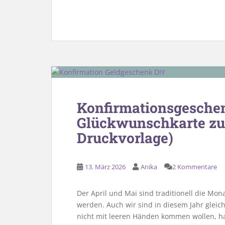
Konfirmationsgeschen
Glückwunschkarte zur
Druckvorlage)
13. März 2026
Anika
2 Kommentare
Der April und Mai sind traditionell die Mon
werden. Auch wir sind in diesem Jahr gleic
nicht mit leeren Händen kommen wollen, ha