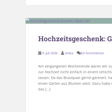
Hochzeitsgeschenk: G
9. Juli 2026
Anika
Ein Kommentar
Am vergangenen Wochenende waren wir zu 
zur Hochzeit nicht einfach in einem Umschl
lassen. Da das Brautpaar gerne gärtnert, h
einen Garten aus Blumen setzt. Dazu habe 
das […]