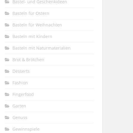
Bastel- und Geschenkideen
Basteln für Ostern
Basteln für Weihnachten
Basteln mit Kindern
Basteln mit Naturmaterialien
Brot & Brötchen
Desserts
Fashion
Fingerfood
Garten
Genuss
Gewinnspiele