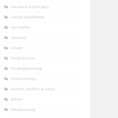
Hauskauf & (Um-)Bau
Herbst-Bastelideen
Herzhaftes
Hochzeit
Kinder
Kinderbücher
Kindergeburtstag
Kinderzimmer
Kuchen, Muffins & Kekse
Reisen
Reiseplanung