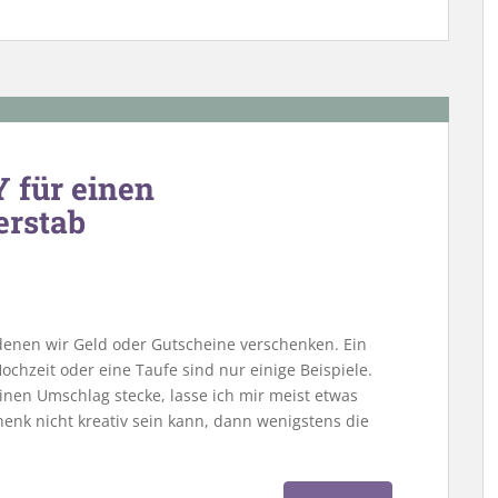
 für einen
erstab
 denen wir Geld oder Gutscheine verschenken. Ein
ochzeit oder eine Taufe sind nur einige Beispiele.
inen Umschlag stecke, lasse ich mir meist etwas
enk nicht kreativ sein kann, dann wenigstens die