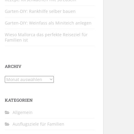
Garten-DIY: Rankhilfe selber bauen
Garten-DIY: Weinfass als Miniteich anlegen
Wieso Mallorca das perfekte Reiseziel für
Familien ist
ARCHIV
Archiv
KATEGORIEN
Allgemein
Ausflugsziele für Familien