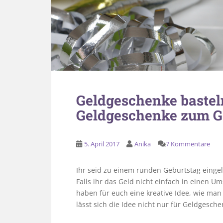
Geldgeschenke basteln
Geldgeschenke zum G
5. April 2017
Anika
7 Kommentare
Ihr seid zu einem runden Geburtstag einge
Falls ihr das Geld nicht einfach in einen Ums
haben für euch eine kreative Idee, wie man
lässt sich die Idee nicht nur für Geldgesc