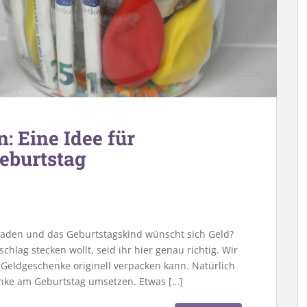
: Eine Idee für
eburtstag
laden und das Geburtstagskind wünscht sich Geld?
chlag stecken wollt, seid ihr hier genau richtig. Wir
 Geldgeschenke originell verpacken kann. Natürlich
henke am Geburtstag umsetzen. Etwas […]