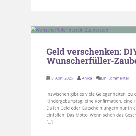
Geld verschenken: DIY
Wunscherfüller-Zaub
8. April 2026
Anika
Ein Kommentar
Inzwischen gibt es viele Gelegenheiten, zu
Kindergeburtstag, eine Konfirmation, eine H
Da ich Geld oder Gutschein ungern nur in e
einfallen. Das Motto: Wenn schon das Gesch
[…]