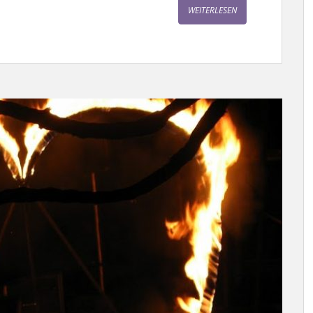
WEITERLESEN