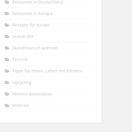
Reiseziele in Deutschland
Reiseziele in Europa
Rezepte für Kinder
Scandi-DIY
Skandinavisch wohnen
Technik
Tipps für Eltern: Leben mit Kindern
Upcycling
Weitere Bastelideen
Wohnen