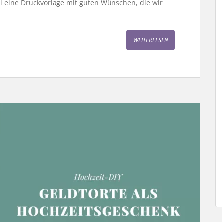
ei eine Druckvorlage mit guten Wünschen, die wir
WEITERLESEN