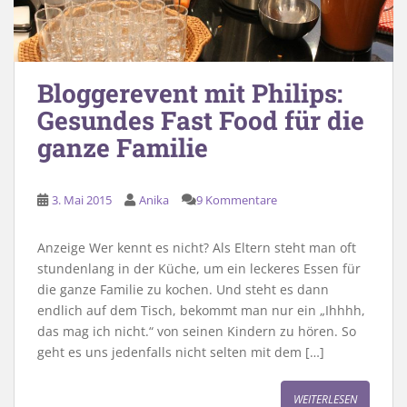
Bloggerevent mit Philips:
Gesundes Fast Food für die
ganze Familie
3. Mai 2015
Anika
9 Kommentare
Anzeige Wer kennt es nicht? Als Eltern steht man oft
stundenlang in der Küche, um ein leckeres Essen für
die ganze Familie zu kochen. Und steht es dann
endlich auf dem Tisch, bekommt man nur ein „Ihhhh,
das mag ich nicht.“ von seinen Kindern zu hören. So
geht es uns jedenfalls nicht selten mit dem […]
WEITERLESEN