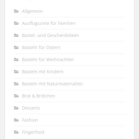
Allgemein
Ausflugsziele für Familien
Bastel- und Geschenkideen
Basteln für Ostern
Basteln für Weihnachten
Basteln mit Kindern
Basteln mit Naturmaterialien
Brot & Brötchen
Desserts
Fashion
Fingerfood