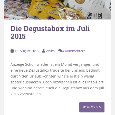
Die Degustabox im Juli
2015
16. August 2015
Anika
4 Kommentare
Anzeige Schon wieder ist ein Monat vergangen und
eine neue Degustabox trudelte bei uns ein. Bedingt
durch den Urlaub konnten wir sie erst ein wenig
später auspacken. Doch inzwischen ist alles inspiziert
und wir sind bereit, euch die Degustabox aus dem Juli
2015 vorzustellen.
WEITERLESEN