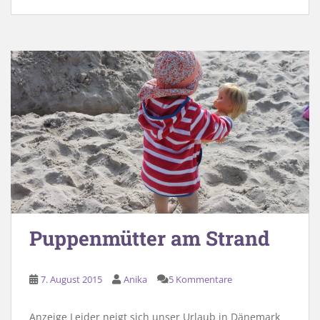
Puppenmütter am Strand
7. August 2015
Anika
5 Kommentare
Anzeige Leider neigt sich unser Urlaub in Dänemark