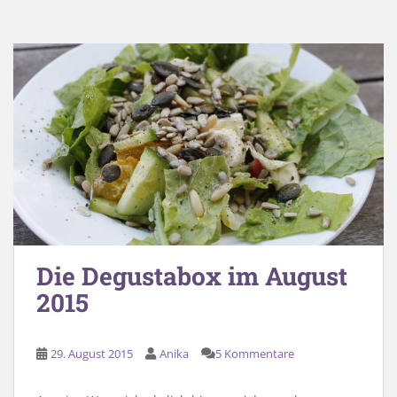
Die Degustabox im August
2015
29. August 2015
Anika
5 Kommentare