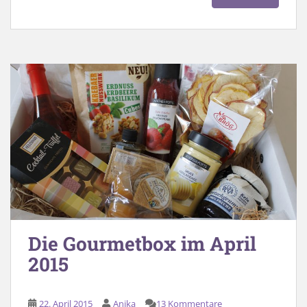
Die Gourmetbox im April
2015
22. April 2015
Anika
13 Kommentare