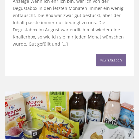
Anzeige Wenn ich ehrlich bin, war ich von der
Degustabox in den letzten Monaten immer ein wenig
enttäuscht. Die Box war zwar gut bestückt, aber der
Inhalt passte immer nur bedingt zu uns. Die
Degustabox im August war endlich mal wieder eine
Knallerbox, so wie ich sie mir jeden Monat wünschen
würde. Gut gefüllt und […]
WEITERLESEN