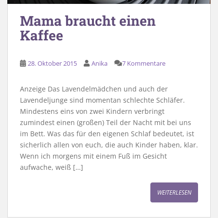
Mama braucht einen
Kaffee
28. Oktober 2015
Anika
7 Kommentare
Anzeige Das Lavendelmädchen und auch der
Lavendeljunge sind momentan schlechte Schläfer.
Mindestens eins von zwei Kindern verbringt
zumindest einen (großen) Teil der Nacht mit bei uns
im Bett. Was das für den eigenen Schlaf bedeutet, ist
sicherlich allen von euch, die auch Kinder haben, klar.
Wenn ich morgens mit einem Fuß im Gesicht
aufwache, weiß […]
WEITERLESEN