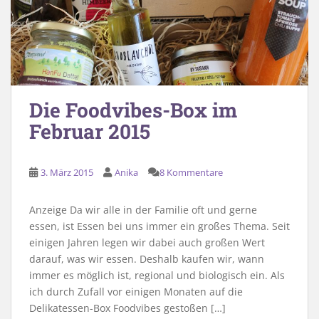
Die Foodvibes-Box im
Februar 2015
3. März 2015
Anika
8 Kommentare
Anzeige Da wir alle in der Familie oft und gerne
essen, ist Essen bei uns immer ein großes Thema. Seit
einigen Jahren legen wir dabei auch großen Wert
darauf, was wir essen. Deshalb kaufen wir, wann
immer es möglich ist, regional und biologisch ein. Als
ich durch Zufall vor einigen Monaten auf die
Delikatessen-Box Foodvibes gestoßen […]