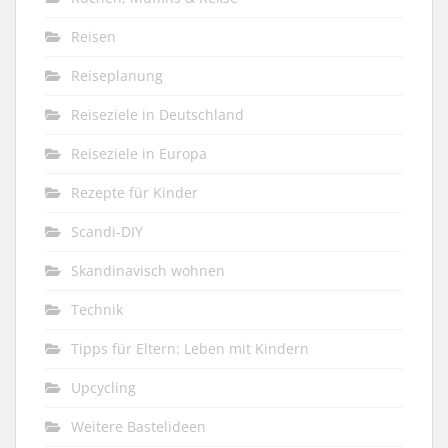
Reisen
Reiseplanung
Reiseziele in Deutschland
Reiseziele in Europa
Rezepte für Kinder
Scandi-DIY
Skandinavisch wohnen
Technik
Tipps für Eltern: Leben mit Kindern
Upcycling
Weitere Bastelideen