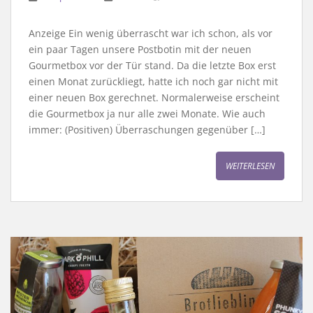
Anzeige Ein wenig überrascht war ich schon, als vor
ein paar Tagen unsere Postbotin mit der neuen
Gourmetbox vor der Tür stand. Da die letzte Box erst
einen Monat zurückliegt, hatte ich noch gar nicht mit
einer neuen Box gerechnet. Normalerweise erscheint
die Gourmetbox ja nur alle zwei Monate. Wie auch
immer: (Positiven) Überraschungen gegenüber […]
WEITERLESEN