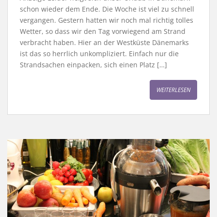
schon wieder dem Ende. Die Woche ist viel zu schnell
vergangen. Gestern hatten wir noch mal richtig tolles
Wetter, so dass wir den Tag vorwiegend am Strand
verbracht haben. Hier an der Westküste Dänemarks
ist das so herrlich unkompliziert. Einfach nur die
Strandsachen einpacken, sich einen Platz […]
WEITERLESEN