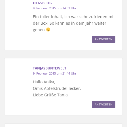
OLGSBLOG
9. Februar 2015 um 14:53 Uhr
Ein toller Inhalt, ich war sehr zufrieden mit
der Box! So kann es in dem Jahr weiter
gehen
ANTWORTEN
TANJASBUNTEWELT
9. Februar 2015 um 21:44 Uhr
Hallo Anika,
Omis Apfelstrudel lecker.
Liebe Grüße Tanja
ANTWORTEN