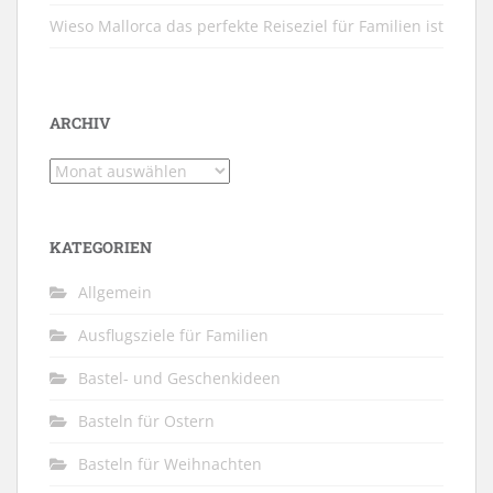
Wieso Mallorca das perfekte Reiseziel für Familien ist
ARCHIV
Archiv
KATEGORIEN
Allgemein
Ausflugsziele für Familien
Bastel- und Geschenkideen
Basteln für Ostern
Basteln für Weihnachten