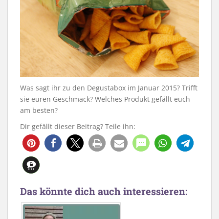
Was sagt ihr zu den Degustabox im Januar 2015? Trifft
sie euren Geschmack? Welches Produkt gefällt euch
am besten?
Dir gefällt dieser Beitrag? Teile ihn:
Das könnte dich auch interessieren: