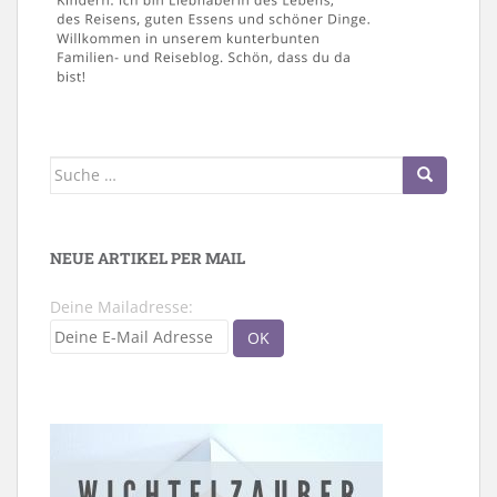
Suche
nach:
NEUE ARTIKEL PER MAIL
Deine Mailadresse: