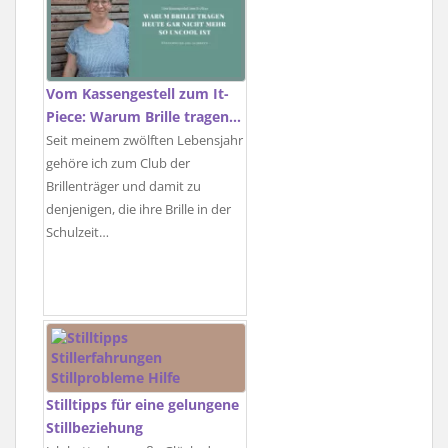
Vom Kassengestell zum It-
Piece: Warum Brille tragen…
Seit meinem zwölften Lebensjahr
gehöre ich zum Club der
Brillenträger und damit zu
denjenigen, die ihre Brille in der
Schulzeit…
Stilltipps für eine gelungene
Stillbeziehung