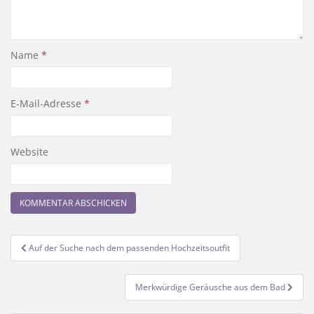
Name
*
E-Mail-Adresse
*
Website
Beitragsnavigation
Auf der Suche nach dem passenden Hochzeitsoutfit
Merkwürdige Geräusche aus dem Bad