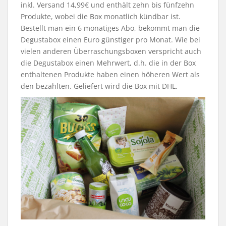
inkl. Versand 14,99€ und enthält zehn bis fünfzehn
Produkte, wobei die Box monatlich kündbar ist.
Bestellt man ein 6 monatiges Abo, bekommt man die
Degustabox einen Euro günstiger pro Monat. Wie bei
vielen anderen Überraschungsboxen verspricht auch
die Degustabox einen Mehrwert, d.h. die in der Box
enthaltenen Produkte haben einen höheren Wert als
den bezahlten. Geliefert wird die Box mit DHL.