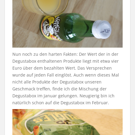
Nun noch zu den harten Fakten: Der Wert der in der
Degustabox enthaltenen Produkte liegt mit etwa vier
Euro über dem bezahlten Wert. Das Versprechen
wurde auf jeden Fall einglöst. Auch wenn dieses Mal
nicht alle Produkte der Degustabox unseren
Geschmack treffen, finde ich die Mischung der
Degustabox im Januar gelungen. Neugierig bin ich
natürlich schon auf die Degustabox im Februar.