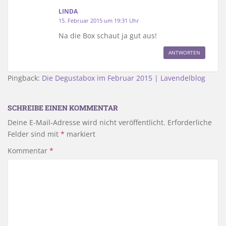
LINDA
15. Februar 2015 um 19:31 Uhr
Na die Box schaut ja gut aus!
ANTWORTEN
Pingback:
Die Degustabox im Februar 2015 | Lavendelblog
SCHREIBE EINEN KOMMENTAR
Deine E-Mail-Adresse wird nicht veröffentlicht.
Erforderliche
Felder sind mit
*
markiert
Kommentar
*