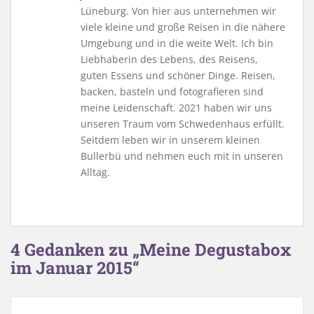
Lüneburg. Von hier aus unternehmen wir
viele kleine und große Reisen in die nähere
Umgebung und in die weite Welt. Ich bin
Liebhaberin des Lebens, des Reisens,
guten Essens und schöner Dinge. Reisen,
backen, basteln und fotografieren sind
meine Leidenschaft. 2021 haben wir uns
unseren Traum vom Schwedenhaus erfüllt.
Seitdem leben wir in unserem kleinen
Bullerbü und nehmen euch mit in unseren
Alltag.
4 Gedanken zu „Meine Degustabox
im Januar 2015“