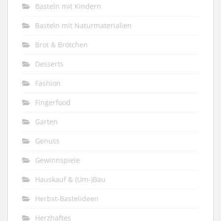
Basteln mit Kindern
Basteln mit Naturmaterialien
Brot & Brötchen
Desserts
Fashion
Fingerfood
Garten
Genuss
Gewinnspiele
Hauskauf & (Um-)Bau
Herbst-Bastelideen
Herzhaftes