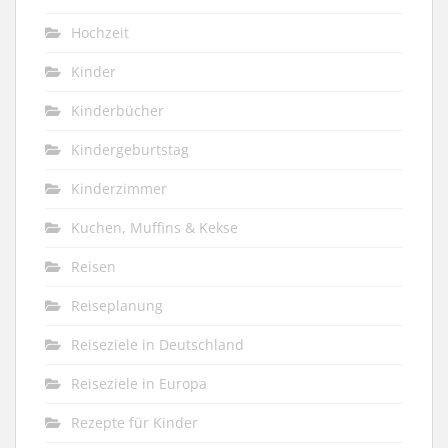
Hochzeit
Kinder
Kinderbücher
Kindergeburtstag
Kinderzimmer
Kuchen, Muffins & Kekse
Reisen
Reiseplanung
Reiseziele in Deutschland
Reiseziele in Europa
Rezepte für Kinder