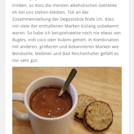
trinken, so dass die meisten alkoholischen Getränke
eh bei uns stehen bleiben. Toll an der
Zusammenstellung der Degustabox finde ich, dass
mir viele der enthaltenen Marken bislang unbekannt
waren. So habe ich beispielsweise noch nie etwas von
Bugles, indi coco oder Kukimi gehört. In Kombination
mit anderen, größeren und bekannteren Marken wie
Bonduelle, Meßmer und Bad Reichenhaller gefällt es
mir sehr gut.