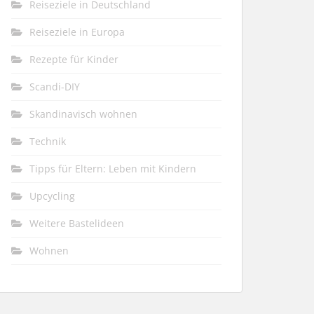
Reiseziele in Deutschland
Reiseziele in Europa
Rezepte für Kinder
Scandi-DIY
Skandinavisch wohnen
Technik
Tipps für Eltern: Leben mit Kindern
Upcycling
Weitere Bastelideen
Wohnen