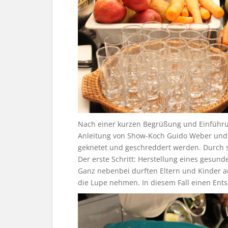
Nach einer kurzen Begrüßung und Einführun
Anleitung von Show-Koch Guido Weber und 
geknetet und geschreddert werden. Durch se
Der erste Schritt: Herstellung eines gesund
Ganz nebenbei durften Eltern und Kinder a
die Lupe nehmen. In diesem Fall einen Ents