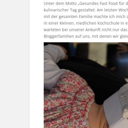
Unter dem Motto „Gesundes Fast Food für di
kulinarischer Tag gestaltet. Am letzten W
mit der gesamten Familie machte ich mich
in einer kleinen, niedlichen Kochschule in 
warteten bei unserer Ankunft nicht nur das
Bloggerfamilien auf uns, mit denen wir gle