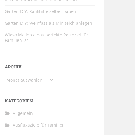
Garten-DIY: Rankhilfe selber bauen
Garten-DIY: Weinfass als Miniteich anlegen
Wieso Mallorca das perfekte Reiseziel für
Familien ist
ARCHIV
Archiv
KATEGORIEN
Allgemein
Ausflugsziele für Familien