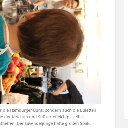
r die Hamburger Buns, sondern auch die Buletten
wie der Ketchup und Süßkartoffelchips selbst
 mithelfen. Der Lavendeljunge hatte großen Spaß.