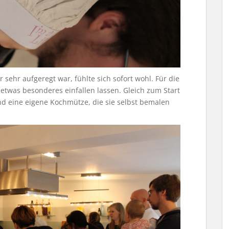
 sehr aufgeregt war, fühlte sich sofort wohl. Für die
 etwas besonderes einfallen lassen. Gleich zum Start
d eine eigene Kochmütze, die sie selbst bemalen