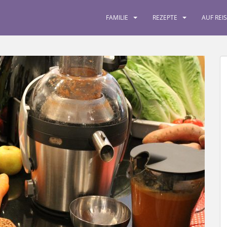
FAMILIE
REZEPTE
AUF REI