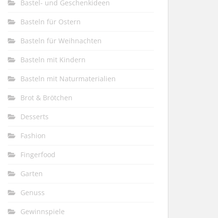
Bastel- und Geschenkideen
Basteln für Ostern
Basteln für Weihnachten
Basteln mit Kindern
Basteln mit Naturmaterialien
Brot & Brötchen
Desserts
Fashion
Fingerfood
Garten
Genuss
Gewinnspiele