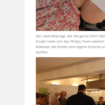
Der Lavendeljunge, der die ganze Fahrt über
Kinder hatte sich das Philips-Team nämlich
bekamen die Kinder eine eigene Schürze un
durften.