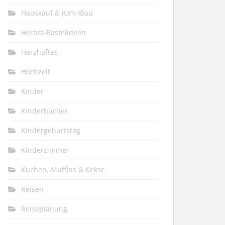
Hauskauf & (Um-)Bau
Herbst-Bastelideen
Herzhaftes
Hochzeit
Kinder
Kinderbücher
Kindergeburtstag
Kinderzimmer
Kuchen, Muffins & Kekse
Reisen
Reiseplanung