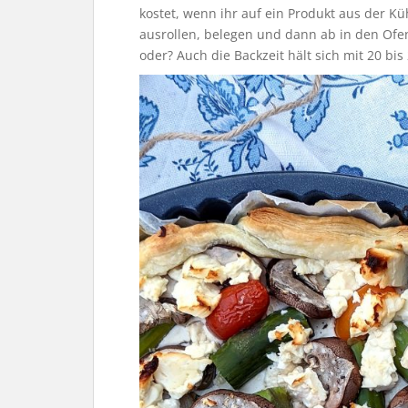
kostet, wenn ihr auf ein Produkt aus der Kü
ausrollen, belegen und dann ab in den Ofe
oder? Auch die Backzeit hält sich mit 20 bi