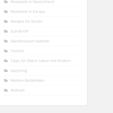
Reiseziele in Deutschland
Reiseziele in Europa
Rezepte für Kinder
Scandi-DIY
Skandinavisch wohnen
Technik
Tipps für Eltern: Leben mit Kindern
Upcycling
Weitere Bastelideen
Wohnen