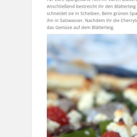
Anschließend bestreicht ihr den Blättertei
schneidet sie in Scheiben. Beim grünen Spa
ihn in Salzwasser. Nachdem ihr die Cherryt
das Gemüse auf dem Blätterteig.