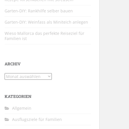
Garten-DIY: Rankhilfe selber bauen
Garten-DIY: Weinfass als Miniteich anlegen
Wieso Mallorca das perfekte Reiseziel für
Familien ist
ARCHIV
Archiv
KATEGORIEN
Allgemein
Ausflugsziele für Familien