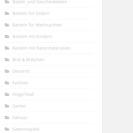
Bastel- und Geschenkideen
Basteln für Ostern
Basteln für Weihnachten
Basteln mit Kindern
Basteln mit Naturmaterialien
Brot & Brötchen
Desserts
Fashion
Fingerfood
Garten
Genuss
Gewinnspiele