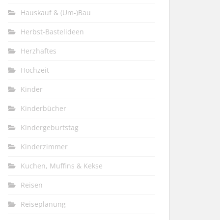
Hauskauf & (Um-)Bau
Herbst-Bastelideen
Herzhaftes
Hochzeit
Kinder
Kinderbücher
Kindergeburtstag
Kinderzimmer
Kuchen, Muffins & Kekse
Reisen
Reiseplanung