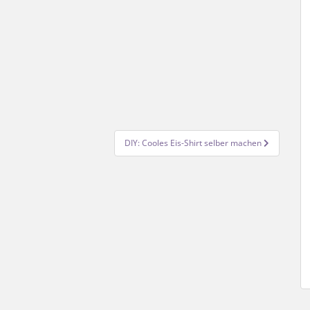
DIY: Cooles Eis-Shirt selber machen