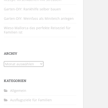
Garten-DIY: Rankhilfe selber bauen
Garten-DIY: Weinfass als Miniteich anlegen
Wieso Mallorca das perfekte Reiseziel für
Familien ist
ARCHIV
Archiv
KATEGORIEN
Allgemein
Ausflugsziele für Familien