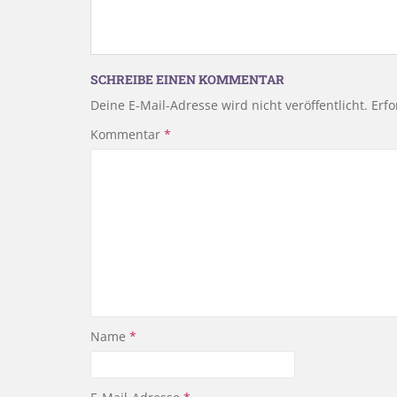
SCHREIBE EINEN KOMMENTAR
Deine E-Mail-Adresse wird nicht veröffentlicht.
Erfo
Kommentar
*
Name
*