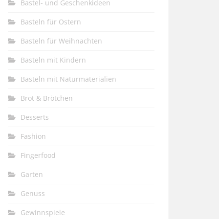
Bastel- und Geschenkideen
Basteln für Ostern
Basteln für Weihnachten
Basteln mit Kindern
Basteln mit Naturmaterialien
Brot & Brötchen
Desserts
Fashion
Fingerfood
Garten
Genuss
Gewinnspiele