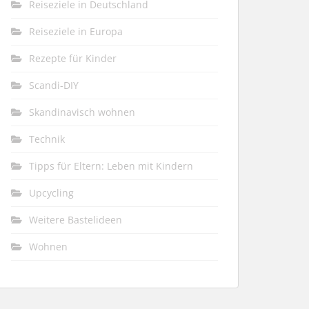
Reiseziele in Deutschland
Reiseziele in Europa
Rezepte für Kinder
Scandi-DIY
Skandinavisch wohnen
Technik
Tipps für Eltern: Leben mit Kindern
Upcycling
Weitere Bastelideen
Wohnen