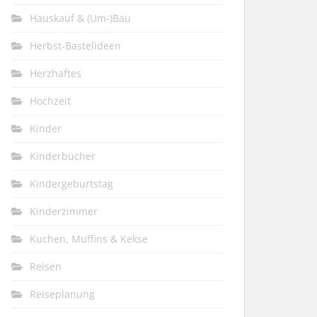
Hauskauf & (Um-)Bau
Herbst-Bastelideen
Herzhaftes
Hochzeit
Kinder
Kinderbücher
Kindergeburtstag
Kinderzimmer
Kuchen, Muffins & Kekse
Reisen
Reiseplanung