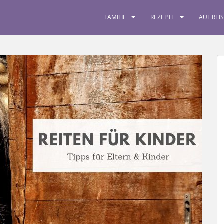
FAMILIE
REZEPTE
AUF REI