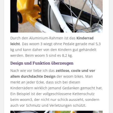
Durch den Aluminium-Rahmen ist das
Kinderrad
leicht
. Das woom 3 wiegt ohne Pedale gerade mal 5,3
kg und kann daher von den Kindern gut gehändelt
werden. Beim woom 5 sind es 8,2 kg.
Design und Funktion überzeugen
Nach wie vor liebe ich das
zeitlose, coole und vor
allem durchdachte Design
der woom bikes. Man
merkt an jeder Ecke, dass sich bei diesen
Kinderrädern wirklich jemand Gedanken gemacht hat.
Ein Beispiel ist der vollgeschlossene Kettenschutz
beim woom3, der nicht nur schick aussieht, sondern
auch vor Schmutz und Verletzungen schützt.