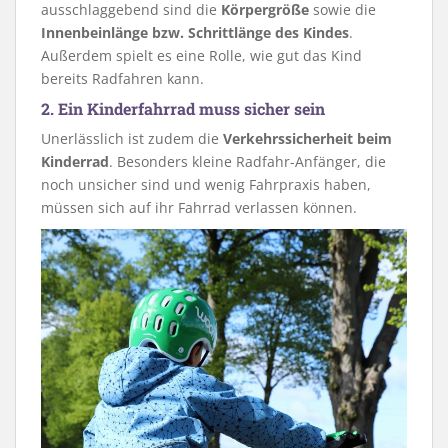
ausschlaggebend sind die
Körpergröße
sowie die
Innenbeinlänge bzw. Schrittlänge des Kindes
.
Außerdem spielt es eine Rolle, wie gut das Kind
bereits Radfahren kann.
2. Ein Kinderfahrrad muss sicher sein
Unerlässlich ist zudem die
Verkehrssicherheit
beim
Kinderrad
. Besonders kleine Radfahr-Anfänger, die
noch unsicher sind und wenig Fahrpraxis haben,
müssen sich auf ihr Fahrrad verlassen können.