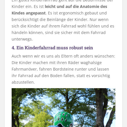
Kinder ein. Es ist
leicht
und auf die Anatomie des
Kindes angepasst
. Es ist ergonomisch gebaut und
berücksichtigt die Beinlänge der Kinder. Nur wenn
sich die Kinder auf ihrem Fahrrad wohl fühlen und es
händeln können, sind sie sicher mit dem Fahrrad
unterwegs.
4. Ein Kinderfahrrad muss robust sein
Auch wenn wir es uns als Eltern oft anders wünschen:
Die Kinder machen mit ihren Räder waghalsige
Fahrmanöver, fahren Bordsteine runter und lassen
ihr Fahrrad auf den Boden fallen, statt es vorsichtig
abzustellen.