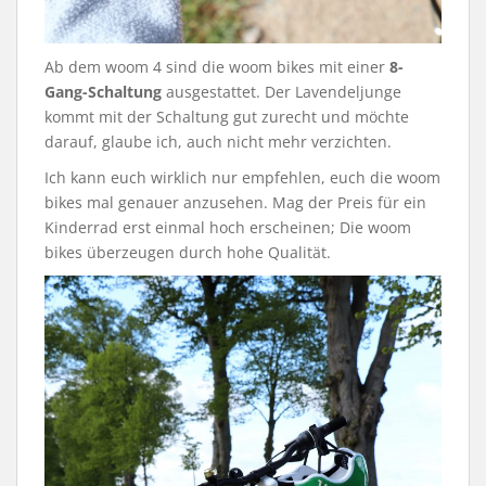
Ab dem woom 4 sind die woom bikes mit einer
8-
Gang-Schaltung
ausgestattet. Der Lavendeljunge
kommt mit der Schaltung gut zurecht und möchte
darauf, glaube ich, auch nicht mehr verzichten.
Ich kann euch wirklich nur empfehlen, euch die woom
bikes mal genauer anzusehen. Mag der Preis für ein
Kinderrad erst einmal hoch erscheinen; Die woom
bikes überzeugen durch hohe Qualität.