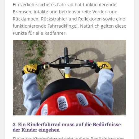
Ein verkehrssicheres Fahrrad hat funktionierende
Bremsen, intakte und betriebsbereite Vorder- und
Rücklampen, Rückstrahler und Reflektoren sowie eine
funktionierende Fahrradklingel. Natürlich gelten diese
Punkte für alle Radfahrer.
3. Ein Kinderfahrrad muss auf die Bedürfnisse
der Kinder eingehen
Ein gutes Kinderfahrrad geht auf die Bedürfnisse der