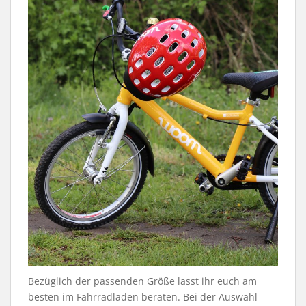
Bezüglich der passenden Größe lasst ihr euch am
besten im Fahrradladen beraten. Bei der Auswahl