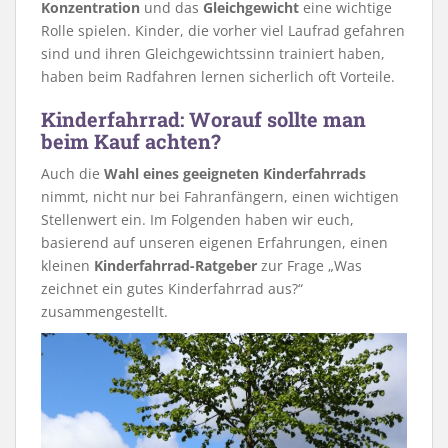
Konzentration
und das
Gleichgewicht
eine wichtige
Rolle spielen. Kinder, die vorher viel Laufrad gefahren
sind und ihren Gleichgewichtssinn trainiert haben,
haben beim Radfahren lernen sicherlich oft Vorteile.
Kinderfahrrad: Worauf sollte man
beim Kauf achten?
Auch die
Wahl eines geeigneten Kinderfahrrads
nimmt, nicht nur bei Fahranfängern, einen wichtigen
Stellenwert ein. Im Folgenden haben wir euch,
basierend auf unseren eigenen Erfahrungen, einen
kleinen
Kinderfahrrad-Ratgeber
zur Frage „Was
zeichnet ein gutes Kinderfahrrad aus?“
zusammengestellt.