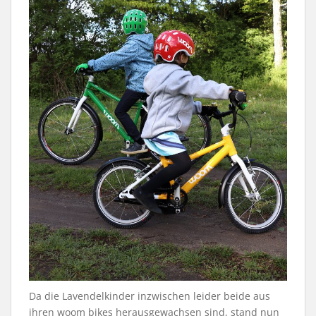
Da die Lavendelkinder inzwischen leider beide aus
ihren woom bikes herausgewachsen sind, stand nun