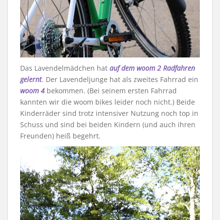
Das Lavendelmädchen hat
auf dem woom 2 Radfahren
gelernt
. Der Lavendeljunge hat als zweites Fahrrad ein
woom 4
bekommen. (Bei seinem ersten Fahrrad
kannten wir die woom bikes leider noch nicht.) Beide
Kinderräder sind trotz intensiver Nutzung noch top in
Schuss und sind bei beiden Kindern (und auch ihren
Freunden) heiß begehrt.