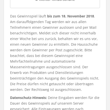
Das Gewinnspiel läuft
bis zum 18. November 2018
.
Am darauffolgenden Tag werden wir aus allen
Teilnehmern einen Gewinner auslosen und per Mail
benachrichtigen. Meldet sich dieser nicht innerhalb
einer Woche bei uns zurück, behalten wir es uns vor,
einen neuen Gewinner zu ermitteln. Die Hausschuhe
werden dem Gewinner per Post zugeschickt. Bitte
beachtet, dass bei diesem Gewinnspiel eine
Mehrfachteilnahme und automatisierte
Masseneintragungen ausgeschlossen sind. Der
Erwerb von Produkten und Dienstleistungen
beeinträchtigen den Ausgang des Gewinnspiels nicht.
Die Preise dürfen nicht getauscht oder übertragen
werden. Der Rechtsweg ist ausgeschlossen.
Datenschutz-Hinweis:
Deine Eingaben werden für die
Dauer des Gewinnspiels auf unserem Server
gespeichert. Alle Eintragungen werden nach