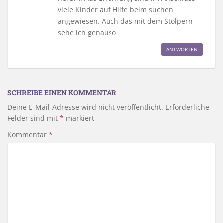
viele Kinder auf Hilfe beim suchen
angewiesen. Auch das mit dem Stolpern
sehe ich genauso
ANTWORTEN
SCHREIBE EINEN KOMMENTAR
Deine E-Mail-Adresse wird nicht veröffentlicht.
Erforderliche
Felder sind mit
*
markiert
Kommentar
*