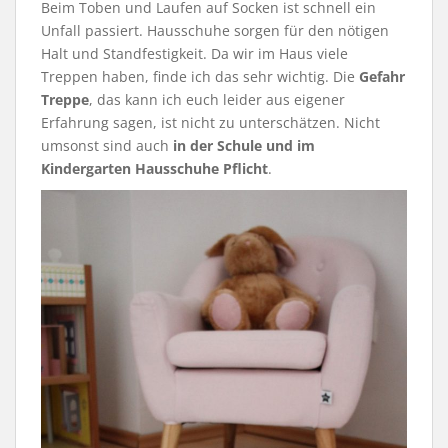
Beim Toben und Laufen auf Socken ist schnell ein
Unfall passiert. Hausschuhe sorgen für den nötigen
Halt und Standfestigkeit. Da wir im Haus viele
Treppen haben, finde ich das sehr wichtig. Die
Gefahr
Treppe
, das kann ich euch leider aus eigener
Erfahrung sagen, ist nicht zu unterschätzen. Nicht
umsonst sind auch
in der Schule und im
Kindergarten Hausschuhe Pflicht
.