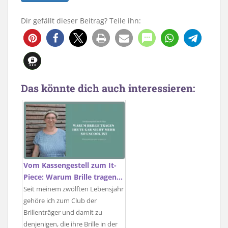
Dir gefällt dieser Beitrag? Teile ihn:
305
75
Das könnte dich auch interessieren:
Vom Kassengestell zum It-
Piece: Warum Brille tragen…
Seit meinem zwölften Lebensjahr
gehöre ich zum Club der
Brillenträger und damit zu
denjenigen, die ihre Brille in der