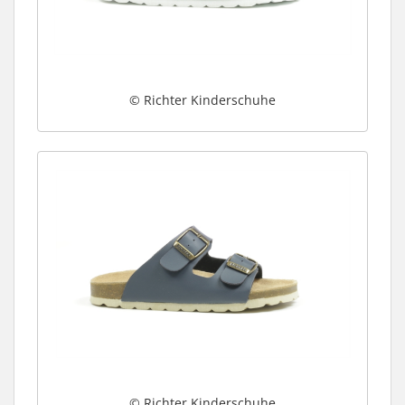
© Richter Kinderschuhe
© Richter Kinderschuhe