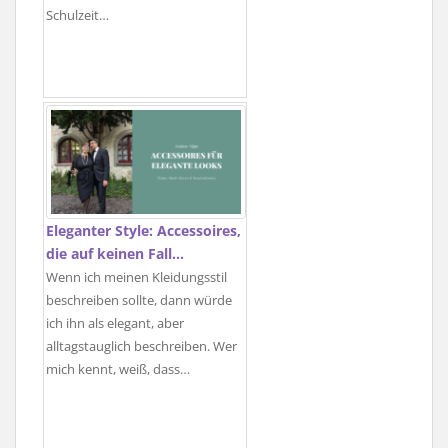
Schulzeit…
Eleganter Style: Accessoires,
die auf keinen Fall…
Wenn ich meinen Kleidungsstil
beschreiben sollte, dann würde
ich ihn als elegant, aber
alltagstauglich beschreiben. Wer
mich kennt, weiß, dass…