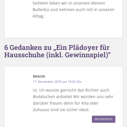
Seitdem leben wir in unserem kleinen
Bullerbü und nehmen euch mit in unseren
Alltag.
6 Gedanken zu „Ein Plädoyer für
Hausschuhe (inkl. Gewinnspiel)“
BRAUN
17. November 2018 um 19:42 Uhr
Ui, ich wusste garnicht das Richter auch
Biolatschen anbietet Wir würden uns sehr
darüber freuen denn für Kita oder
Zuhause sind sie sicher ideal.
ANTWORTEN