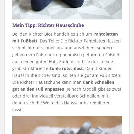
Mein Tipp: Richter Hausschuhe
Bei den Richter Bios handelt es sich um
Pantoletten
mit Fußbett
. Das Tolle: Die Richter Pantoletten lassen
sich nicht nur schnell an- und ausziehen, sondern
geben dem Fuß dank ergonomisch geformten Fußbett
auch einen guten Halt. Zudem sind sie durch eine
grob strukturierte
Sohle rutschfest
. Damit Kinder-
Hausschuhe sicher sind, sollten sie gut am Fuß sitzen.
Die Richter Hausschuhe kann man
dank Schnallen
gut an den Fuß anpassen
. Je nach Modell gibt es zwei
oder drei individuell verstellbare Schnallen, mit
denen sich die Weite des Hausschuhs regulieren
lässt.