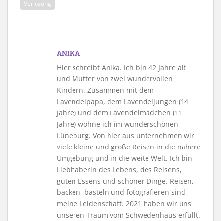
Verlosung
ANIKA
Hier schreibt Anika. Ich bin 42 Jahre alt
und Mutter von zwei wundervollen
Kindern. Zusammen mit dem
Lavendelpapa, dem Lavendeljungen (14
Jahre) und dem Lavendelmädchen (11
Jahre) wohne ich im wunderschönen
Lüneburg. Von hier aus unternehmen wir
viele kleine und große Reisen in die nähere
Umgebung und in die weite Welt. Ich bin
Liebhaberin des Lebens, des Reisens,
guten Essens und schöner Dinge. Reisen,
backen, basteln und fotografieren sind
meine Leidenschaft. 2021 haben wir uns
unseren Traum vom Schwedenhaus erfüllt.