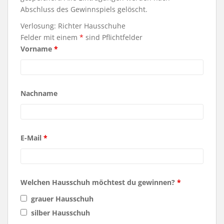
Abschluss des Gewinnspiels gelöscht.
Verlosung: Richter Hausschuhe
Felder mit einem
*
sind Pflichtfelder
Vorname
*
Nachname
E-Mail
*
Welchen Hausschuh möchtest du gewinnen?
*
grauer Hausschuh
silber Hausschuh