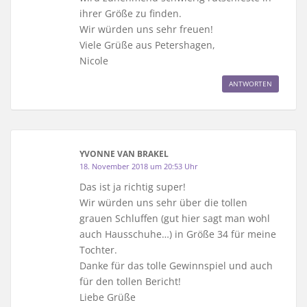
ihrer Größe zu finden.
Wir würden uns sehr freuen!
Viele Grüße aus Petershagen,
Nicole
ANTWORTEN
YVONNE VAN BRAKEL
18. November 2018 um 20:53 Uhr
Das ist ja richtig super!
Wir würden uns sehr über die tollen
grauen Schluffen (gut hier sagt man wohl
auch Hausschuhe…) in Größe 34 für meine
Tochter.
Danke für das tolle Gewinnspiel und auch
für den tollen Bericht!
Liebe Grüße