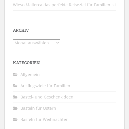
Wieso Mallorca das perfekte Reiseziel für Familien ist
ARCHIV
Archiv
KATEGORIEN
Allgemein
Ausflugsziele für Familien
Bastel- und Geschenkideen
Basteln für Ostern
Basteln für Weihnachten