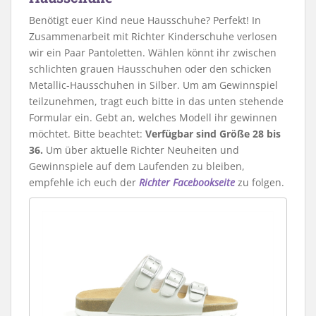
Benötigt euer Kind neue Hausschuhe? Perfekt! In
Zusammenarbeit mit Richter Kinderschuhe verlosen
wir ein Paar Pantoletten. Wählen könnt ihr zwischen
schlichten grauen Hausschuhen oder den schicken
Metallic-Hausschuhen in Silber. Um am Gewinnspiel
teilzunehmen, tragt euch bitte in das unten stehende
Formular ein. Gebt an, welches Modell ihr gewinnen
möchtet. Bitte beachtet:
Verfügbar sind Größe 28 bis
36.
Um über aktuelle Richter Neuheiten und
Gewinnspiele auf dem Laufenden zu bleiben,
empfehle ich euch der
Richter Facebookseite
zu folgen.