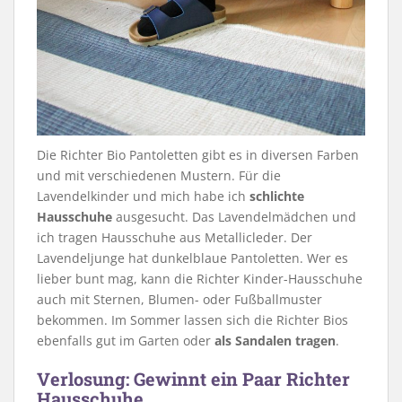
Die Richter Bio Pantoletten gibt es in diversen Farben
und mit verschiedenen Mustern. Für die
Lavendelkinder und mich habe ich
schlichte
Hausschuhe
ausgesucht. Das Lavendelmädchen und
ich tragen Hausschuhe aus Metallicleder. Der
Lavendeljunge hat dunkelblaue Pantoletten. Wer es
lieber bunt mag, kann die Richter Kinder-Hausschuhe
auch mit Sternen, Blumen- oder Fußballmuster
bekommen. Im Sommer lassen sich die Richter Bios
ebenfalls gut im Garten oder
als Sandalen tragen
.
Verlosung: Gewinnt ein Paar Richter
Hausschuhe