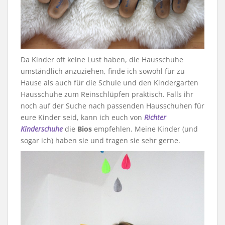
Da Kinder oft keine Lust haben, die Hausschuhe
umständlich anzuziehen, finde ich sowohl für zu
Hause als auch für die Schule und den Kindergarten
Hausschuhe zum Reinschlüpfen praktisch. Falls ihr
noch auf der Suche nach passenden Hausschuhen für
eure Kinder seid, kann ich euch von
Richter
Kinderschuhe
die
Bios
empfehlen. Meine Kinder (und
sogar ich) haben sie und tragen sie sehr gerne.