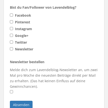
Bist du Fan/Follower von Lavendelblog?
Facebook
Pinterest
Instagram
Google+
Twitter
Newsletter
Newsletter bestellen
Melde dich zum Lavendelblog-Newsletter an, um zwei
Mal pro Woche die neuesten Beiträge direkt per Mail
zu erhalten. (Das hat keinen Einfluss auf deine
Gewinnchancen).