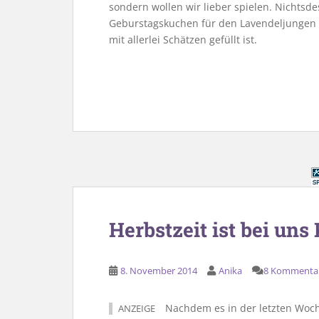
sondern wollen wir lieber spielen. Nichtsde
Geburstagskuchen für den Lavendeljungen z
mit allerlei Schätzen gefüllt ist.
Herbstzeit ist bei uns
8. November 2014
Anika
8 Kommenta
Nachdem es in der letzten Woch
ANZEIGE