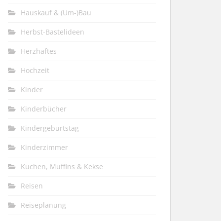
Hauskauf & (Um-)Bau
Herbst-Bastelideen
Herzhaftes
Hochzeit
Kinder
Kinderbücher
Kindergeburtstag
Kinderzimmer
Kuchen, Muffins & Kekse
Reisen
Reiseplanung