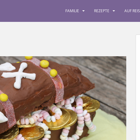
FAMILIE
REZEPTE
AUF REI