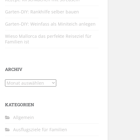
Garten-DIY: Rankhilfe selber bauen
Garten-DIY: Weinfass als Miniteich anlegen
Wieso Mallorca das perfekte Reiseziel für
Familien ist
ARCHIV
Archiv
KATEGORIEN
Allgemein
Ausflugsziele für Familien