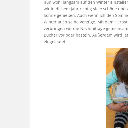
nun wohl langsam auf den Winter einstellen.
wir in diesem Jahr richtig viele schöne un
Sonne genießen. Auch wenn ich den Sommer 
Winter auch seine Vorzüge. Mit dem Herbst
verbringen wir die Nachmittage gemeinsam
Bücher vor oder basteln. Außerdem wird jetz
eingeläutet.