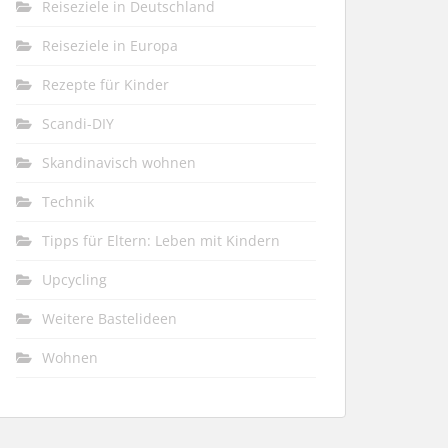
Reiseziele in Deutschland
Reiseziele in Europa
Rezepte für Kinder
Scandi-DIY
Skandinavisch wohnen
Technik
Tipps für Eltern: Leben mit Kindern
Upcycling
Weitere Bastelideen
Wohnen