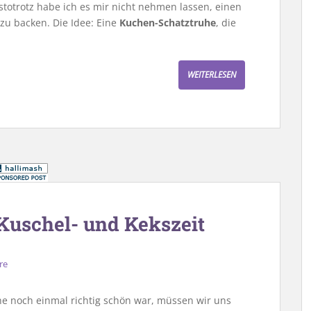
stotrotz habe ich es mir nicht nehmen lassen, einen
u backen. Die Idee: Eine
Kuchen-Schatztruhe
, die
WEITERLESEN
 Kuschel- und Kekszeit
re
e noch einmal richtig schön war, müssen wir uns