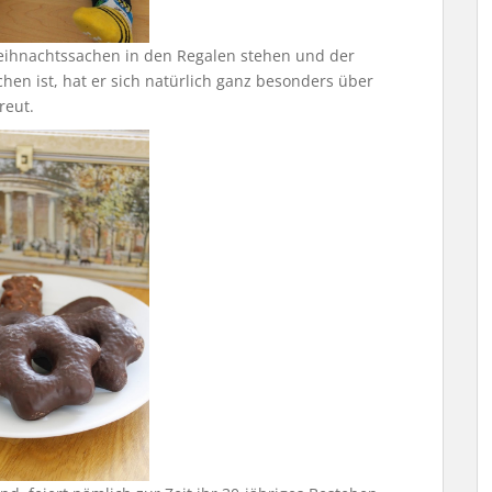
ihnachtssachen in den Regalen stehen und der
en ist, hat er sich natürlich ganz besonders über
reut.