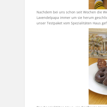
Nachdem bei uns schon seit Wochen die We
Lavendelpapa immer um sie herum geschlich
unser Testpaket vom Spezialitäten Haus gef