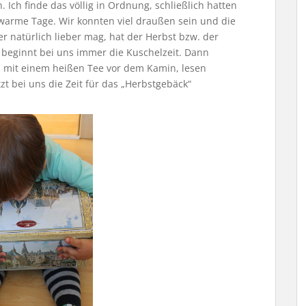
 Ich finde das völlig in Ordnung, schließlich hatten
d warme Tage. Wir konnten viel draußen sein und die
natürlich lieber mag, hat der Herbst bzw. der
 beginnt bei uns immer die Kuschelzeit. Dann
 mit einem heißen Tee vor dem Kamin, lesen
t bei uns die Zeit für das „Herbstgebäck“