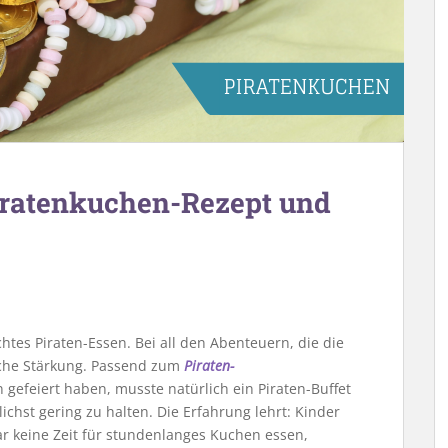
Piratenkuchen-Rezept und
htes Piraten-Essen. Bei all den Abenteuern, die die
liche Stärkung. Passend zum
Piraten-
n gefeiert haben, musste natürlich ein Piraten-Buffet
chst gering zu halten. Die Erfahrung lehrt: Kinder
r keine Zeit für stundenlanges Kuchen essen,