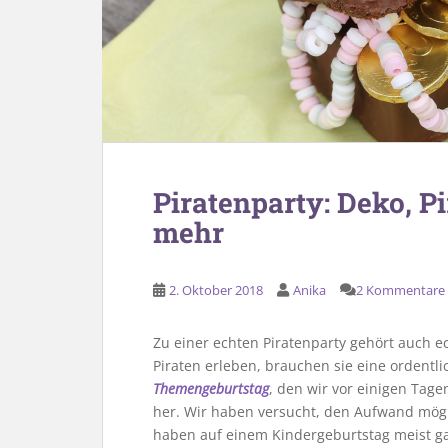
Piratenparty: Deko, 
mehr
2. Oktober 2018
Anika
2 Kommentare
Zu einer echten Piratenparty gehört auch ec
Piraten erleben, brauchen sie eine ordent
Themengeburtstag
, den wir vor einigen Tage
her. Wir haben versucht, den Aufwand mögli
haben auf einem Kindergeburtstag meist ga