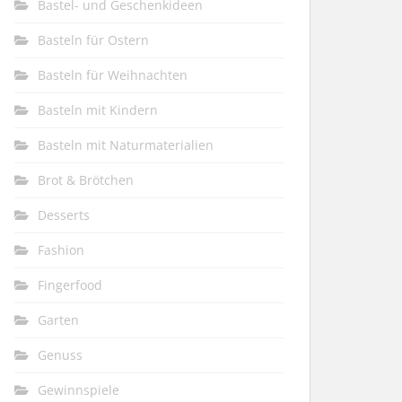
Bastel- und Geschenkideen
Basteln für Ostern
Basteln für Weihnachten
Basteln mit Kindern
Basteln mit Naturmaterialien
Brot & Brötchen
Desserts
Fashion
Fingerfood
Garten
Genuss
Gewinnspiele