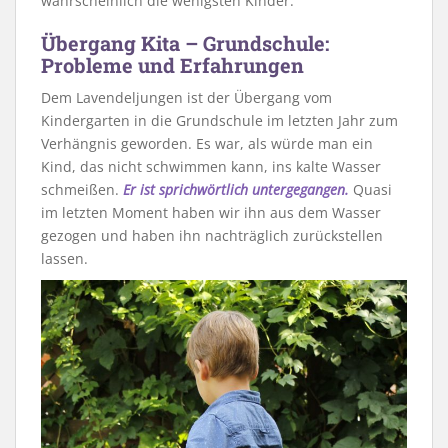
wahrscheinlich die wenigsten Kinder.
Übergang Kita – Grundschule:
Probleme und Erfahrungen
Dem Lavendeljungen ist der Übergang vom
Kindergarten in die Grundschule im letzten Jahr zum
Verhängnis geworden. Es war, als würde man ein
Kind, das nicht schwimmen kann, ins kalte Wasser
schmeißen.
Er ist sprichwörtlich untergegangen.
Quasi
im letzten Moment haben wir ihn aus dem Wasser
gezogen und haben ihn nachträglich zurückstellen
lassen.