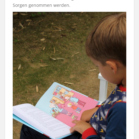
Sorgen genommen werden.