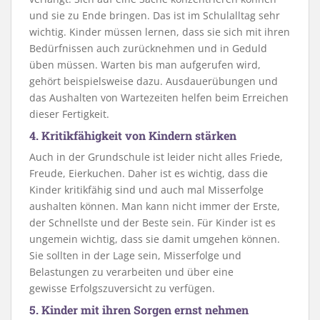
und sie zu Ende bringen. Das ist im Schulalltag sehr
wichtig. Kinder müssen lernen, dass sie sich mit ihren
Bedürfnissen auch zurücknehmen und in Geduld
üben müssen. Warten bis man aufgerufen wird,
gehört beispielsweise dazu. Ausdauerübungen und
das Aushalten von Wartezeiten helfen beim Erreichen
dieser Fertigkeit.
4. Kritikfähigkeit von Kindern stärken
Auch in der Grundschule ist leider nicht alles Friede,
Freude, Eierkuchen. Daher ist es wichtig, dass die
Kinder kritikfähig sind und auch mal Misserfolge
aushalten können. Man kann nicht immer der Erste,
der Schnellste und der Beste sein. Für Kinder ist es
ungemein wichtig, dass sie damit umgehen können.
Sie sollten in der Lage sein, Misserfolge und
Belastungen zu verarbeiten und über eine
gewisse Erfolgszuversicht zu verfügen.
5. Kinder mit ihren Sorgen ernst nehmen