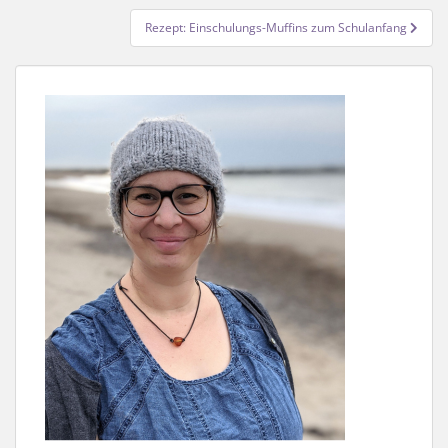
Rezept: Einschulungs-Muffins zum Schulanfang