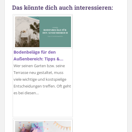
Das könnte dich auch interessieren:
Bodenbeläge für den
Außenbereich: Tipps &…
Wer seinen Garten bzw. seine
Terrasse neu gestaltet, muss
viele wichtige und kostspielige
Entscheidungen treffen. Oft geht
es bei diesen…