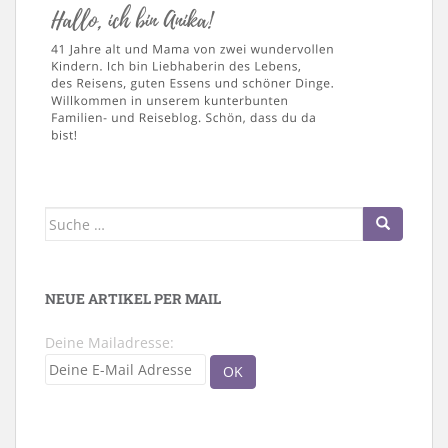
Suche
nach:
NEUE ARTIKEL PER MAIL
Deine Mailadresse: