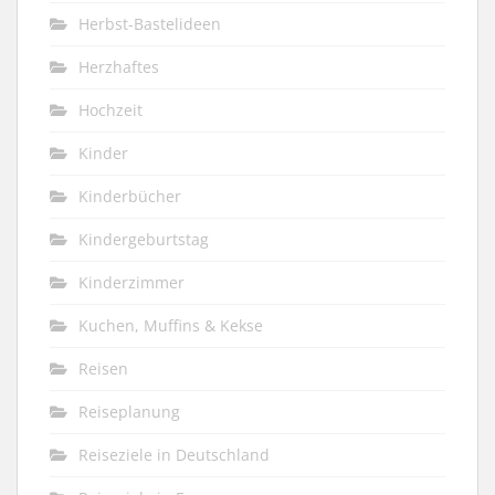
Herbst-Bastelideen
Herzhaftes
Hochzeit
Kinder
Kinderbücher
Kindergeburtstag
Kinderzimmer
Kuchen, Muffins & Kekse
Reisen
Reiseplanung
Reiseziele in Deutschland