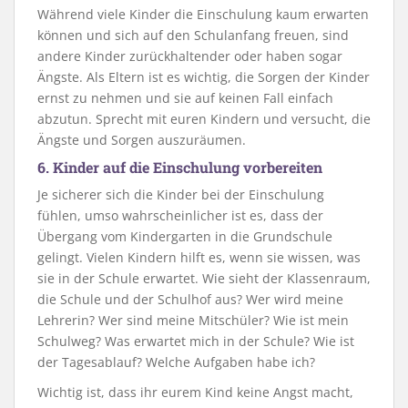
Während viele Kinder die Einschulung kaum erwarten
können und sich auf den Schulanfang freuen, sind
andere Kinder zurückhaltender oder haben sogar
Ängste. Als Eltern ist es wichtig, die Sorgen der Kinder
ernst zu nehmen und sie auf keinen Fall einfach
abzutun. Sprecht mit euren Kindern und versucht, die
Ängste und Sorgen auszuräumen.
6. Kinder auf die Einschulung vorbereiten
Je sicherer sich die Kinder bei der Einschulung
fühlen, umso wahrscheinlicher ist es, dass der
Übergang vom Kindergarten in die Grundschule
gelingt. Vielen Kindern hilft es, wenn sie wissen, was
sie in der Schule erwartet. Wie sieht der Klassenraum,
die Schule und der Schulhof aus? Wer wird meine
Lehrerin? Wer sind meine Mitschüler? Wie ist mein
Schulweg? Was erwartet mich in der Schule? Wie ist
der Tagesablauf? Welche Aufgaben habe ich?
Wichtig ist, dass ihr eurem Kind keine Angst macht,