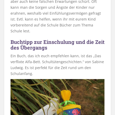
aber auch keine falschen Erwartungen schürt. Oft
kann man die Sorgen und Ängste der Kinder nur
erahnen, weshalb viel Einfühlungsvermögen gefragt
ist. Evtl. kann es helfen, wenn ihr mit eurem Kind
vorbereitend auf die Schule Bücher zum Thema
Schule lest.
Buchtipp zur Einschulung und die Zeit
des Übergangs
Ein Buch, das ich euch empfehlen kann, ist das „Das
verflixte Alfa-Bett. Schultütengeschichten.“ von Sabine
Ludwig. Es ist perfekt für die Zeit rund um den
Schulanfang.