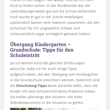
Kind so leiden sehen. In der Rückblende war der
Lavendeljunge weder gut auf die Schule vorbereitet,
noch wurde er gut in der Schule empfangen.
Letztendlich kamen viele Faktoren zusammen, die den
Schulstart für ihn unglaublich schwer und
schlussendlich sogar unmöglich gemacht haben.
Übergang Kindergarten –
Grundschule: Tipps für den
Schuleintritt
Da ich keinem Kind die gleichen Erfahrungen
wünsche, habe ich für euch einige Tipps
aufgeschrieben, die den Übergang vom Kindergarten
in die Grundschule erleichtern können. Natürlich sind
die
Einschulung-Tipps
keine Garantie dafür, dass die
Kinder mit dem Schuleintritt keine Probleme haben.
Sie helfen allerdings den Kindern, mit mehr
Selbstbewusstsein in die Situation zu gehen.