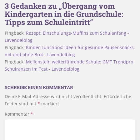
3 Gedanken zu „Übergang vom
Kindergarten in die Grundschule:
Tipps zum Schuleintritt“
Pingback:
Rezept: Einschulungs-Muffins zum Schulanfang -
Lavendelblog
Pingback:
Kinder-Lunchbox: Ideen für gesunde Pausensnacks
mit und ohne Brot - Lavendelblog
Pingback:
Meilenstein weiterführende Schule: GMT Trendpro
Schulranzen im Test - Lavendelblog
SCHREIBE EINEN KOMMENTAR
Deine E-Mail-Adresse wird nicht veröffentlicht.
Erforderliche
Felder sind mit
*
markiert
Kommentar
*