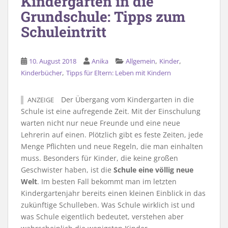
Kindergarten in die
Grundschule: Tipps zum
Schuleintritt
,
,
10. August 2018
Anika
Allgemein
Kinder
,
Kinderbücher
Tipps für Eltern: Leben mit Kindern
Der Übergang vom Kindergarten in die
ANZEIGE
Schule ist eine aufregende Zeit. Mit der Einschulung
warten nicht nur neue Freunde und eine neue
Lehrerin auf einen. Plötzlich gibt es feste Zeiten, jede
Menge Pflichten und neue Regeln, die man einhalten
muss. Besonders für Kinder, die keine großen
Geschwister haben, ist die
Schule eine völlig neue
Welt
. Im besten Fall bekommt man im letzten
Kindergartenjahr bereits einen kleinen Einblick in das
zukünftige Schulleben. Was Schule wirklich ist und
was Schule eigentlich bedeutet, verstehen aber