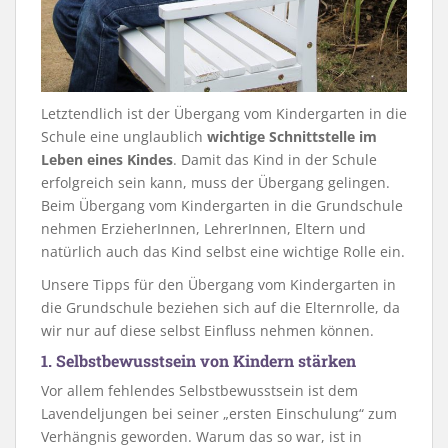
Letztendlich ist der Übergang vom Kindergarten in die
Schule eine unglaublich
wichtige Schnittstelle im
Leben eines Kindes
. Damit das Kind in der Schule
erfolgreich sein kann, muss der Übergang gelingen.
Beim Übergang vom Kindergarten in die Grundschule
nehmen ErzieherInnen, LehrerInnen, Eltern und
natürlich auch das Kind selbst eine wichtige Rolle ein.
Unsere Tipps für den Übergang vom Kindergarten in
die Grundschule beziehen sich auf die Elternrolle, da
wir nur auf diese selbst Einfluss nehmen können.
1. Selbstbewusstsein von Kindern stärken
Vor allem fehlendes Selbstbewusstsein ist dem
Lavendeljungen bei seiner „ersten Einschulung“ zum
Verhängnis geworden. Warum das so war, ist in