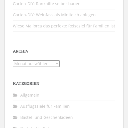
Garten-DIY: Rankhilfe selber bauen
Garten-DIY: Weinfass als Miniteich anlegen
Wieso Mallorca das perfekte Reiseziel für Familien ist
ARCHIV
Archiv
KATEGORIEN
Allgemein
Ausflugsziele für Familien
Bastel- und Geschenkideen