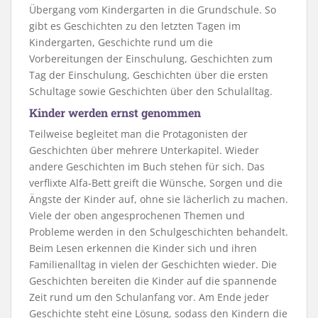
Übergang vom Kindergarten in die Grundschule. So
gibt es Geschichten zu den letzten Tagen im
Kindergarten, Geschichte rund um die
Vorbereitungen der Einschulung, Geschichten zum
Tag der Einschulung, Geschichten über die ersten
Schultage sowie Geschichten über den Schulalltag.
Kinder werden ernst genommen
Teilweise begleitet man die Protagonisten der
Geschichten über mehrere Unterkapitel. Wieder
andere Geschichten im Buch stehen für sich. Das
verflixte Alfa-Bett greift die Wünsche, Sorgen und die
Ängste der Kinder auf, ohne sie lächerlich zu machen.
Viele der oben angesprochenen Themen und
Probleme werden in den Schulgeschichten behandelt.
Beim Lesen erkennen die Kinder sich und ihren
Familienalltag in vielen der Geschichten wieder. Die
Geschichten bereiten die Kinder auf die spannende
Zeit rund um den Schulanfang vor. Am Ende jeder
Geschichte steht eine Lösung, sodass den Kindern die