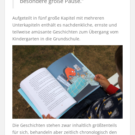
besondere große Pause.“
Aufgeteilt in fünf große Kapitel mit mehreren
Unterkapiteln enthält es nachdenkliche, ernste und
teilweise amüsante Geschichten zum Übergang vom
Kindergarten in die Grundschule.
Die Geschichten stehen zwar inhaltlich größtenteils
für sich, behandeln aber zeitlich chronologisch den