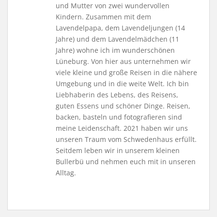
und Mutter von zwei wundervollen
Kindern. Zusammen mit dem
Lavendelpapa, dem Lavendeljungen (14
Jahre) und dem Lavendelmädchen (11
Jahre) wohne ich im wunderschönen
Lüneburg. Von hier aus unternehmen wir
viele kleine und große Reisen in die nähere
Umgebung und in die weite Welt. Ich bin
Liebhaberin des Lebens, des Reisens,
guten Essens und schöner Dinge. Reisen,
backen, basteln und fotografieren sind
meine Leidenschaft. 2021 haben wir uns
unseren Traum vom Schwedenhaus erfüllt.
Seitdem leben wir in unserem kleinen
Bullerbü und nehmen euch mit in unseren
Alltag.