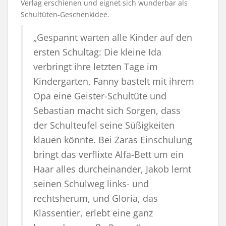
Verlag erschienen und eignet sich wunderbar als
Schultüten-Geschenkidee.
„Gespannt warten alle Kinder auf den
ersten Schultag: Die kleine Ida
verbringt ihre letzten Tage im
Kindergarten, Fanny bastelt mit ihrem
Opa eine Geister-Schultüte und
Sebastian macht sich Sorgen, dass
der Schulteufel seine Süßigkeiten
klauen könnte. Bei Zaras Einschulung
bringt das verflixte Alfa-Bett um ein
Haar alles durcheinander, Jakob lernt
seinen Schulweg links- und
rechtsherum, und Gloria, das
Klassentier, erlebt eine ganz