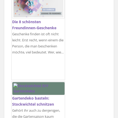
Die 8 schönsten
Freundinnen-Geschenke
Geschenke finden ist oft nicht
leicht. Erst recht, wenn einem die
Person, die man beschenken
möchte, viel bedeutet. Wer, wie…
Gartendeko basteln:
Stockwichtel schnitzen
Gehört ihr auch zu denjenigen,
die die Gartensaison kaum