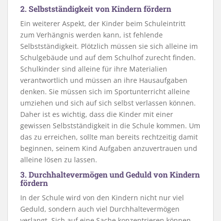
2. Selbstständigkeit von Kindern fördern
Ein weiterer Aspekt, der Kinder beim Schuleintritt
zum Verhängnis werden kann, ist fehlende
Selbstständigkeit. Plötzlich müssen sie sich alleine im
Schulgebäude und auf dem Schulhof zurecht finden.
Schulkinder sind alleine für ihre Materialien
verantwortlich und müssen an ihre Hausaufgaben
denken. Sie müssen sich im Sportunterricht alleine
umziehen und sich auf sich selbst verlassen können.
Daher ist es wichtig, dass die Kinder mit einer
gewissen Selbstständigkeit in die Schule kommen. Um
das zu erreichen, sollte man bereits rechtzeitig damit
beginnen, seinem Kind Aufgaben anzuvertrauen und
alleine lösen zu lassen.
3. Durchhaltevermögen und Geduld von Kindern
fördern
In der Schule wird von den Kindern nicht nur viel
Geduld, sondern auch viel Durchhaltevermögen
verlangt. Sich auf eine Sache konzentrieren können