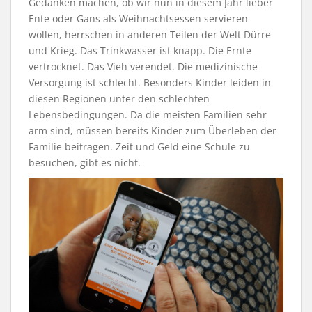
Gedanken machen, ob wir nun in diesem Jahr lieber
Ente oder Gans als Weihnachtsessen servieren
wollen, herrschen in anderen Teilen der Welt Dürre
und Krieg. Das Trinkwasser ist knapp. Die Ernte
vertrocknet. Das Vieh verendet. Die medizinische
Versorgung ist schlecht. Besonders Kinder leiden in
diesen Regionen unter den schlechten
Lebensbedingungen. Da die meisten Familien sehr
arm sind, müssen bereits Kinder zum Überleben der
Familie beitragen. Zeit und Geld eine Schule zu
besuchen, gibt es nicht.