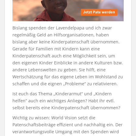
Bislang spenden der Lavendelpapa und ich zwar
regelmäßig Geld an Hilfsorganisationen, haben
bislang aber keine Kinderpatenschaft übernommen.
Gerade für Familien mit Kindern kann eine
Kinderpatenschaft auch eine Möglichkeit sein, um
den eigenen Kinder Einblicke in andere Kulturen bzw.
andere Lebenswelten zu geben. Sie hilft, eine
Wertschätzung für das eigene Leben im Wohlstand zu
schaffen und die eignen „Probleme“ zu relativieren.
Ist euch das Thema „Kinderarmut“ und „Kindern
helfen“ auch ein wichtiges Anliegen? Habt ihr evtl.
selbst bereits eine Kinderpatenschaft übernommen?
Wichtig zu wissen: World Vision setzt die
Patenschaftsbeiträge effizient und nachhaltig ein. Der
verantwortungsvolle Umgang mit den Spenden wird