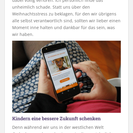
dabei völlig verloren. Ich persönlich finde das
unheimlich schade. Statt uns über den
Weihnachtsstress zu beklagen, für den wir übrigens
alle selbst verantwortlich sind, sollten wir lieber einen
Moment inne halten und dankbar für das sein, was
wir haben.
Kindern eine bessere Zukunft schenken
Denn während wir uns in der westlichen Welt