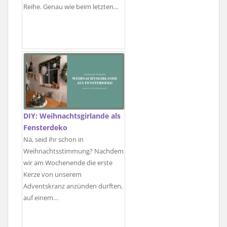
Reihe. Genau wie beim letzten…
DIY: Weihnachtsgirlande als
Fensterdeko
Na, seid ihr schon in
Weihnachtsstimmung? Nachdem
wir am Wochenende die erste
Kerze von unserem
Adventskranz anzünden durften,
auf einem…