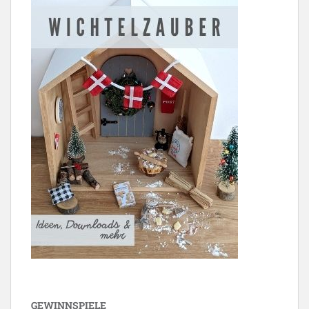
GEWINNSPIELE