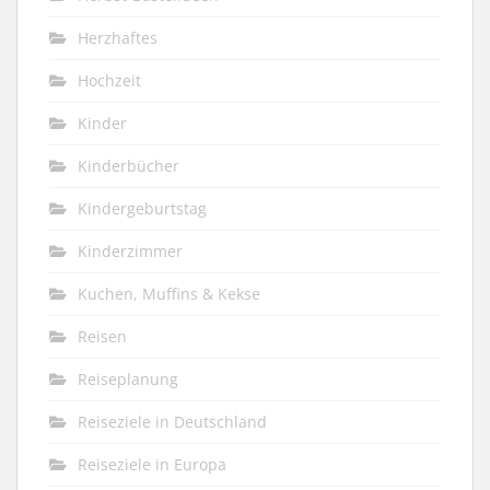
Herzhaftes
Hochzeit
Kinder
Kinderbücher
Kindergeburtstag
Kinderzimmer
Kuchen, Muffins & Kekse
Reisen
Reiseplanung
Reiseziele in Deutschland
Reiseziele in Europa