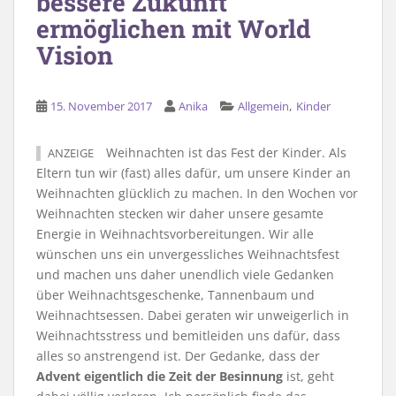
bessere Zukunft
ermöglichen mit World
Vision
,
15. November 2017
Anika
Allgemein
Kinder
Weihnachten ist das Fest der Kinder. Als
ANZEIGE
Eltern tun wir (fast) alles dafür, um unsere Kinder an
Weihnachten glücklich zu machen. In den Wochen vor
Weihnachten stecken wir daher unsere gesamte
Energie in Weihnachtsvorbereitungen. Wir alle
wünschen uns ein unvergessliches Weihnachtsfest
und machen uns daher unendlich viele Gedanken
über Weihnachtsgeschenke, Tannenbaum und
Weihnachtsessen. Dabei geraten wir unweigerlich in
Weihnachtsstress und bemitleiden uns dafür, dass
alles so anstrengend ist. Der Gedanke, dass der
Advent eigentlich die Zeit der Besinnung
ist, geht