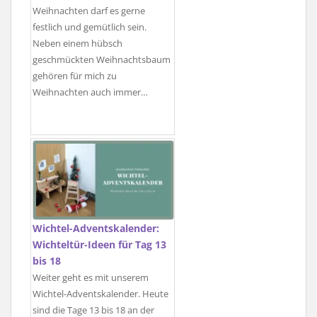
Weihnachten darf es gerne
festlich und gemütlich sein.
Neben einem hübsch
geschmückten Weihnachtsbaum
gehören für mich zu
Weihnachten auch immer…
Wichtel-Adventskalender:
Wichteltür-Ideen für Tag 13
bis 18
Weiter geht es mit unserem
Wichtel-Adventskalender. Heute
sind die Tage 13 bis 18 an der