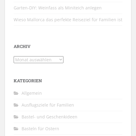
Garten-DIY: Weinfass als Miniteich anlegen
Wieso Mallorca das perfekte Reiseziel für Familien ist
ARCHIV
Archiv
KATEGORIEN
Allgemein
Ausflugsziele für Familien
Bastel- und Geschenkideen
Basteln für Ostern