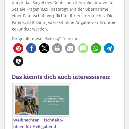
durch das Siegel des Deutschen Zentralinstitutes für
Soziale Fragen (DZI) bestätigt. Mit der Übernahme
einer Patenschaft verpflichtet ihr euch zu nichts. Die
Patenschaft kann jederzeit ohne Angabe von Gründen
gekündigt werden.
Dir gefällt dieser Beitrag? Teile ihn:
Das könnte dich auch interessieren:
Weihnachten: Tischdeko-
Ideen für Heiligabend