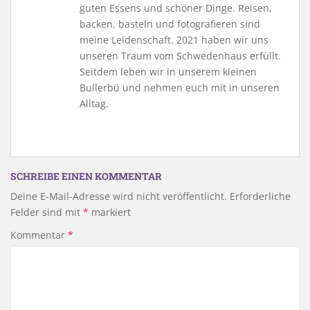
guten Essens und schöner Dinge. Reisen,
backen, basteln und fotografieren sind
meine Leidenschaft. 2021 haben wir uns
unseren Traum vom Schwedenhaus erfüllt.
Seitdem leben wir in unserem kleinen
Bullerbü und nehmen euch mit in unseren
Alltag.
SCHREIBE EINEN KOMMENTAR
Deine E-Mail-Adresse wird nicht veröffentlicht.
Erforderliche
Felder sind mit
*
markiert
Kommentar
*