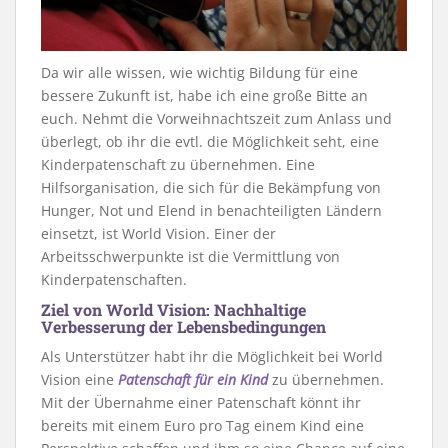
Da wir alle wissen, wie wichtig Bildung für eine
bessere Zukunft ist, habe ich eine große Bitte an
euch. Nehmt die Vorweihnachtszeit zum Anlass und
überlegt, ob ihr die evtl. die Möglichkeit seht, eine
Kinderpatenschaft zu übernehmen. Eine
Hilfsorganisation, die sich für die Bekämpfung von
Hunger, Not und Elend in benachteiligten Ländern
einsetzt, ist World Vision. Einer der
Arbeitsschwerpunkte ist die Vermittlung von
Kinderpatenschaften.
Ziel von World Vision: Nachhaltige
Verbesserung der Lebensbedingungen
Als Unterstützer habt ihr die Möglichkeit bei World
Vision eine
Patenschaft für ein Kind
zu übernehmen.
Mit der Übernahme einer Patenschaft könnt ihr
bereits mit einem Euro pro Tag einem Kind eine