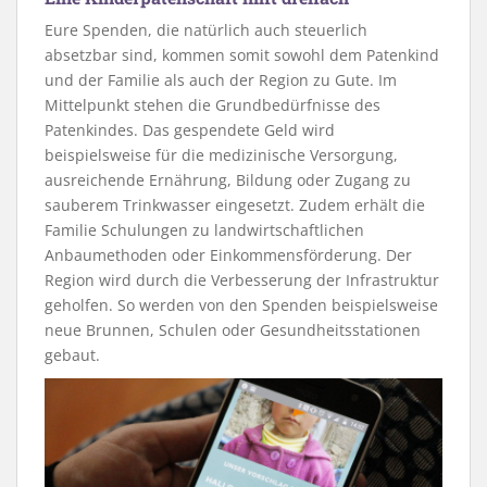
Eure Spenden, die natürlich auch steuerlich
absetzbar sind, kommen somit sowohl dem Patenkind
und der Familie als auch der Region zu Gute. Im
Mittelpunkt stehen die Grundbedürfnisse des
Patenkindes. Das gespendete Geld wird
beispielsweise für die medizinische Versorgung,
ausreichende Ernährung, Bildung oder Zugang zu
sauberem Trinkwasser eingesetzt. Zudem erhält die
Familie Schulungen zu landwirtschaftlichen
Anbaumethoden oder Einkommensförderung. Der
Region wird durch die Verbesserung der Infrastruktur
geholfen. So werden von den Spenden beispielsweise
neue Brunnen, Schulen oder Gesundheitsstationen
gebaut.