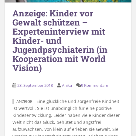
Anzeige: Kinder vor
Gewalt schützen –
Experteninterview mit
Kinder- und
Jugendpsychiaterin (in
Kooperation mit World
Vision)
23. September 2018
Anika
9 Kommentare
Eine glückliche und sorgenfreie Kindheit
ANZEIGE
ist wertvoll. Sie ist unabdinglich für eine positive
Kindesentwicklung. Leider haben viele Kinder dieser
Welt nicht das Glück, behütet und angstfrei
aufzuwachsen. Von klein auf erleben sie Gewalt. Sie