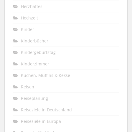
Herzhaftes
Hochzeit
Kinder
Kinderbücher
Kindergeburtstag
Kinderzimmer
Kuchen, Muffins & Kekse
Reisen
Reiseplanung
Reiseziele in Deutschland
Reiseziele in Europa