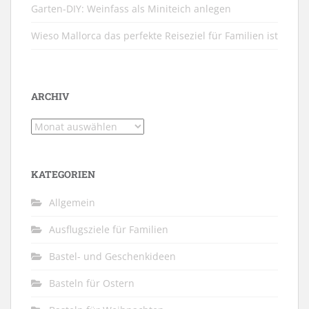
Garten-DIY: Weinfass als Miniteich anlegen
Wieso Mallorca das perfekte Reiseziel für Familien ist
ARCHIV
Archiv
KATEGORIEN
Allgemein
Ausflugsziele für Familien
Bastel- und Geschenkideen
Basteln für Ostern