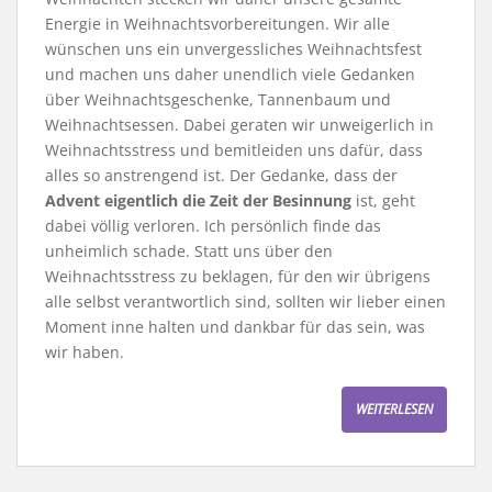
Energie in Weihnachtsvorbereitungen. Wir alle
wünschen uns ein unvergessliches Weihnachtsfest
und machen uns daher unendlich viele Gedanken
über Weihnachtsgeschenke, Tannenbaum und
Weihnachtsessen. Dabei geraten wir unweigerlich in
Weihnachtsstress und bemitleiden uns dafür, dass
alles so anstrengend ist. Der Gedanke, dass der
Advent eigentlich die Zeit der Besinnung
ist, geht
dabei völlig verloren. Ich persönlich finde das
unheimlich schade. Statt uns über den
Weihnachtsstress zu beklagen, für den wir übrigens
alle selbst verantwortlich sind, sollten wir lieber einen
Moment inne halten und dankbar für das sein, was
wir haben.
WEITERLESEN