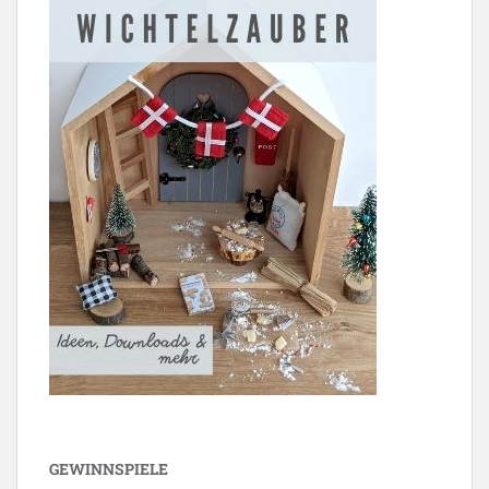
GEWINNSPIELE