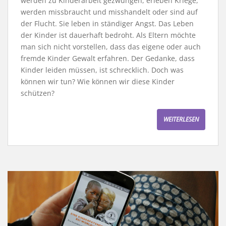
werden zu Kinderarbeit gezwungen, erleben Kriege,
werden missbraucht und misshandelt oder sind auf
der Flucht. Sie leben in ständiger Angst. Das Leben
der Kinder ist dauerhaft bedroht. Als Eltern möchte
man sich nicht vorstellen, dass das eigene oder auch
fremde Kinder Gewalt erfahren. Der Gedanke, dass
Kinder leiden müssen, ist schrecklich. Doch was
können wir tun? Wie können wir diese Kinder
schützen?
WEITERLESEN