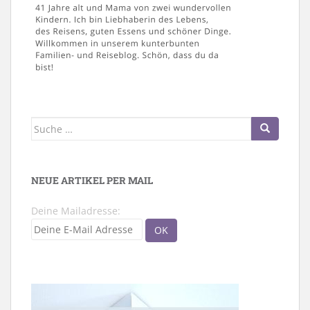
Suche
nach:
NEUE ARTIKEL PER MAIL
Deine Mailadresse: