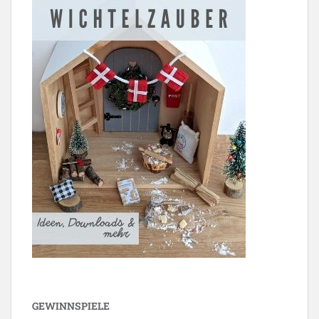
GEWINNSPIELE