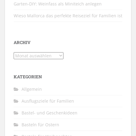
Garten-DIY: Weinfass als Miniteich anlegen
Wieso Mallorca das perfekte Reiseziel für Familien ist
ARCHIV
Archiv
KATEGORIEN
Allgemein
Ausflugsziele für Familien
Bastel- und Geschenkideen
Basteln für Ostern