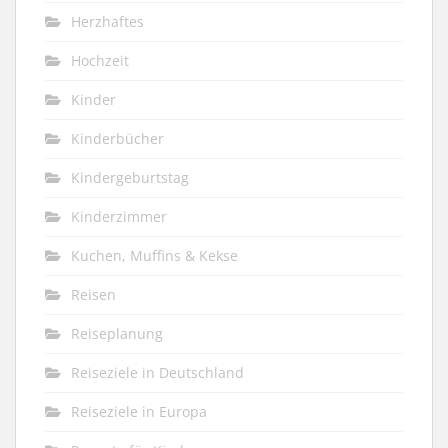
Herzhaftes
Hochzeit
Kinder
Kinderbücher
Kindergeburtstag
Kinderzimmer
Kuchen, Muffins & Kekse
Reisen
Reiseplanung
Reiseziele in Deutschland
Reiseziele in Europa