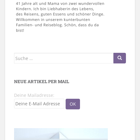
Suche
nach:
NEUE ARTIKEL PER MAIL
Deine Mailadresse: