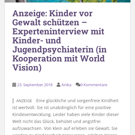
Anzeige: Kinder vor
Gewalt schützen –
Experteninterview mit
Kinder- und
Jugendpsychiaterin (in
Kooperation mit World
Vision)
23. September 2018
Anika
9 Kommentare
Eine glückliche und sorgenfreie Kindheit
ANZEIGE
ist wertvoll. Sie ist unabdinglich für eine positive
Kindesentwicklung. Leider haben viele Kinder dieser
Welt nicht das Glück, behütet und angstfrei
aufzuwachsen. Von klein auf erleben sie Gewalt. Sie