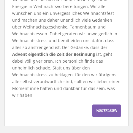
Energie in Weihnachtsvorbereitungen. Wir alle
wünschen uns ein unvergessliches Weihnachtsfest
und machen uns daher unendlich viele Gedanken
über Weihnachtsgeschenke, Tannenbaum und
Weihnachtsessen. Dabei geraten wir unweigerlich in
Weihnachtsstress und bemitleiden uns dafür, dass
alles so anstrengend ist. Der Gedanke, dass der
Advent eigentlich die Zeit der Besinnung
ist, geht
dabei völlig verloren. Ich persönlich finde das
unheimlich schade. Statt uns über den
Weihnachtsstress zu beklagen, für den wir übrigens
alle selbst verantwortlich sind, sollten wir lieber einen
Moment inne halten und dankbar für das sein, was
wir haben.
WEITERLESEN