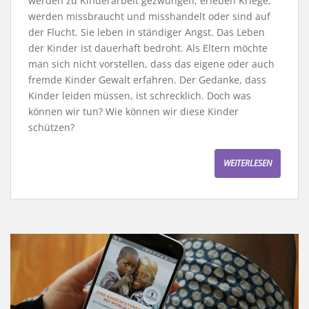
werden zu Kinderarbeit gezwungen, erleben Kriege,
werden missbraucht und misshandelt oder sind auf
der Flucht. Sie leben in ständiger Angst. Das Leben
der Kinder ist dauerhaft bedroht. Als Eltern möchte
man sich nicht vorstellen, dass das eigene oder auch
fremde Kinder Gewalt erfahren. Der Gedanke, dass
Kinder leiden müssen, ist schrecklich. Doch was
können wir tun? Wie können wir diese Kinder
schützen?
WEITERLESEN