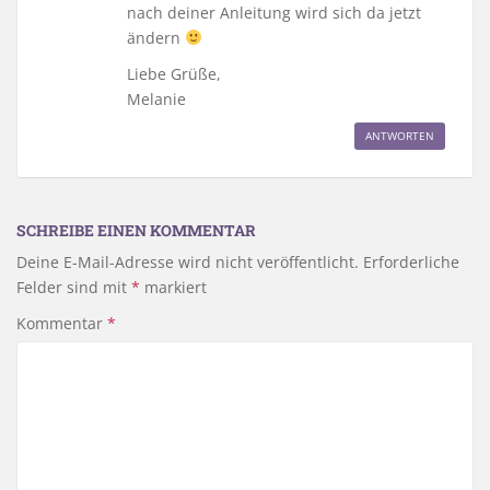
nach deiner Anleitung wird sich da jetzt
ändern
Liebe Grüße,
Melanie
ANTWORTEN
SCHREIBE EINEN KOMMENTAR
Deine E-Mail-Adresse wird nicht veröffentlicht.
Erforderliche
Felder sind mit
*
markiert
Kommentar
*