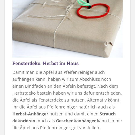
Fensterdeko: Herbst im Haus
Damit man die Äpfel aus Pfeifenreiniger auch
aufhängen kann, haben wir zum Abschluss noch
einen Bindfaden an den Äpfeln befestigt. Nach dem
Herbstdeko basteln haben wir uns dafür entschieden,
die Äpfel als Fensterdeko zu nutzen. Alternativ könnt
ihr die Äpfel aus Pfeifenreiniger natürlich auch als
Herbst-Anhänger
nutzen und damit einen
Strauch
dekorieren
. Auch als
Geschenkanhänger
kann ich mir
die Äpfel aus Pfeifenreiniger gut vorstellen.