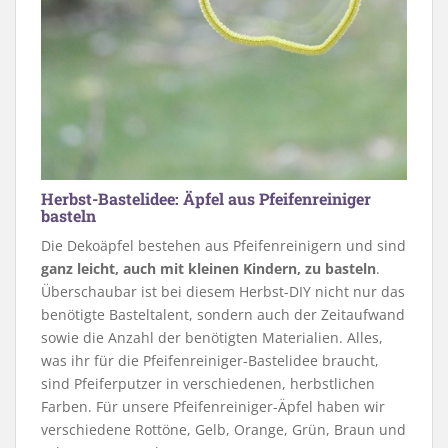
Herbst-Bastelidee: Äpfel aus Pfeifenreiniger
basteln
Die Dekoäpfel bestehen aus Pfeifenreinigern und sind
ganz leicht, auch mit kleinen Kindern, zu basteln
.
Überschaubar ist bei diesem Herbst-DIY nicht nur das
benötigte Basteltalent, sondern auch der Zeitaufwand
sowie die Anzahl der benötigten Materialien. Alles,
was ihr für die Pfeifenreiniger-Bastelidee braucht,
sind Pfeiferputzer in verschiedenen, herbstlichen
Farben. Für unsere Pfeifenreiniger-Äpfel haben wir
verschiedene Rottöne, Gelb, Orange, Grün, Braun und