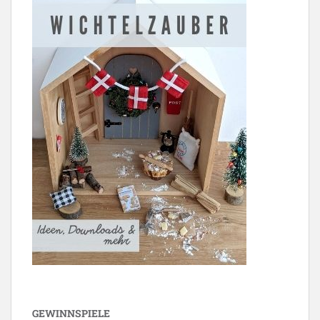
GEWINNSPIELE