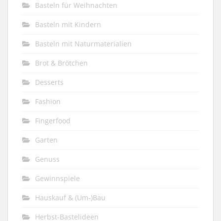
Basteln für Weihnachten
Basteln mit Kindern
Basteln mit Naturmaterialien
Brot & Brötchen
Desserts
Fashion
Fingerfood
Garten
Genuss
Gewinnspiele
Hauskauf & (Um-)Bau
Herbst-Bastelideen