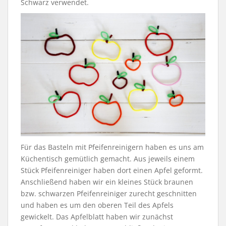
Schwarz verwendet.
Für das Basteln mit Pfeifenreinigern haben es uns am
Küchentisch gemütlich gemacht. Aus jeweils einem
Stück Pfeifenreiniger haben dort einen Apfel geformt.
Anschließend haben wir ein kleines Stück braunen
bzw. schwarzen Pfeifenreiniger zurecht geschnitten
und haben es um den oberen Teil des Apfels
gewickelt. Das Apfelblatt haben wir zunächst