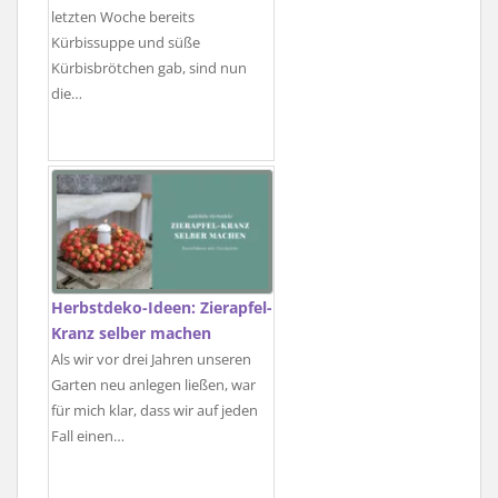
letzten Woche bereits
Kürbissuppe und süße
Kürbisbrötchen gab, sind nun
die…
Herbstdeko-Ideen: Zierapfel-
Kranz selber machen
Als wir vor drei Jahren unseren
Garten neu anlegen ließen, war
für mich klar, dass wir auf jeden
Fall einen…