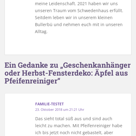
meine Leidenschaft. 2021 haben wir uns
unseren Traum vom Schwedenhaus erfüllt.
Seitdem leben wir in unserem kleinen
Bullerbü und nehmen euch mit in unseren
Alltag.
Ein Gedanke zu „Geschenkanhänger
oder Herbst-Fensterdeko: Äpfel aus
Pfeifenreiniger“
FAMILIE-TESTET
23. Oktober 2018 um 21:21 Uhr
Das sieht total süß aus und sind auch
leicht zu machen. Mit Pfeifenreiniger habe
ich bis jetzt noch nicht gebastelt, aber