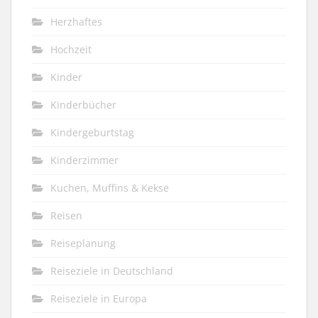
Herzhaftes
Hochzeit
Kinder
Kinderbücher
Kindergeburtstag
Kinderzimmer
Kuchen, Muffins & Kekse
Reisen
Reiseplanung
Reiseziele in Deutschland
Reiseziele in Europa