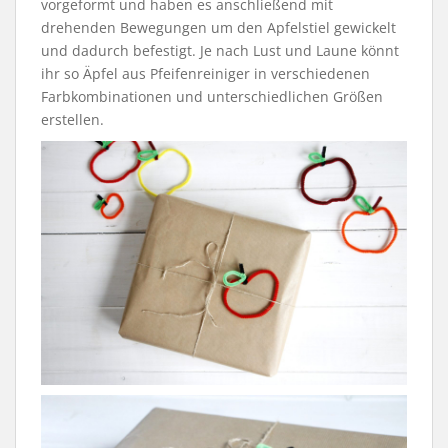
vorgeformt und haben es anschließend mit
drehenden Bewegungen um den Apfelstiel gewickelt
und dadurch befestigt. Je nach Lust und Laune könnt
ihr so Äpfel aus Pfeifenreiniger in verschiedenen
Farbkombinationen und unterschiedlichen Größen
erstellen.