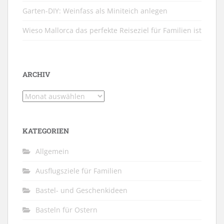
Garten-DIY: Weinfass als Miniteich anlegen
Wieso Mallorca das perfekte Reiseziel für Familien ist
ARCHIV
Archiv
KATEGORIEN
Allgemein
Ausflugsziele für Familien
Bastel- und Geschenkideen
Basteln für Ostern