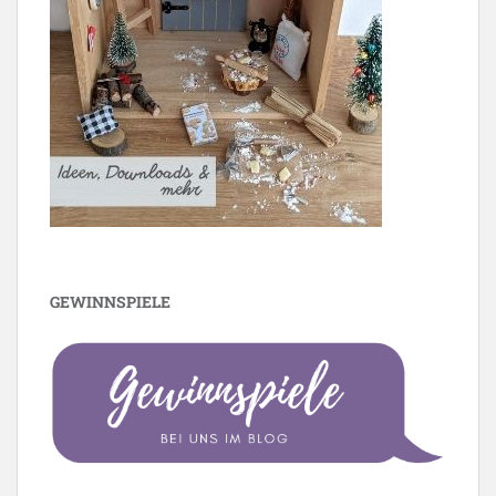
GEWINNSPIELE