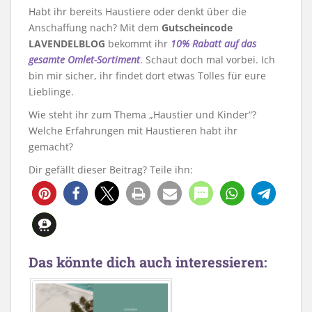
Habt ihr bereits Haustiere oder denkt über die
Anschaffung nach? Mit dem
Gutscheincode
LAVENDELBLOG
bekommt ihr
10% Rabatt auf das
gesamte Omlet-Sortiment
. Schaut doch mal vorbei. Ich
bin mir sicher, ihr findet dort etwas Tolles für eure
Lieblinge.
Wie steht ihr zum Thema „Haustier und Kinder“?
Welche Erfahrungen mit Haustieren habt ihr
gemacht?
Dir gefällt dieser Beitrag? Teile ihn:
1
Das könnte dich auch interessieren: