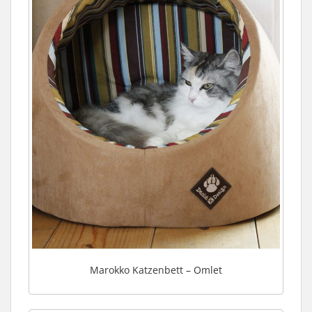
Marokko Katzenbett – Omlet