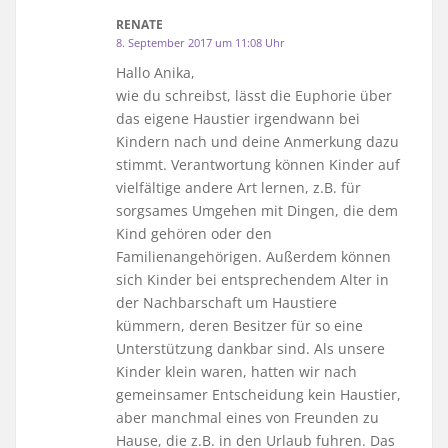
RENATE
8. September 2017 um 11:08 Uhr
Hallo Anika,
wie du schreibst, lässt die Euphorie über
das eigene Haustier irgendwann bei
Kindern nach und deine Anmerkung dazu
stimmt. Verantwortung können Kinder auf
vielfältige andere Art lernen, z.B. für
sorgsames Umgehen mit Dingen, die dem
Kind gehören oder den
Familienangehörigen. Außerdem können
sich Kinder bei entsprechendem Alter in
der Nachbarschaft um Haustiere
kümmern, deren Besitzer für so eine
Unterstützung dankbar sind. Als unsere
Kinder klein waren, hatten wir nach
gemeinsamer Entscheidung kein Haustier,
aber manchmal eines von Freunden zu
Hause, die z.B. in den Urlaub fuhren. Das