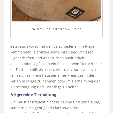
Wurmkur für Katzen – Omlet
Setzt euch vorab mit den verschiedenen, in Frage
kommenden, Tierarten sowie ihren Bedürfnissen,
Eigenschaften und Ansprüchen ausführlich
auseinander. Ggf. kann ein Besuch beim Tierarzt oder
im Tierheim hilfreich sein. Alternativ kann es auch
lehrreich sein, ein Haustier eines Freundes in den
Ferien in Pflege zu nehmen oder im Tierheim bei der
Tierversorgung und Tierpflege zu helfen.
Artgerechte Tierhaltung
Ein Haustier braucht nicht nur Liebe und Zuneigung,
sondern auch genügend Platz sowie das