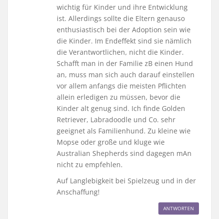
wichtig für Kinder und ihre Entwicklung
ist. Allerdings sollte die Eltern genauso
enthusiastisch bei der Adoption sein wie
die Kinder. Im Endeffekt sind sie nämlich
die Verantwortlichen, nicht die Kinder.
Schafft man in der Familie zB einen Hund
an, muss man sich auch darauf einstellen
vor allem anfangs die meisten Pflichten
allein erledigen zu müssen, bevor die
Kinder alt genug sind. Ich finde Golden
Retriever, Labradoodle und Co. sehr
geeignet als Familienhund. Zu kleine wie
Mopse oder große und kluge wie
Australian Shepherds sind dagegen mAn
nicht zu empfehlen.
Auf Langlebigkeit bei Spielzeug und in der
Anschaffung!
ANTWORTEN