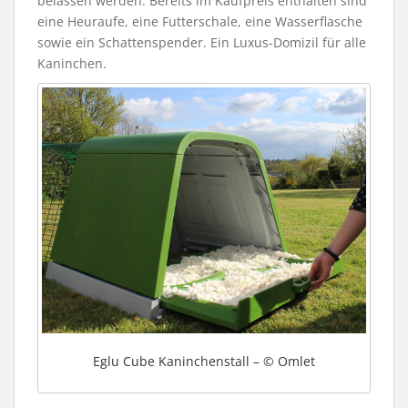
belassen werden. Bereits im Kaufpreis enthalten sind
eine Heuraufe, eine Futterschale, eine Wasserflasche
sowie ein Schattenspender. Ein Luxus-Domizil für alle
Kaninchen.
Eglu Cube Kaninchenstall – © Omlet