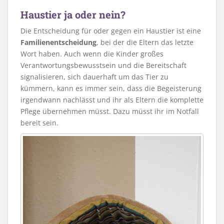
Haustier ja oder nein?
Die Entscheidung für oder gegen ein Haustier ist eine
Familienentscheidung
, bei der die Eltern das letzte
Wort haben. Auch wenn die Kinder großes
Verantwortungsbewusstsein und die Bereitschaft
signalisieren, sich dauerhaft um das Tier zu
kümmern, kann es immer sein, dass die Begeisterung
irgendwann nachlässt und ihr als Eltern die komplette
Pflege übernehmen müsst. Dazu müsst ihr im Notfall
bereit sein.