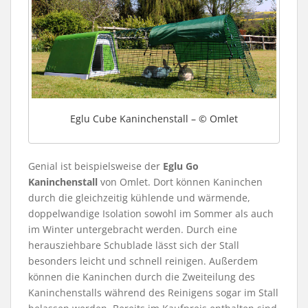
Eglu Cube Kaninchenstall – © Omlet
Genial ist beispielsweise der
Eglu Go
Kaninchenstall
von Omlet. Dort können Kaninchen
durch die gleichzeitig kühlende und wärmende,
doppelwandige Isolation sowohl im Sommer als auch
im Winter untergebracht werden. Durch eine
herausziehbare Schublade lässt sich der Stall
besonders leicht und schnell reinigen. Außerdem
können die Kaninchen durch die Zweiteilung des
Kaninchenstalls während des Reinigens sogar im Stall