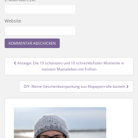
Website
Beitragsnavigation
Anzeige: Die 10 schönsten und 10 schrecklichsten Momente in
meinem Mamaleben mit FriXion
DIY: Kleine Geschenkverpackung aus Klopapierrolle basteln