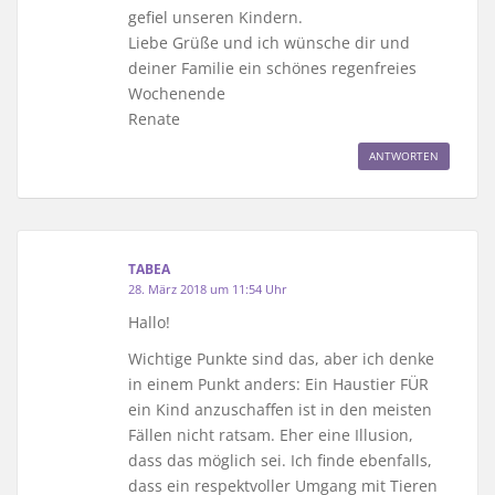
gefiel unseren Kindern.
Liebe Grüße und ich wünsche dir und
deiner Familie ein schönes regenfreies
Wochenende
Renate
ANTWORTEN
TABEA
28. März 2018 um 11:54 Uhr
Hallo!
Wichtige Punkte sind das, aber ich denke
in einem Punkt anders: Ein Haustier FÜR
ein Kind anzuschaffen ist in den meisten
Fällen nicht ratsam. Eher eine Illusion,
dass das möglich sei. Ich finde ebenfalls,
dass ein respektvoller Umgang mit Tieren