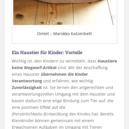
Omlet – Marokko Katzenbett
Ein Haustier für Kinder: Vorteile
Wichtig ist, den Kindern zu vermitteln, dass
Haustiere
keine Wegwerf-Artikel
sind. Mit der Anschaffung
eines Haustier
übernehmen die Kinder
Verantwortung
und erfahren, wie wichtig
Zuverlässigkeit
ist. Sie lernen den artgerechten und
verantwortungsvollen Umgang mit dem Haustier und
bauen dadurch eine enge Bindung zum Tier auf, die
eine positiven Effekt auf die
(Persönlichkeits-)Entwicklung des Kindes hat. Bereits
Kleinkinder können gemeinsam mit einem
Erwachsenen Aufgaben im Umgang mit Tieren