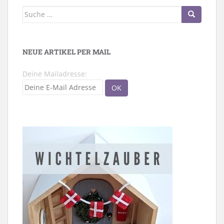
Suche
nach:
NEUE ARTIKEL PER MAIL
Deine Mailadresse: