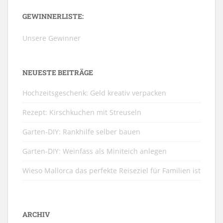
GEWINNERLISTE:
Unsere Gewinner
NEUESTE BEITRÄGE
Hochzeitsgeschenk: Geld kreativ verpacken
Rezept: Kirschkuchen mit Streuseln
Garten-DIY: Rankhilfe selber bauen
Garten-DIY: Weinfass als Miniteich anlegen
Wieso Mallorca das perfekte Reiseziel für Familien ist
ARCHIV