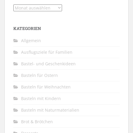
Archiv
KATEGORIEN
Allgemein
Ausflugsziele für Familien
Bastel- und Geschenkideen
Basteln für Ostern
Basteln für Weihnachten
Basteln mit Kindern
Basteln mit Naturmaterialien
Brot & Brötchen