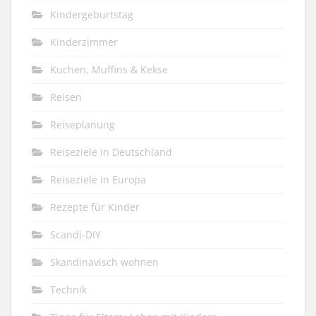
Kindergeburtstag
Kinderzimmer
Kuchen, Muffins & Kekse
Reisen
Reiseplanung
Reiseziele in Deutschland
Reiseziele in Europa
Rezepte für Kinder
Scandi-DIY
Skandinavisch wohnen
Technik