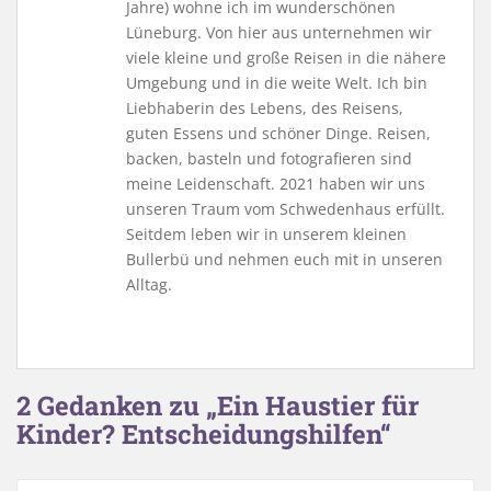
Jahre) wohne ich im wunderschönen
Lüneburg. Von hier aus unternehmen wir
viele kleine und große Reisen in die nähere
Umgebung und in die weite Welt. Ich bin
Liebhaberin des Lebens, des Reisens,
guten Essens und schöner Dinge. Reisen,
backen, basteln und fotografieren sind
meine Leidenschaft. 2021 haben wir uns
unseren Traum vom Schwedenhaus erfüllt.
Seitdem leben wir in unserem kleinen
Bullerbü und nehmen euch mit in unseren
Alltag.
2 Gedanken zu „Ein Haustier für
Kinder? Entscheidungshilfen“