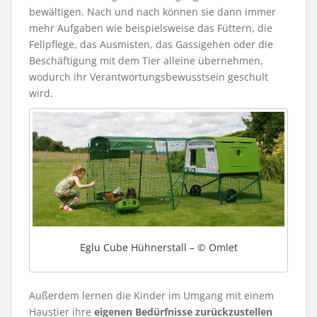
bewältigen. Nach und nach können sie dann immer
mehr Aufgaben wie beispielsweise das Füttern, die
Fellpflege, das Ausmisten, das Gassigehen oder die
Beschäftigung mit dem Tier alleine übernehmen,
wodurch ihr Verantwortungsbewusstsein geschult
wird.
Eglu Cube Hühnerstall – © Omlet
Außerdem lernen die Kinder im Umgang mit einem
Haustier ihre
eigenen Bedürfnisse zurückzustellen