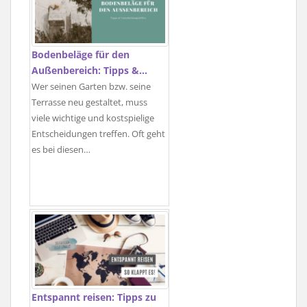
Bodenbeläge für den
Außenbereich: Tipps &…
Wer seinen Garten bzw. seine
Terrasse neu gestaltet, muss
viele wichtige und kostspielige
Entscheidungen treffen. Oft geht
es bei diesen…
Entspannt reisen: Tipps zu