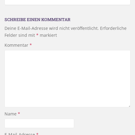
SCHREIBE EINEN KOMMENTAR
Deine E-Mail-Adresse wird nicht veröffentlicht.
Erforderliche
Felder sind mit
*
markiert
Kommentar
*
Name
*
E-Mail-Adresse
*