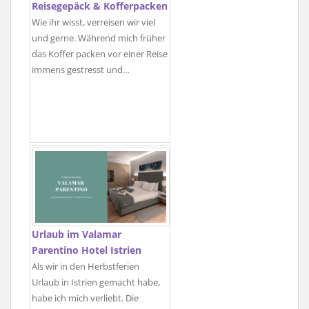
Reisegepäck & Kofferpacken
Wie ihr wisst, verreisen wir viel
und gerne. Während mich früher
das Koffer packen vor einer Reise
immens gestresst und…
Urlaub im Valamar
Parentino Hotel Istrien
Als wir in den Herbstferien
Urlaub in Istrien gemacht habe,
habe ich mich verliebt. Die