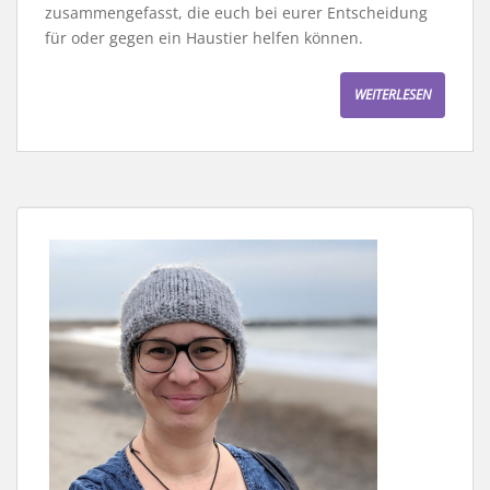
zusammengefasst, die euch bei eurer Entscheidung
für oder gegen ein Haustier helfen können.
WEITERLESEN