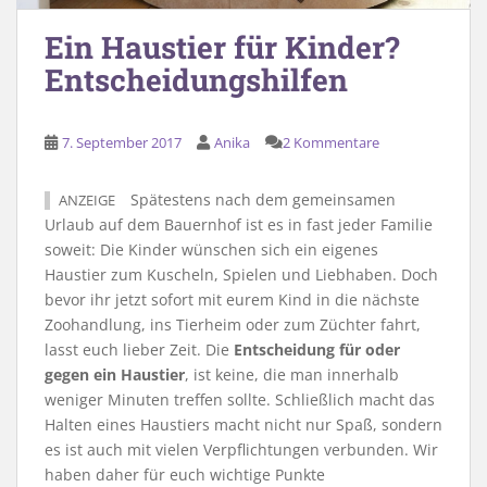
Ein Haustier für Kinder?
Entscheidungshilfen
7. September 2017
Anika
2 Kommentare
Spätestens nach dem gemeinsamen
ANZEIGE
Urlaub auf dem Bauernhof ist es in fast jeder Familie
soweit: Die Kinder wünschen sich ein eigenes
Haustier zum Kuscheln, Spielen und Liebhaben. Doch
bevor ihr jetzt sofort mit eurem Kind in die nächste
Zoohandlung, ins Tierheim oder zum Züchter fahrt,
lasst euch lieber Zeit. Die
Entscheidung für oder
gegen ein Haustier
, ist keine, die man innerhalb
weniger Minuten treffen sollte. Schließlich macht das
Halten eines Haustiers macht nicht nur Spaß, sondern
es ist auch mit vielen Verpflichtungen verbunden. Wir
haben daher für euch wichtige Punkte