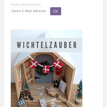
Deine Mailadresse: