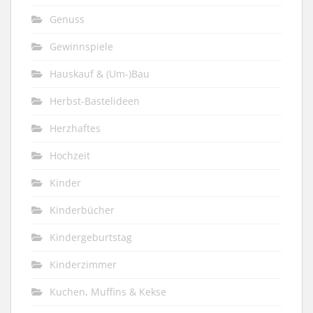
Genuss
Gewinnspiele
Hauskauf & (Um-)Bau
Herbst-Bastelideen
Herzhaftes
Hochzeit
Kinder
Kinderbücher
Kindergeburtstag
Kinderzimmer
Kuchen, Muffins & Kekse