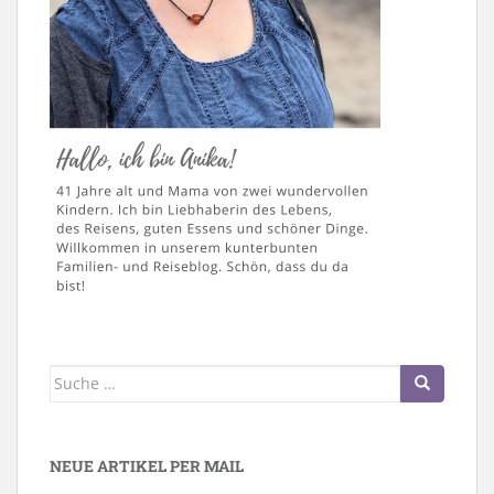
Suche
nach:
NEUE ARTIKEL PER MAIL