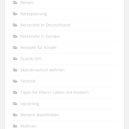
Reisen
Reiseplanung
Reiseziele in Deutschland
Reiseziele in Europa
Rezepte für Kinder
Scandi-DIY
Skandinavisch wohnen
Technik
Tipps für Eltern: Leben mit Kindern
Upcycling
Weitere Bastelideen
Wohnen