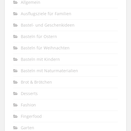
Allgemein
Ausflugsziele für Familien
Bastel- und Geschenkideen
Basteln für Ostern
Basteln für Weihnachten
Basteln mit Kindern
Basteln mit Naturmaterialien
Brot & Brötchen
Desserts
Fashion
Fingerfood
Garten