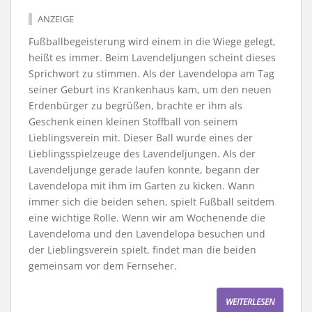
ANZEIGE
Fußballbegeisterung wird einem in die Wiege gelegt,
heißt es immer. Beim Lavendeljungen scheint dieses
Sprichwort zu stimmen. Als der Lavendelopa am Tag
seiner Geburt ins Krankenhaus kam, um den neuen
Erdenbürger zu begrüßen, brachte er ihm als
Geschenk einen kleinen Stoffball von seinem
Lieblingsverein mit. Dieser Ball wurde eines der
Lieblingsspielzeuge des Lavendeljungen. Als der
Lavendeljunge gerade laufen konnte, begann der
Lavendelopa mit ihm im Garten zu kicken. Wann
immer sich die beiden sehen, spielt Fußball seitdem
eine wichtige Rolle. Wenn wir am Wochenende die
Lavendeloma und den Lavendelopa besuchen und
der Lieblingsverein spielt, findet man die beiden
gemeinsam vor dem Fernseher.
WEITERLESEN