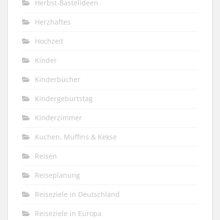
Herbst-Bastelideen
Herzhaftes
Hochzeit
Kinder
Kinderbücher
Kindergeburtstag
Kinderzimmer
Kuchen, Muffins & Kekse
Reisen
Reiseplanung
Reiseziele in Deutschland
Reiseziele in Europa