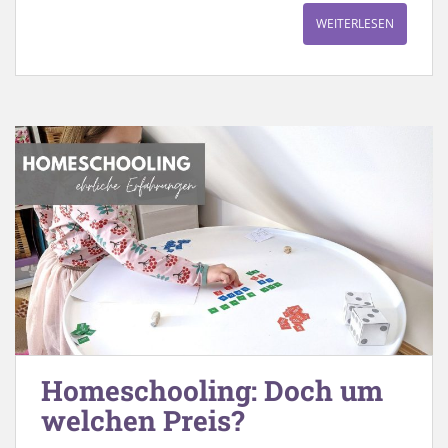
WEITERLESEN
Homeschooling: Doch um
welchen Preis?