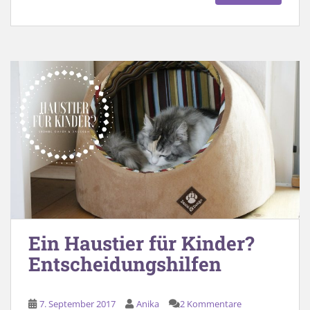
Ein Haustier für Kinder?
Entscheidungshilfen
7. September 2017
Anika
2 Kommentare