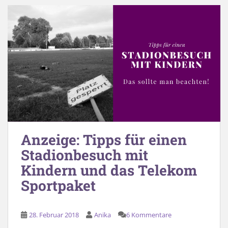
Anzeige: Tipps für einen
Stadionbesuch mit
Kindern und das Telekom
Sportpaket
28. Februar 2018
Anika
6 Kommentare