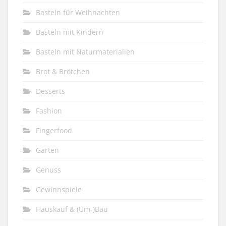
Basteln für Weihnachten
Basteln mit Kindern
Basteln mit Naturmaterialien
Brot & Brötchen
Desserts
Fashion
Fingerfood
Garten
Genuss
Gewinnspiele
Hauskauf & (Um-)Bau