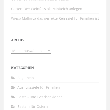
Garten-DIY: Weinfass als Miniteich anlegen
Wieso Mallorca das perfekte Reiseziel für Familien ist
ARCHIV
Archiv
KATEGORIEN
Allgemein
Ausflugsziele für Familien
Bastel- und Geschenkideen
Basteln für Ostern