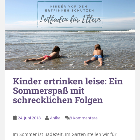
Kinder ertrinken leise: Ein
Sommerspaß mit
schrecklichen Folgen
24. Juni 2018
Anika
8 Kommentare
Im Sommer ist Badezeit. Im Garten stellen wir für