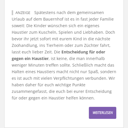
Spätestens nach dem gemeinsamen
ANZEIGE
Urlaub auf dem Bauernhof ist es in fast jeder Familie
soweit: Die Kinder wünschen sich ein eigenes
Haustier zum Kuscheln, Spielen und Liebhaben. Doch
bevor ihr jetzt sofort mit eurem Kind in die nächste
Zoohandlung, ins Tierheim oder zum Züchter fahrt,
lasst euch lieber Zeit. Die
Entscheidung für oder
gegen ein Haustier
, ist keine, die man innerhalb
weniger Minuten treffen sollte. Schließlich macht das
Halten eines Haustiers macht nicht nur Spaß, sondern
es ist auch mit vielen Verpflichtungen verbunden. Wir
haben daher für euch wichtige Punkte
zusammengefasst, die euch bei eurer Entscheidung
für oder gegen ein Haustier helfen können.
WEITERLESEN