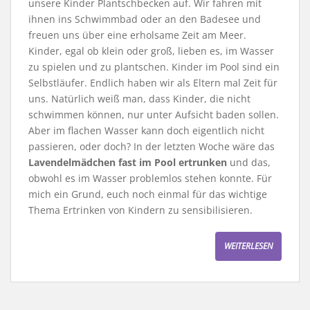
unsere Kinder Plantschbecken auf. Wir fahren mit
ihnen ins Schwimmbad oder an den Badesee und
freuen uns über eine erholsame Zeit am Meer.
Kinder, egal ob klein oder groß, lieben es, im Wasser
zu spielen und zu plantschen. Kinder im Pool sind ein
Selbstläufer. Endlich haben wir als Eltern mal Zeit für
uns. Natürlich weiß man, dass Kinder, die nicht
schwimmen können, nur unter Aufsicht baden sollen.
Aber im flachen Wasser kann doch eigentlich nicht
passieren, oder doch? In der letzten Woche wäre das
Lavendelmädchen fast im Pool ertrunken
und das,
obwohl es im Wasser problemlos stehen konnte. Für
mich ein Grund, euch noch einmal für das wichtige
Thema Ertrinken von Kindern zu sensibilisieren.
WEITERLESEN