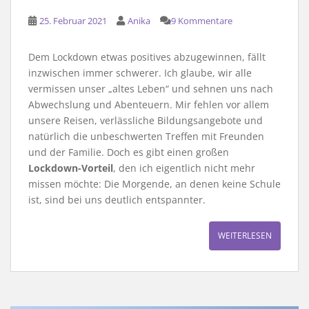
25. Februar 2021
Anika
9 Kommentare
Dem Lockdown etwas positives abzugewinnen, fällt
inzwischen immer schwerer. Ich glaube, wir alle
vermissen unser „altes Leben“ und sehnen uns nach
Abwechslung und Abenteuern. Mir fehlen vor allem
unsere Reisen, verlässliche Bildungsangebote und
natürlich die unbeschwerten Treffen mit Freunden
und der Familie. Doch es gibt einen großen
Lockdown-Vorteil
, den ich eigentlich nicht mehr
missen möchte: Die Morgende, an denen keine Schule
ist, sind bei uns deutlich entspannter.
WEITERLESEN