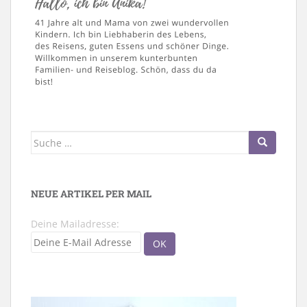
Suche
nach:
NEUE ARTIKEL PER MAIL
Deine Mailadresse: