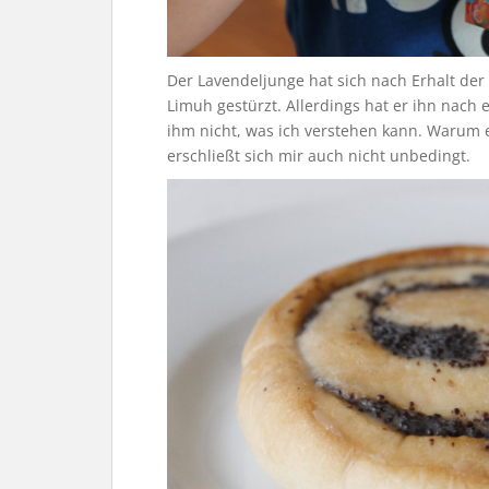
Der Lavendeljunge hat sich nach Erhalt der
Limuh gestürzt. Allerdings hat er ihn nach e
ihm nicht, was ich verstehen kann. Warum 
erschließt sich mir auch nicht unbedingt.