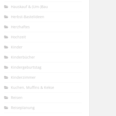
Hauskauf & (Um-)Bau
Herbst-Bastelideen
Herzhaftes
Hochzeit
Kinder
Kinderbücher
Kindergeburtstag
Kinderzimmer
Kuchen, Muffins & Kekse
Reisen
Reiseplanung