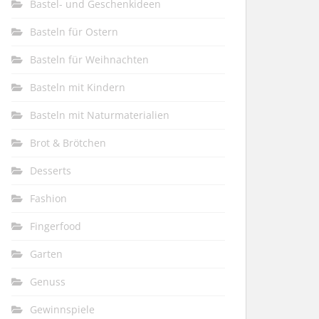
Bastel- und Geschenkideen
Basteln für Ostern
Basteln für Weihnachten
Basteln mit Kindern
Basteln mit Naturmaterialien
Brot & Brötchen
Desserts
Fashion
Fingerfood
Garten
Genuss
Gewinnspiele