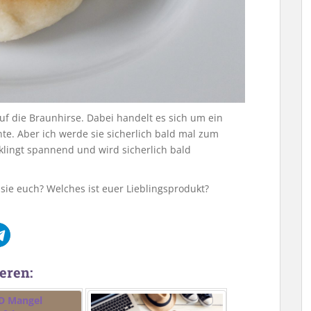
uf die Braunhirse. Dabei handelt es sich um ein
nte. Aber ich werde sie sicherlich bald mal zum
lingt spannend und wird sicherlich bald
 sie euch? Welches ist euer Lieblingsprodukt?
eren: