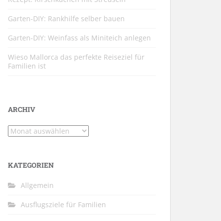
Garten-DIY: Rankhilfe selber bauen
Garten-DIY: Weinfass als Miniteich anlegen
Wieso Mallorca das perfekte Reiseziel für
Familien ist
ARCHIV
Archiv
KATEGORIEN
Allgemein
Ausflugsziele für Familien