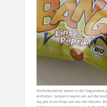
Nichtsdestotrotz waren in der Degustabox J
enthalten. Gespannt waren wir auf die bei
Say yes to no-Chips von Van der Meulen. Be