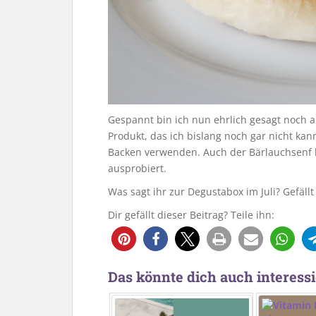
Gespannt bin ich nun ehrlich gesagt noch a
Produkt, das ich bislang noch gar nicht kan
Backen verwenden. Auch der Bärlauchsenf k
ausprobiert.
Was sagt ihr zur Degustabox im Juli? Gefällt
Dir gefällt dieser Beitrag? Teile ihn:
Das könnte dich auch interessi