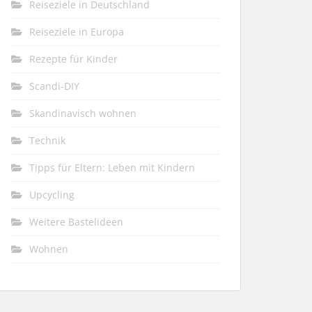
Reiseziele in Deutschland
Reiseziele in Europa
Rezepte für Kinder
Scandi-DIY
Skandinavisch wohnen
Technik
Tipps für Eltern: Leben mit Kindern
Upcycling
Weitere Bastelideen
Wohnen