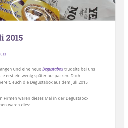
i 2015
uss
rgangen und eine neue
Degustabox
trudelte bei uns
sie erst ein wenig später auspacken. Doch
 bereit, euch die Degustabox aus dem Juli 2015
n Firmen waren dieses Mal in der Degustabox
lnen waren dies: