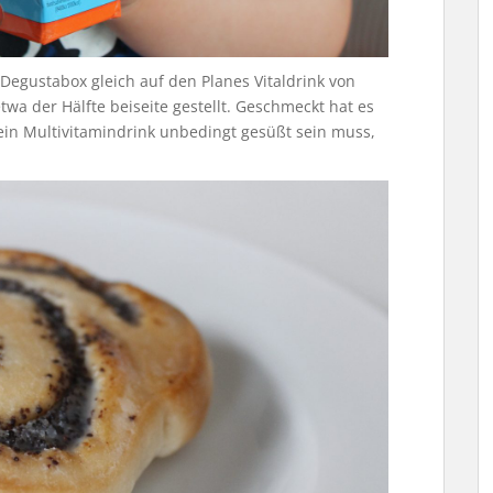
 Degustabox gleich auf den Planes Vitaldrink von
twa der Hälfte beiseite gestellt. Geschmeckt hat es
ein Multivitamindrink unbedingt gesüßt sein muss,