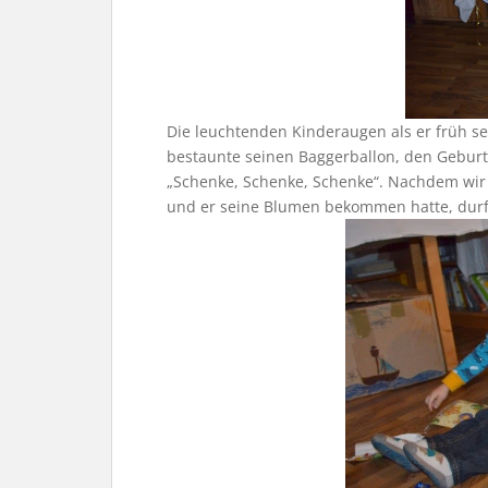
Die leuchtenden Kinderaugen als er früh se
bestaunte seinen Baggerballon, den Geburt
„Schenke, Schenke, Schenke“. Nachdem wir
und er seine Blumen bekommen hatte, durft