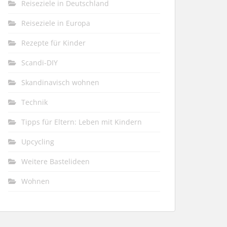
Reiseziele in Deutschland
Reiseziele in Europa
Rezepte für Kinder
Scandi-DIY
Skandinavisch wohnen
Technik
Tipps für Eltern: Leben mit Kindern
Upcycling
Weitere Bastelideen
Wohnen