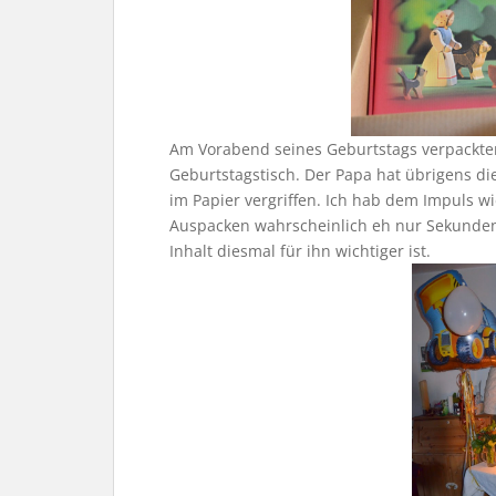
Am Vorabend seines Geburtstags verpackte
Geburtstagstisch. Der Papa hat übrigens d
im Papier vergriffen. Ich hab dem Impuls 
Auspacken wahrscheinlich eh nur Sekunden
Inhalt diesmal für ihn wichtiger ist.