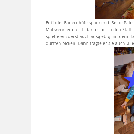
Er findet Bauernhöfe spannend. Seine Pate
Mal wenn er da ist, darf er mit in den St
spielte er zuerst auch ausgiebig mit dem 
durften picken. Dann fragte er sie auch „Eie