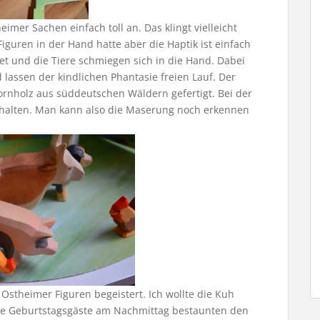
eimer Sachen einfach toll an. Das klingt vielleicht
iguren in der Hand hatte aber die Haptik ist einfach
t und die Tiere schmiegen sich in die Hand. Dabei
 lassen der kindlichen Phantasie freien Lauf. Der
ornholz aus süddeutschen Wäldern gefertigt. Bei der
rhalten. Man kann also die Maserung noch erkennen
Ostheimer Figuren begeistert. Ich wollte die Kuh
die Geburtstagsgäste am Nachmittag bestaunten den