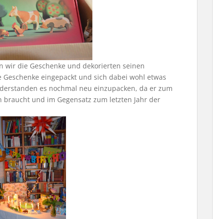
n wir die Geschenke und dekorierten seinen
ie Geschenke eingepackt und sich dabei wohl etwas
widerstanden es nochmal neu einzupacken, da er zum
 braucht und im Gegensatz zum letzten Jahr der