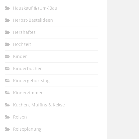
Hauskauf & (Um-)Bau
Herbst-Bastelideen
Herzhaftes
Hochzeit
Kinder
Kinderbücher
Kindergeburtstag
Kinderzimmer
Kuchen, Muffins & Kekse
Reisen
Reiseplanung