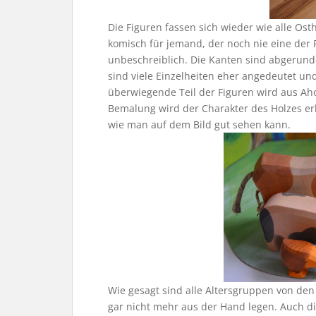
Die Figuren fassen sich wieder wie alle Osth
komisch für jemand, der noch nie eine der F
unbeschreiblich. Die Kanten sind abgerunde
sind viele Einzelheiten eher angedeutet und
überwiegende Teil der Figuren wird aus Ah
Bemalung wird der Charakter des Holzes e
wie man auf dem Bild gut sehen kann.
Wie gesagt sind alle Altersgruppen von den 
gar nicht mehr aus der Hand legen. Auch 