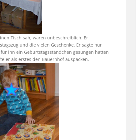
inen Tisch sah, waren unbeschreiblich. Er
stagszug und die vielen Geschenke. Er sagte nur
 für ihn ein Geburtstagsständchen gesungen hatten
e er als erstes den Bauernhof auspacken.