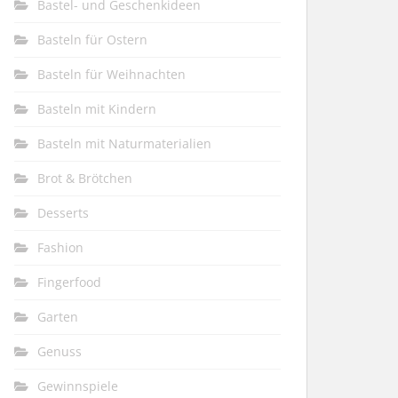
Bastel- und Geschenkideen
Basteln für Ostern
Basteln für Weihnachten
Basteln mit Kindern
Basteln mit Naturmaterialien
Brot & Brötchen
Desserts
Fashion
Fingerfood
Garten
Genuss
Gewinnspiele