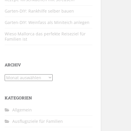
Garten-DIY: Rankhilfe selber bauen
Garten-DIY: Weinfass als Miniteich anlegen
Wieso Mallorca das perfekte Reiseziel für
Familien ist
ARCHIV
Archiv
KATEGORIEN
Allgemein
Ausflugsziele für Familien