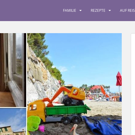
FAMILIE
REZEPTE
AUF REI