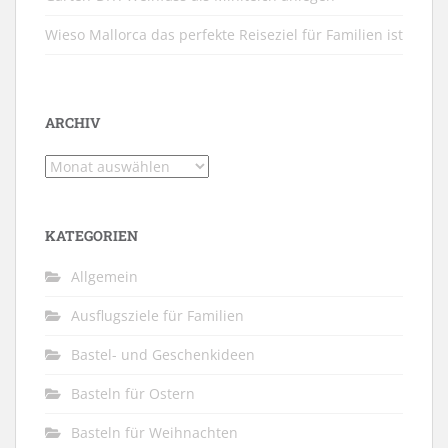
Wieso Mallorca das perfekte Reiseziel für Familien ist
ARCHIV
Archiv
KATEGORIEN
Allgemein
Ausflugsziele für Familien
Bastel- und Geschenkideen
Basteln für Ostern
Basteln für Weihnachten