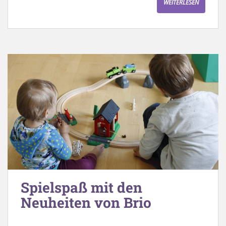
WEITERLESEN
Spielspaß mit den
Neuheiten von Brio