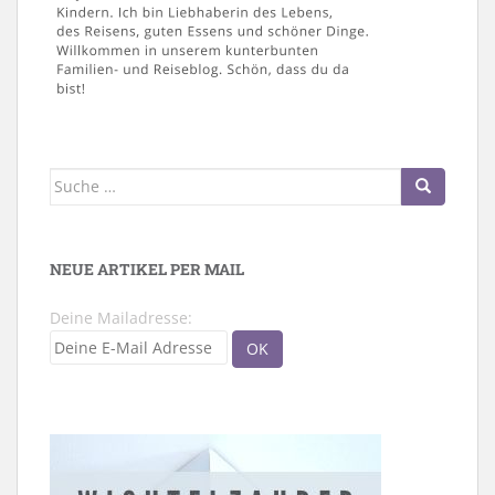
Suche
nach:
NEUE ARTIKEL PER MAIL
Deine Mailadresse: