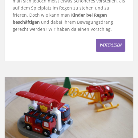
man sich jedoch meist etwas Schöneres vorstellen, als
auf dem Spielplatz im Regen zu stehen und zu
frieren. Doch wie kann man
Kinder bei Regen
beschäftigen
und dabei ihrem Bewegungsdrang
gerecht werden? Wir haben da einen Vorschlag.
WEITERLESEN