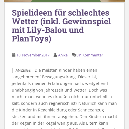
Spielideen für schlechtes
Wetter (inkl. Gewinnspiel
mit Lily-Balou und
PlanToys)
18. November 2017
Anika
Ein Kommentar
Die meisten Kinder haben einen
ANZEIGE
„angeborenen“ Bewegungsdrang. Dieser ist,
jedenfalls meinen Erfahrungen nach, weitgehend
unabhängig von Jahreszeit und Wetter. Doch was
macht man, wenn es draußen nicht nur unheimlich
kalt, sondern auch regnerisch ist? Natürlich kann man
die Kinder in Regenkleidung oder Schneeanzug
stecken und mit ihnen rausgehen. Den Kindern macht
der Regen in der Regel wenig aus. Als Eltern kann