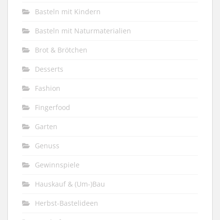
Basteln mit Kindern
Basteln mit Naturmaterialien
Brot & Brötchen
Desserts
Fashion
Fingerfood
Garten
Genuss
Gewinnspiele
Hauskauf & (Um-)Bau
Herbst-Bastelideen