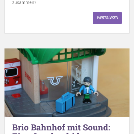
zusammen?
WEITERLESEN
Brio Bahnhof mit Sound: