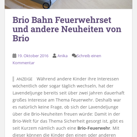
Brio Bahn Feuerwehrset
und andere Neuheiten von
Brio
19. Oktober 2016
Anika
Schreib einen
Kommentar
Während andere Kinder ihre Interessen
ANZEIGE
wöchentlich oder sogar täglich wechseln, hat der
Lavendeljunge bereits seit über zwei Jahren dauerhaft
großes Interesse am Thema Feuerwehr. Deshalb war
es natürlich keine Frage, ob sich der Lavendeljunge
über die Brio-Neuheiten freuen würde: Damit in der
Brio-Welt für das Thema Sicherheit gesorgt ist, gibt es
seit Kurzem nämlich auch eine
Brio-Feuerwehr
. Mit
dieser können die Kinder den einen oder anderen