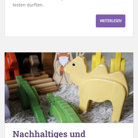
testen durften.
WEITERLESEN
Nachhaltiges und