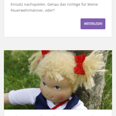
Einsatz nachspielen. Genau das richtige für kleine
Feuerwehrmänner, oder?
WEITERLESEN