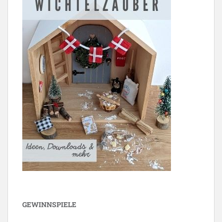
GEWINNSPIELE