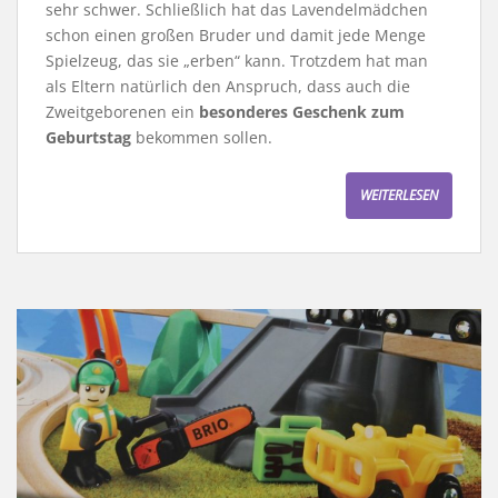
sehr schwer. Schließlich hat das Lavendelmädchen
schon einen großen Bruder und damit jede Menge
Spielzeug, das sie „erben“ kann. Trotzdem hat man
als Eltern natürlich den Anspruch, dass auch die
Zweitgeborenen ein
besonderes Geschenk zum
Geburtstag
bekommen sollen.
WEITERLESEN