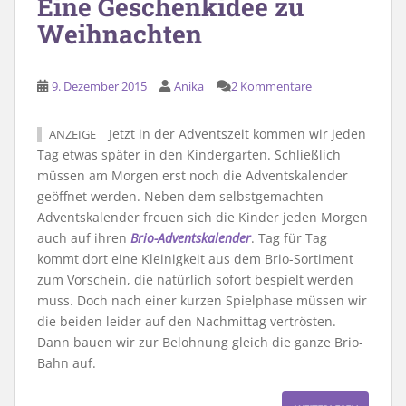
Eine Geschenkidee zu
Weihnachten
9. Dezember 2015
Anika
2 Kommentare
Jetzt in der Adventszeit kommen wir jeden
ANZEIGE
Tag etwas später in den Kindergarten. Schließlich
müssen am Morgen erst noch die Adventskalender
geöffnet werden. Neben dem selbstgemachten
Adventskalender freuen sich die Kinder jeden Morgen
auch auf ihren
Brio-Adventskalender
. Tag für Tag
kommt dort eine Kleinigkeit aus dem Brio-Sortiment
zum Vorschein, die natürlich sofort bespielt werden
muss. Doch nach einer kurzen Spielphase müssen wir
die beiden leider auf den Nachmittag vertrösten.
Dann bauen wir zur Belohnung gleich die ganze Brio-
Bahn auf.