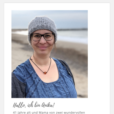
BEITRÄGE