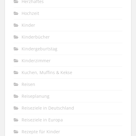
Herzhaftes
Hochzeit
Kinder
Kinderbücher
Kindergeburtstag
Kinderzimmer
Kuchen, Muffins & Kekse
Reisen
Reiseplanung
Reiseziele in Deutschland
Reiseziele in Europa
Rezepte für Kinder