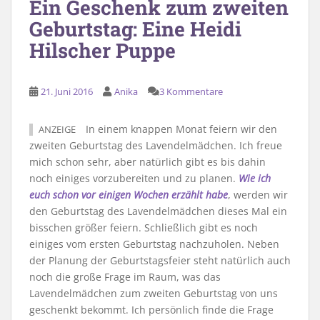
Ein Geschenk zum zweiten
Geburtstag: Eine Heidi
Hilscher Puppe
21. Juni 2016
Anika
3 Kommentare
In einem knappen Monat feiern wir den
ANZEIGE
zweiten Geburtstag des Lavendelmädchen. Ich freue
mich schon sehr, aber natürlich gibt es bis dahin
noch einiges vorzubereiten und zu planen.
Wie ich
euch schon vor einigen Wochen erzählt habe
, werden wir
den Geburtstag des Lavendelmädchen dieses Mal ein
bisschen größer feiern. Schließlich gibt es noch
einiges vom ersten Geburtstag nachzuholen. Neben
der Planung der Geburtstagsfeier steht natürlich auch
noch die große Frage im Raum, was das
Lavendelmädchen zum zweiten Geburtstag von uns
geschenkt bekommt. Ich persönlich finde die Frage