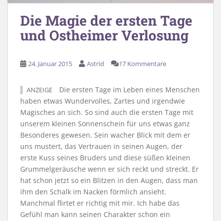
Die Magie der ersten Tage
und Ostheimer Verlosung
24. Januar 2015
Astrid
17 Kommentare
Die ersten Tage im Leben eines Menschen
ANZEIGE
haben etwas Wundervolles, Zartes und irgendwie
Magisches an sich. So sind auch die ersten Tage mit
unserem kleinen Sonnenschein für uns etwas ganz
Besonderes gewesen. Sein wacher Blick mit dem er
uns mustert, das Vertrauen in seinen Augen, der
erste Kuss seines Bruders und diese süßen kleinen
Grummelgeräusche wenn er sich reckt und streckt. Er
hat schon jetzt so ein Blitzen in den Augen, dass man
ihm den Schalk im Nacken förmlich ansieht.
Manchmal flirtet er richtig mit mir. Ich habe das
Gefühl man kann seinen Charakter schon ein