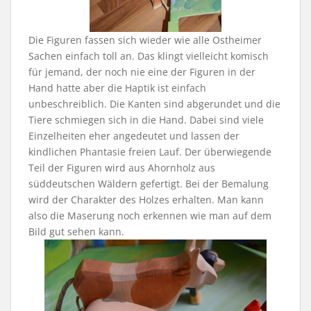
Die Figuren fassen sich wieder wie alle Ostheimer
Sachen einfach toll an. Das klingt vielleicht komisch
für jemand, der noch nie eine der Figuren in der
Hand hatte aber die Haptik ist einfach
unbeschreiblich. Die Kanten sind abgerundet und die
Tiere schmiegen sich in die Hand. Dabei sind viele
Einzelheiten eher angedeutet und lassen der
kindlichen Phantasie freien Lauf. Der überwiegende
Teil der Figuren wird aus Ahornholz aus
süddeutschen Wäldern gefertigt. Bei der Bemalung
wird der Charakter des Holzes erhalten. Man kann
also die Maserung noch erkennen wie man auf dem
Bild gut sehen kann.