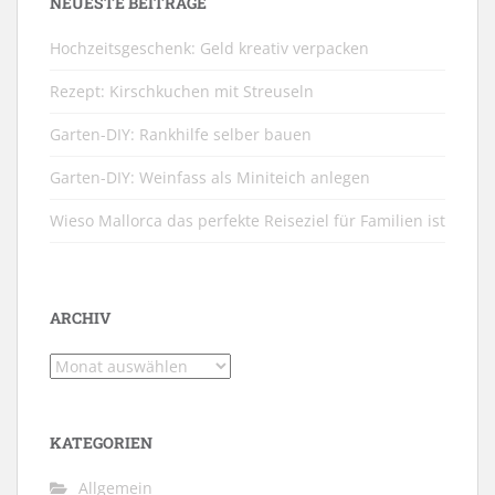
NEUESTE BEITRÄGE
Hochzeitsgeschenk: Geld kreativ verpacken
Rezept: Kirschkuchen mit Streuseln
Garten-DIY: Rankhilfe selber bauen
Garten-DIY: Weinfass als Miniteich anlegen
Wieso Mallorca das perfekte Reiseziel für Familien ist
ARCHIV
Archiv
KATEGORIEN
Allgemein