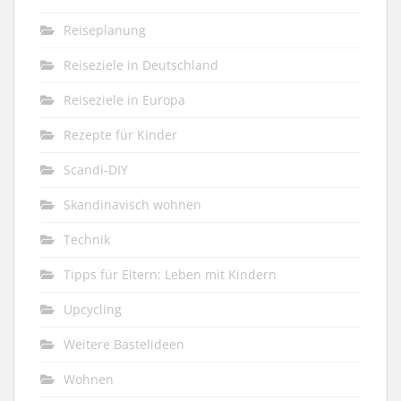
Reiseplanung
Reiseziele in Deutschland
Reiseziele in Europa
Rezepte für Kinder
Scandi-DIY
Skandinavisch wohnen
Technik
Tipps für Eltern: Leben mit Kindern
Upcycling
Weitere Bastelideen
Wohnen