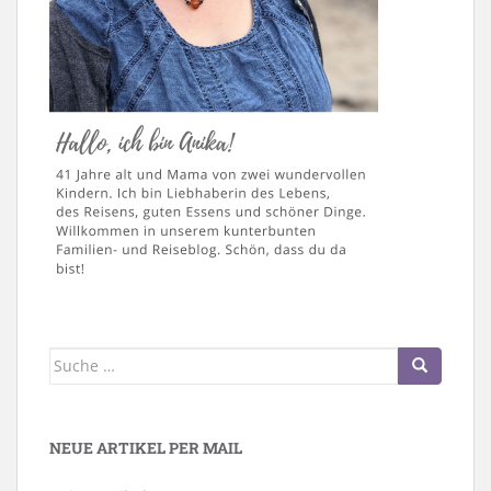
Suche
nach:
NEUE ARTIKEL PER MAIL