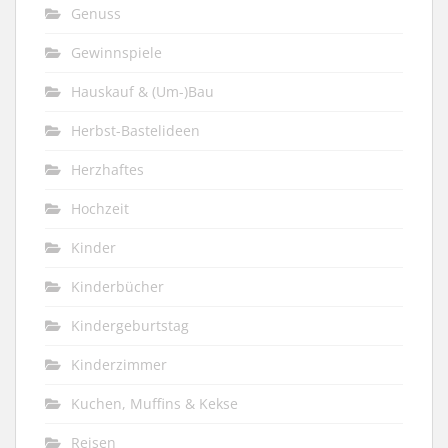
Genuss
Gewinnspiele
Hauskauf & (Um-)Bau
Herbst-Bastelideen
Herzhaftes
Hochzeit
Kinder
Kinderbücher
Kindergeburtstag
Kinderzimmer
Kuchen, Muffins & Kekse
Reisen