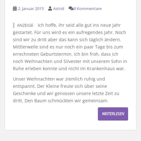
2. Januar 2015
Astrid
8 Kommentare
Ich hoffe, ihr seid alle gut ins neue Jahr
ANZEIGE
gestartet. Für uns wird es ein aufregendes Jahr. Noch
sind wir zu dritt aber das kann sich täglich ändern.
Mittlerweile sind es nur noch ein paar Tage bis zum
errechneten Geburtstermin. Ich bin froh, dass ich
noch Weihnachten und Silvester mit unserem Sohn in
Ruhe erleben konnte und nicht im Krankenhaus war.
Unser Weihnachten war ziemlich ruhig und
entspannt. Der Kleine freute sich über seine
Geschenke und wir genossen unsere letzte Zeit zu
dritt. Den Baum schmückten wir gemeinsam.
WEITERLESEN