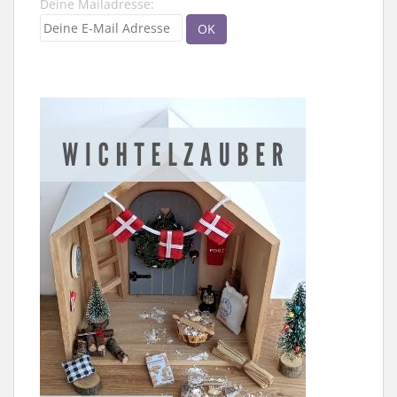
Deine Mailadresse: