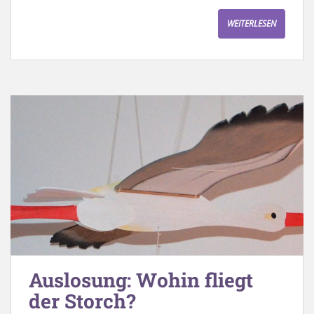
WEITERLESEN
Auslosung: Wohin fliegt
der Storch?