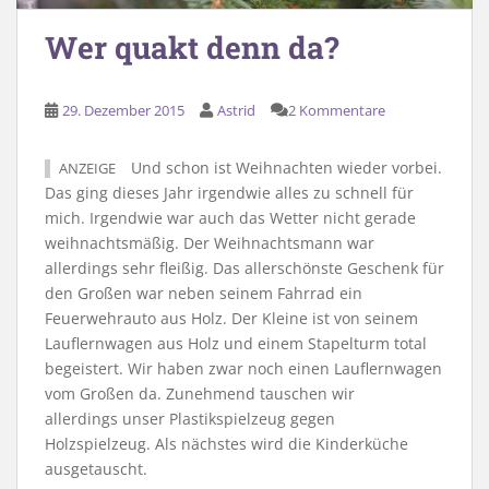
Wer quakt denn da?
29. Dezember 2015
Astrid
2 Kommentare
Und schon ist Weihnachten wieder vorbei.
ANZEIGE
Das ging dieses Jahr irgendwie alles zu schnell für
mich. Irgendwie war auch das Wetter nicht gerade
weihnachtsmäßig. Der Weihnachtsmann war
allerdings sehr fleißig. Das allerschönste Geschenk für
den Großen war neben seinem Fahrrad ein
Feuerwehrauto aus Holz. Der Kleine ist von seinem
Lauflernwagen aus Holz und einem Stapelturm total
begeistert. Wir haben zwar noch einen Lauflernwagen
vom Großen da. Zunehmend tauschen wir
allerdings unser Plastikspielzeug gegen
Holzspielzeug. Als nächstes wird die Kinderküche
ausgetauscht.