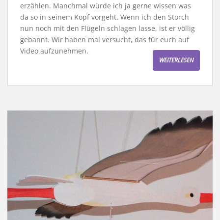
erzählen. Manchmal würde ich ja gerne wissen was
da so in seinem Kopf vorgeht. Wenn ich den Storch
nun noch mit den Flügeln schlagen lasse, ist er völlig
gebannt. Wir haben mal versucht, das für euch auf
Video aufzunehmen.
WEITERLESEN