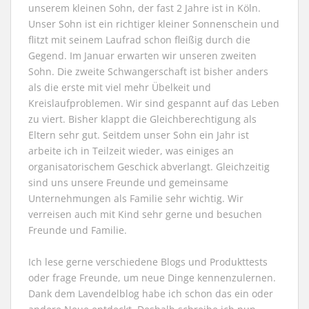
unserem kleinen Sohn, der fast 2 Jahre ist in Köln.
Unser Sohn ist ein richtiger kleiner Sonnenschein und
flitzt mit seinem Laufrad schon fleißig durch die
Gegend. Im Januar erwarten wir unseren zweiten
Sohn. Die zweite Schwangerschaft ist bisher anders
als die erste mit viel mehr Übelkeit und
Kreislaufproblemen. Wir sind gespannt auf das Leben
zu viert. Bisher klappt die Gleichberechtigung als
Eltern sehr gut. Seitdem unser Sohn ein Jahr ist
arbeite ich in Teilzeit wieder, was einiges an
organisatorischem Geschick abverlangt. Gleichzeitig
sind uns unsere Freunde und gemeinsame
Unternehmungen als Familie sehr wichtig. Wir
verreisen auch mit Kind sehr gerne und besuchen
Freunde und Familie.
Ich lese gerne verschiedene Blogs und Produkttests
oder frage Freunde, um neue Dinge kennenzulernen.
Dank dem Lavendelblog habe ich schon das ein oder