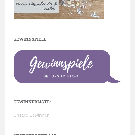
GEWINNSPIELE
GEWINNERLISTE:
Unsere Gewinner