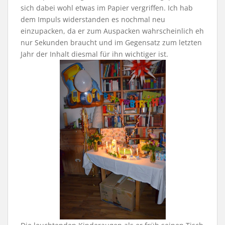
sich dabei wohl etwas im Papier vergriffen. Ich hab
dem Impuls widerstanden es nochmal neu
einzupacken, da er zum Auspacken wahrscheinlich eh
nur Sekunden braucht und im Gegensatz zum letzten
Jahr der Inhalt diesmal für ihn wichtiger ist.