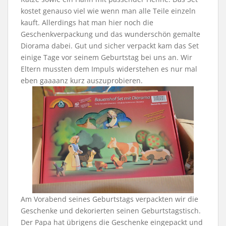
kostet genauso viel wie wenn man alle Teile einzeln
kauft. Allerdings hat man hier noch die
Geschenkverpackung und das wunderschön gemalte
Diorama dabei. Gut und sicher verpackt kam das Set
einige Tage vor seinem Geburtstag bei uns an. Wir
Eltern mussten dem Impuls widerstehen es nur mal
eben gaaaanz kurz auszuprobieren.
Am Vorabend seines Geburtstags verpackten wir die
Geschenke und dekorierten seinen Geburtstagstisch.
Der Papa hat übrigens die Geschenke eingepackt und