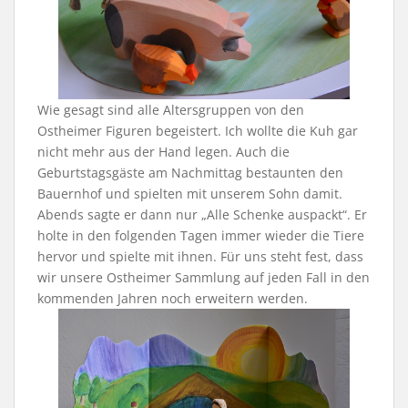
Wie gesagt sind alle Altersgruppen von den
Ostheimer Figuren begeistert. Ich wollte die Kuh gar
nicht mehr aus der Hand legen. Auch die
Geburtstagsgäste am Nachmittag bestaunten den
Bauernhof und spielten mit unserem Sohn damit.
Abends sagte er dann nur „Alle Schenke auspackt“. Er
holte in den folgenden Tagen immer wieder die Tiere
hervor und spielte mit ihnen. Für uns steht fest, dass
wir unsere Ostheimer Sammlung auf jeden Fall in den
kommenden Jahren noch erweitern werden.