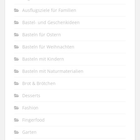
Ausflugsziele für Familien
Bastel- und Geschenkideen
Basteln für Ostern
Basteln für Weihnachten
Basteln mit Kindern
Basteln mit Naturmaterialien
Brot & Brötchen
Desserts
Fashion
Fingerfood
Garten