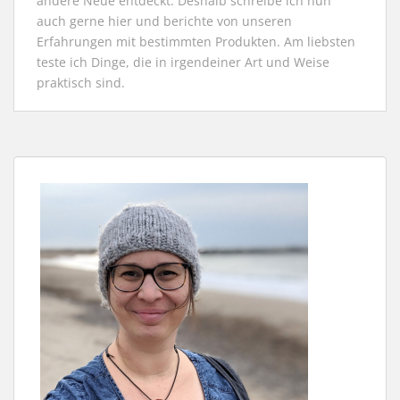
andere Neue entdeckt. Deshalb schreibe ich nun
auch gerne hier und berichte von unseren
Erfahrungen mit bestimmten Produkten. Am liebsten
teste ich Dinge, die in irgendeiner Art und Weise
praktisch sind.