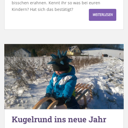
bisschen erahnen. Kennt ihr so was bei euren
Kindern? Hat sich das bestätigt?
WEITERLESEN
Kugelrund ins neue Jahr