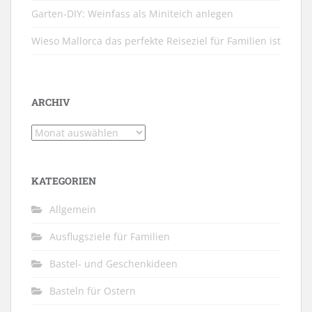
Garten-DIY: Weinfass als Miniteich anlegen
Wieso Mallorca das perfekte Reiseziel für Familien ist
ARCHIV
Archiv
KATEGORIEN
Allgemein
Ausflugsziele für Familien
Bastel- und Geschenkideen
Basteln für Ostern