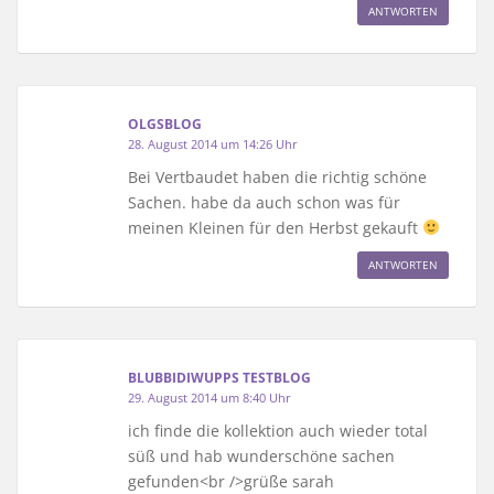
ANTWORTEN
OLGSBLOG
28. August 2014 um 14:26 Uhr
Bei Vertbaudet haben die richtig schöne
Sachen. habe da auch schon was für
meinen Kleinen für den Herbst gekauft
ANTWORTEN
BLUBBIDIWUPPS TESTBLOG
29. August 2014 um 8:40 Uhr
ich finde die kollektion auch wieder total
süß und hab wunderschöne sachen
gefunden<br />grüße sarah