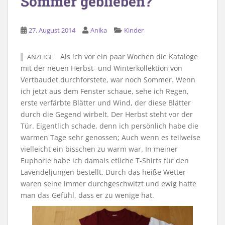
Sommer geblieben?
27. August 2014
Anika
Kinder
Als ich vor ein paar Wochen die Kataloge
ANZEIGE
mit der neuen Herbst- und Winterkollektion von
Vertbaudet durchforstete, war noch Sommer. Wenn
ich jetzt aus dem Fenster schaue, sehe ich Regen,
erste verfärbte Blätter und Wind, der diese Blätter
durch die Gegend wirbelt. Der Herbst steht vor der
Tür. Eigentlich schade, denn ich persönlich habe die
warmen Tage sehr genossen; Auch wenn es teilweise
vielleicht ein bisschen zu warm war. In meiner
Euphorie habe ich damals etliche T-Shirts für den
Lavendeljungen bestellt. Durch das heiße Wetter
waren seine immer durchgeschwitzt und ewig hatte
man das Gefühl, dass er zu wenige hat.