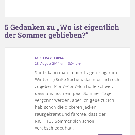
5 Gedanken zu „Wo ist eigentlich
der Sommer geblieben?“
MESTRAYLLANA
28. August 2014 um 13:04 Uhr
Shirts kann man immer tragen, sogar im
Winter! =) Süße Sachen, das muss ich echt
zugeben!!<br /><br />Ich hoffe schwer,
dass uns noch ein paar Sommer-Tage
vergönnt werden, aber ich gebe zu: ich
hab schon die dickeren Jacken
rausgekramt und fürchte, dass der
RICHTIGE Sommer sich schon
verabschiedet hat…