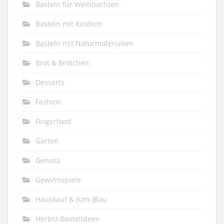
Basteln für Weihnachten
Basteln mit Kindern
Basteln mit Naturmaterialien
Brot & Brötchen
Desserts
Fashion
Fingerfood
Garten
Genuss
Gewinnspiele
Hauskauf & (Um-)Bau
Herbst-Bastelideen