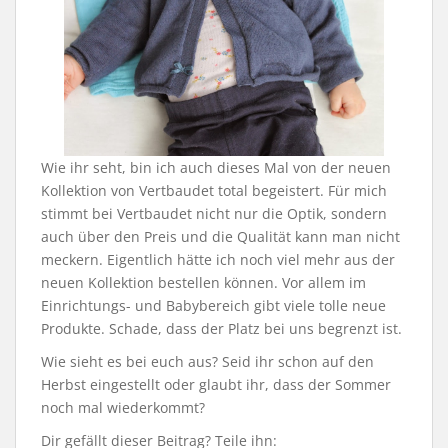
Wie ihr seht, bin ich auch dieses Mal von der neuen
Kollektion von Vertbaudet total begeistert. Für mich
stimmt bei Vertbaudet nicht nur die Optik, sondern
auch über den Preis und die Qualität kann man nicht
meckern. Eigentlich hätte ich noch viel mehr aus der
neuen Kollektion bestellen können. Vor allem im
Einrichtungs- und Babybereich gibt viele tolle neue
Produkte. Schade, dass der Platz bei uns begrenzt ist.
Wie sieht es bei euch aus? Seid ihr schon auf den
Herbst eingestellt oder glaubt ihr, dass der Sommer
noch mal wiederkommt?
Dir gefällt dieser Beitrag? Teile ihn: