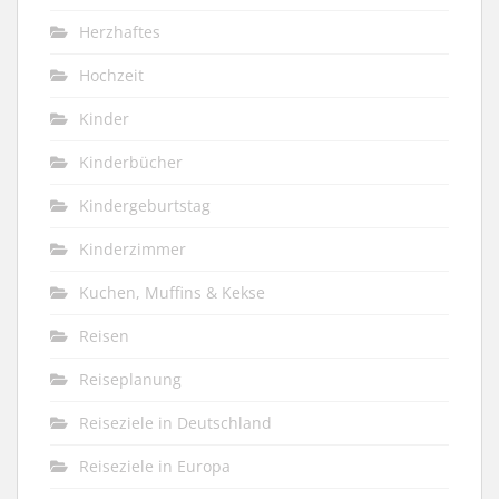
Herzhaftes
Hochzeit
Kinder
Kinderbücher
Kindergeburtstag
Kinderzimmer
Kuchen, Muffins & Kekse
Reisen
Reiseplanung
Reiseziele in Deutschland
Reiseziele in Europa