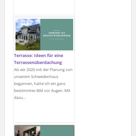
Terrasse: Ideen für eine
Terrassenüberdachung
Als wir 2020 mit der Planung von
unserem Schwedenhaus
begannen, hatte ich ein ganz
bestimmtes Bild vor Augen. Mit
dazu…