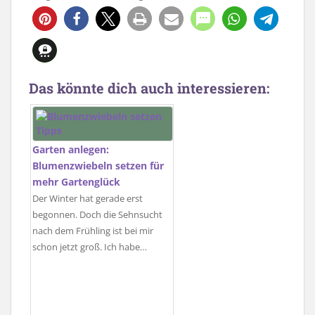
Das könnte dich auch interessieren:
Garten anlegen:
Blumenzwiebeln setzen für
mehr Gartenglück
Der Winter hat gerade erst
begonnen. Doch die Sehnsucht
nach dem Frühling ist bei mir
schon jetzt groß. Ich habe…