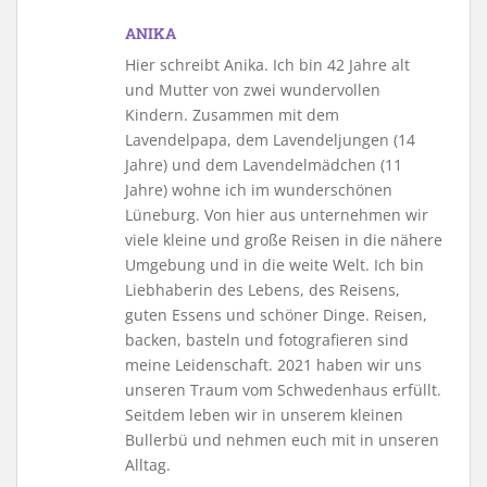
ANIKA
Hier schreibt Anika. Ich bin 42 Jahre alt
und Mutter von zwei wundervollen
Kindern. Zusammen mit dem
Lavendelpapa, dem Lavendeljungen (14
Jahre) und dem Lavendelmädchen (11
Jahre) wohne ich im wunderschönen
Lüneburg. Von hier aus unternehmen wir
viele kleine und große Reisen in die nähere
Umgebung und in die weite Welt. Ich bin
Liebhaberin des Lebens, des Reisens,
guten Essens und schöner Dinge. Reisen,
backen, basteln und fotografieren sind
meine Leidenschaft. 2021 haben wir uns
unseren Traum vom Schwedenhaus erfüllt.
Seitdem leben wir in unserem kleinen
Bullerbü und nehmen euch mit in unseren
Alltag.