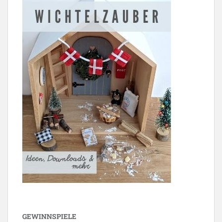
GEWINNSPIELE