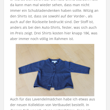
da kann man mal wieder sehen, dass man nicht
immer ein Schubladendenken haben sollte. Witzig an
den Shirts ist, dass sie sowohl auf der Vorder-, als
auch auf der Rückseite bedruckt sind. Der Stoff ist,
anders als bei den Auto-Shirts, fester, was sich auch
im Preis zeigt. Drei Shirts kosten hier knapp 18€, was
aber immer noch völlig im Rahmen ist.
Auch für das Lavendelmädchen habe ich etwas aus
der neuen Kollektion von Vertbaudet bestellt. In