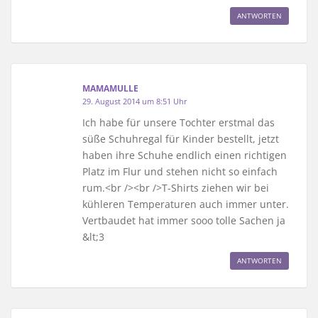
ANTWORTEN
MAMAMULLE
29. August 2014 um 8:51 Uhr
Ich habe für unsere Tochter erstmal das
süße Schuhregal für Kinder bestellt, jetzt
haben ihre Schuhe endlich einen richtigen
Platz im Flur und stehen nicht so einfach
rum.<br /><br />T-Shirts ziehen wir bei
kühleren Temperaturen auch immer unter.
Vertbaudet hat immer sooo tolle Sachen ja
&lt;3
ANTWORTEN