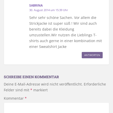
SABRINA
30. August 2014 um 15:39 Uhr
Sehr sehr schöne Sachen. Vor allem die
Strickjacke ist super süß ! Wir sind auch
bereits dabei die Kleidung
umzustellen.Wir nutzen die Lieblings T-
shirts auch gerne in einer kombination mit
einer Sweatshirt Jacke
ANTWORTEN
SCHREIBE EINEN KOMMENTAR
Deine E-Mail-Adresse wird nicht veröffentlicht.
Erforderliche
Felder sind mit
*
markiert
Kommentar
*