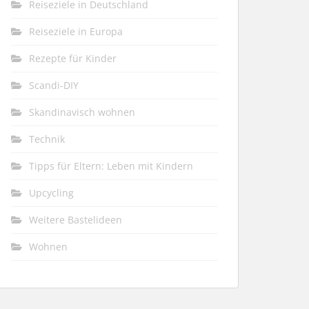
Reiseziele in Deutschland
Reiseziele in Europa
Rezepte für Kinder
Scandi-DIY
Skandinavisch wohnen
Technik
Tipps für Eltern: Leben mit Kindern
Upcycling
Weitere Bastelideen
Wohnen