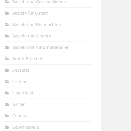
Bastel- und Geschenkideen
Basteln für Ostern
Basteln für Weihnachten
Basteln mit Kindern
Basteln mit Naturmaterialien
Brot & Brötchen
Desserts
Fashion
Fingerfood
Garten
Genuss
Gewinnspiele