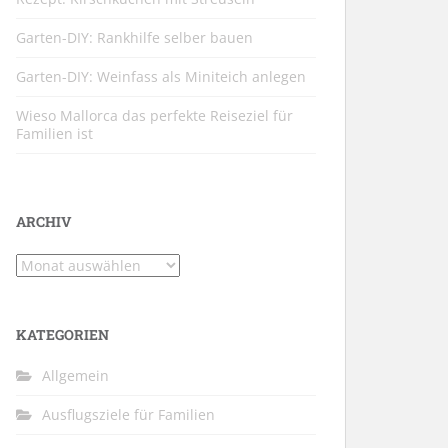
Garten-DIY: Rankhilfe selber bauen
Garten-DIY: Weinfass als Miniteich anlegen
Wieso Mallorca das perfekte Reiseziel für
Familien ist
ARCHIV
Archiv
KATEGORIEN
Allgemein
Ausflugsziele für Familien