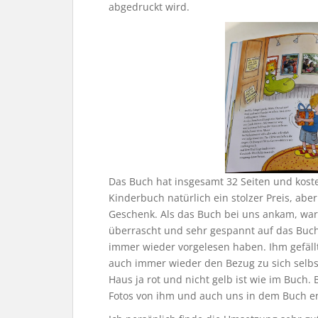
abgedruckt wird.
Das Buch hat insgesamt 32 Seiten und kostet
Kinderbuch natürlich ein stolzer Preis, abe
Geschenk. Als das Buch bei uns ankam, war
überrascht und sehr gespannt auf das Buch
immer wieder vorgelesen haben. Ihm gefällt
auch immer wieder den Bezug zu sich selbst
Haus ja rot und nicht gelb ist wie im Buch. 
Fotos von ihm und auch uns in dem Buch en