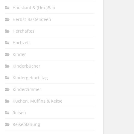
Hauskauf & (Um-)Bau
Herbst-Bastelideen
Herzhaftes
Hochzeit
Kinder
Kinderbücher
Kindergeburtstag
Kinderzimmer
Kuchen, Muffins & Kekse
Reisen
Reiseplanung