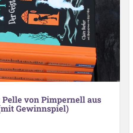
 Pelle von Pimpernell aus
mit Gewinnspiel)