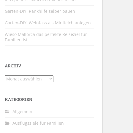
Garten-DIY: Rankhilfe selber bauen
Garten-DIY: Weinfass als Miniteich anlegen
Wieso Mallorca das perfekte Reiseziel für
Familien ist
ARCHIV
Archiv
KATEGORIEN
Allgemein
Ausflugsziele für Familien