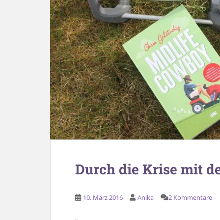
Durch die Krise mit 
10. März 2016
Anika
2 Kommentare