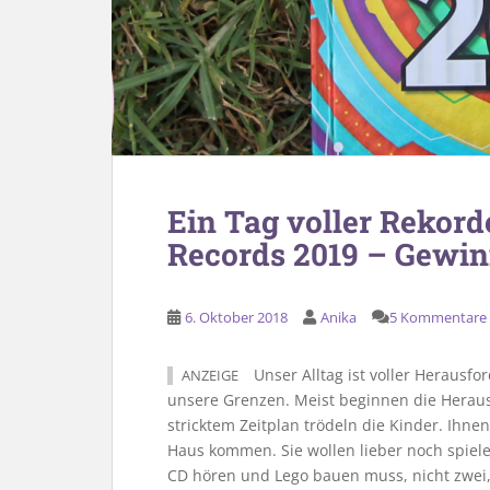
Ein Tag voller Rekord
Records 2019 – Gewin
6. Oktober 2018
Anika
5 Kommentare
Unser Alltag ist voller Herausf
ANZEIGE
unsere Grenzen. Meist beginnen die Herau
stricktem Zeitplan trödeln die Kinder. Ihnen
Haus kommen. Sie wollen lieber noch spie
CD hören und Lego bauen muss, nicht zwei,