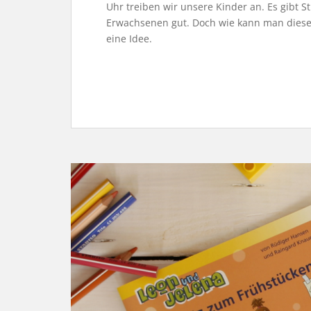
Uhr treiben wir unsere Kinder an. Es gibt S
Erwachsenen gut. Doch wie kann man dies
eine Idee.