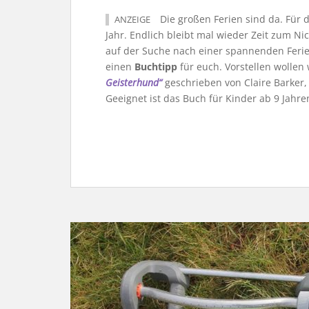
Die großen Ferien sind da. Für d
ANZEIGE
Jahr. Endlich bleibt mal wieder Zeit zum Ni
auf der Suche nach einer spannenden Ferien
einen
Buchtipp
für euch. Vorstellen wollen
Geisterhund“
geschrieben von Claire Barker,
Geeignet ist das Buch für Kinder ab 9 Jahre