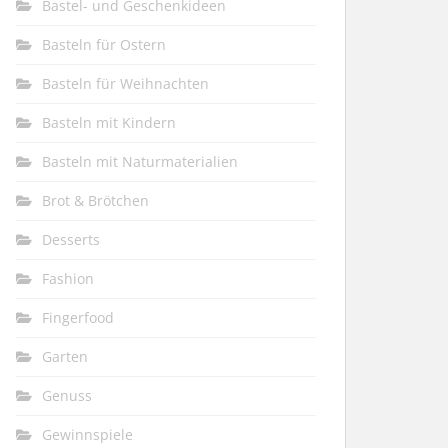
Bastel- und Geschenkideen
Basteln für Ostern
Basteln für Weihnachten
Basteln mit Kindern
Basteln mit Naturmaterialien
Brot & Brötchen
Desserts
Fashion
Fingerfood
Garten
Genuss
Gewinnspiele