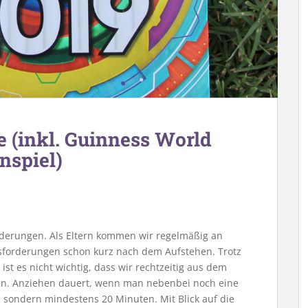
e (inkl. Guinness World
nspiel)
orderungen. Als Eltern kommen wir regelmäßig an
sforderungen schon kurz nach dem Aufstehen. Trotz
 ist es nicht wichtig, dass wir rechtzeitig aus dem
len. Anziehen dauert, wenn man nebenbei noch eine
 sondern mindestens 20 Minuten. Mit Blick auf die