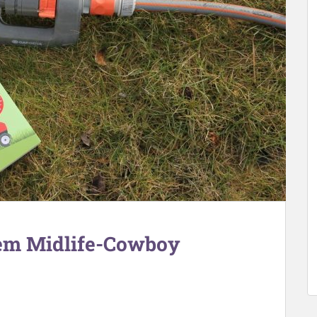
dem Midlife-Cowboy