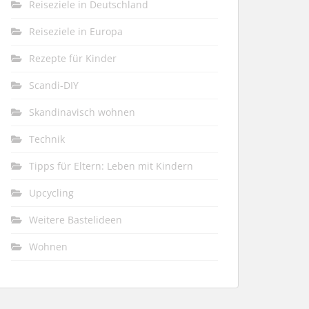
Reiseziele in Deutschland
Reiseziele in Europa
Rezepte für Kinder
Scandi-DIY
Skandinavisch wohnen
Technik
Tipps für Eltern: Leben mit Kindern
Upcycling
Weitere Bastelideen
Wohnen