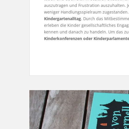
auszutragen und Frustration auszuhalten. 
weniger Handlungsspielraum zugestanden. D
Kindergartenalltag
. Durch das Mitbestimm
erleben die Kinder gesellschaftliches Eng
kennen und danach zu handeln. Um das zu f
Kinderkonferenzen oder Kinderparlament