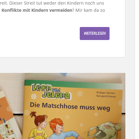
treit. Dieser Streit tut weder den Kindern noch uns
e
Konflikte mit Kindern vermeiden
? Mir kam da so
WEITERLESEN