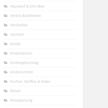
Hauskauf & (Um-)Bau
Herbst-Bastelideen
Herzhaftes
Hochzeit
Kinder
Kinderbücher
Kindergeburtstag
Kinderzimmer
Kuchen, Muffins & Kekse
Reisen
Reiseplanung