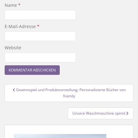
Name
*
E-Mail-Adresse
*
Website
Beitragsnavigation
Gewinnspiel und Produktvorstellung: Personalisierte Bücher von
framily
Unsere Waschmaschine spinnt