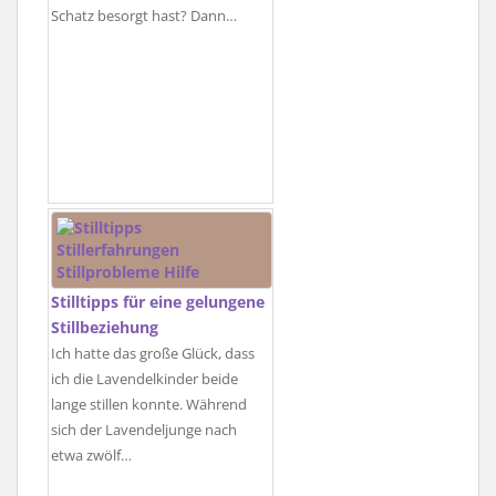
Schatz besorgt hast? Dann…
Stilltipps für eine gelungene
Stillbeziehung
Ich hatte das große Glück, dass
ich die Lavendelkinder beide
lange stillen konnte. Während
sich der Lavendeljunge nach
etwa zwölf…