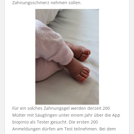
Zahnungsschmerz nehmen sollen.
Für ein solches Zahnungsgel werden derzeit 200
Mütter mit Säuglingen unter einem Jahr über die App
biopinio als Tester gesucht. Die ersten 200
Anmeldungen dürfen am Test teilnehmen. Bei dem