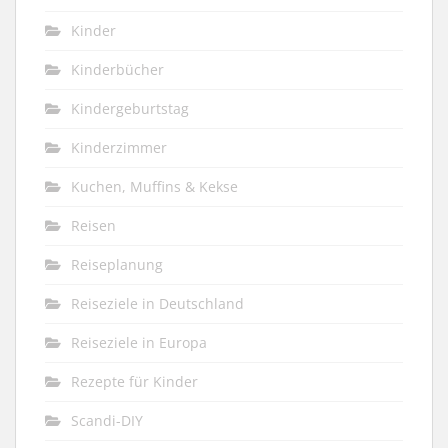
Kinder
Kinderbücher
Kindergeburtstag
Kinderzimmer
Kuchen, Muffins & Kekse
Reisen
Reiseplanung
Reiseziele in Deutschland
Reiseziele in Europa
Rezepte für Kinder
Scandi-DIY