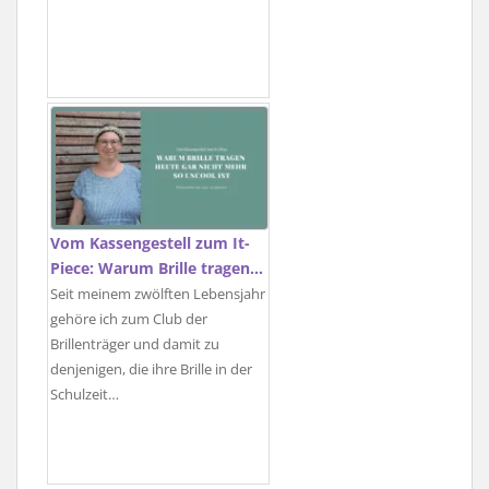
Vom Kassengestell zum It-
Piece: Warum Brille tragen…
Seit meinem zwölften Lebensjahr
gehöre ich zum Club der
Brillenträger und damit zu
denjenigen, die ihre Brille in der
Schulzeit…