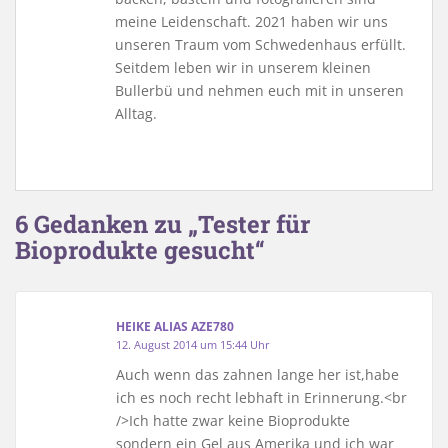
meine Leidenschaft. 2021 haben wir uns
unseren Traum vom Schwedenhaus erfüllt.
Seitdem leben wir in unserem kleinen
Bullerbü und nehmen euch mit in unseren
Alltag.
6 Gedanken zu „Tester für
Bioprodukte gesucht“
HEIKE ALIAS AZE780
12. August 2014 um 15:44 Uhr
Auch wenn das zahnen lange her ist,habe
ich es noch recht lebhaft in Erinnerung.<br
/>Ich hatte zwar keine Bioprodukte
sondern ein Gel aus Amerika und ich war