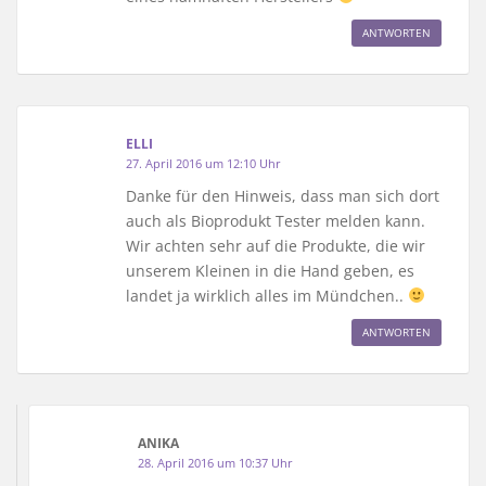
ANTWORTEN
ELLI
27. April 2016 um 12:10 Uhr
Danke für den Hinweis, dass man sich dort
auch als Bioprodukt Tester melden kann.
Wir achten sehr auf die Produkte, die wir
unserem Kleinen in die Hand geben, es
landet ja wirklich alles im Mündchen..
ANTWORTEN
ANIKA
28. April 2016 um 10:37 Uhr