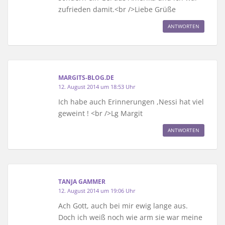
zufrieden damit.<br />Liebe Grüße
ANTWORTEN
MARGITS-BLOG.DE
12. August 2014 um 18:53 Uhr
Ich habe auch Erinnerungen ,Nessi hat viel
geweint ! <br />Lg Margit
ANTWORTEN
TANJA GAMMER
12. August 2014 um 19:06 Uhr
Ach Gott, auch bei mir ewig lange aus.
Doch ich weiß noch wie arm sie war meine