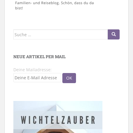
Suche
nach:
NEUE ARTIKEL PER MAIL
Deine Mailadresse: