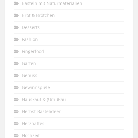
Basteln mit Naturmaterialien
Brot & Brötchen
Desserts
Fashion
Fingerfood
Garten
Genuss
Gewinnspiele
Hauskauf & (Um-)Bau
Herbst-Bastelideen
Herzhaftes
Hochzeit