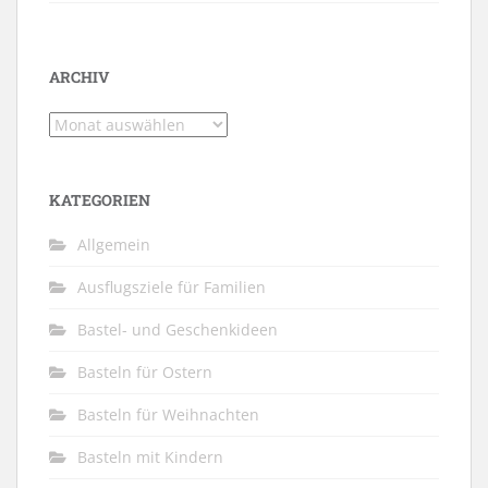
ARCHIV
Archiv
KATEGORIEN
Allgemein
Ausflugsziele für Familien
Bastel- und Geschenkideen
Basteln für Ostern
Basteln für Weihnachten
Basteln mit Kindern