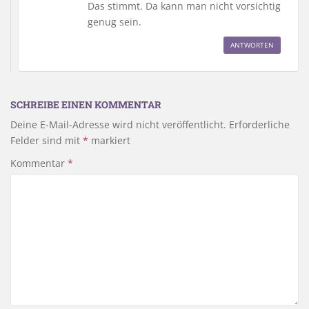
Das stimmt. Da kann man nicht vorsichtig
genug sein.
ANTWORTEN
SCHREIBE EINEN KOMMENTAR
Deine E-Mail-Adresse wird nicht veröffentlicht.
Erforderliche
Felder sind mit
*
markiert
Kommentar
*