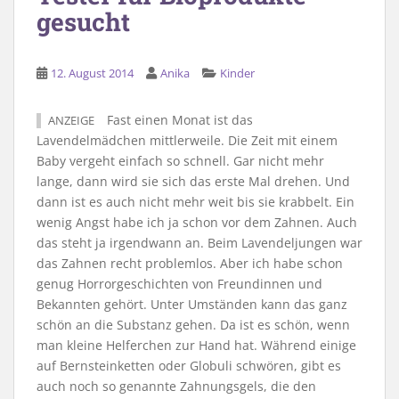
gesucht
12. August 2014
Anika
Kinder
Fast einen Monat ist das
ANZEIGE
Lavendelmädchen mittlerweile. Die Zeit mit einem
Baby vergeht einfach so schnell. Gar nicht mehr
lange, dann wird sie sich das erste Mal drehen. Und
dann ist es auch nicht mehr weit bis sie krabbelt. Ein
wenig Angst habe ich ja schon vor dem Zahnen. Auch
das steht ja irgendwann an. Beim Lavendeljungen war
das Zahnen recht problemlos. Aber ich habe schon
genug Horrorgeschichten von Freundinnen und
Bekannten gehört. Unter Umständen kann das ganz
schön an die Substanz gehen. Da ist es schön, wenn
man kleine Helferchen zur Hand hat. Während einige
auf Bernsteinketten oder Globuli schwören, gibt es
auch noch so genannte Zahnungsgels, die den