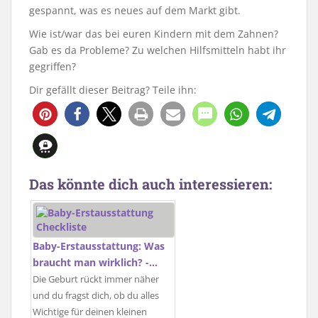
gespannt, was es neues auf dem Markt gibt.
Wie ist/war das bei euren Kindern mit dem Zahnen?
Gab es da Probleme? Zu welchen Hilfsmitteln habt ihr
gegriffen?
Dir gefällt dieser Beitrag? Teile ihn:
Das könnte dich auch interessieren:
Baby-Erstausstattung: Was
braucht man wirklich? -…
Die Geburt rückt immer näher
und du fragst dich, ob du alles
Wichtige für deinen kleinen