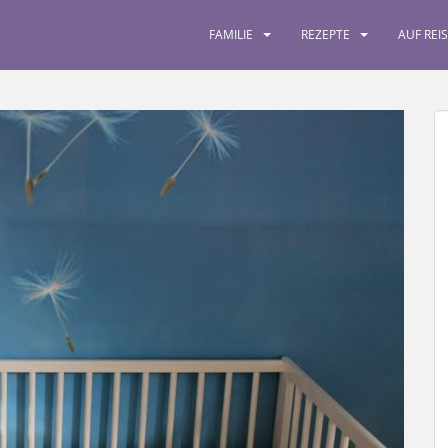
FAMILIE
REZEPTE
AUF REI