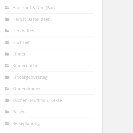
Hauskauf & (Um-)Bau
Herbst-Bastelideen
Herzhaftes
Hochzeit
Kinder
Kinderbücher
Kindergeburtstag
Kinderzimmer
Kuchen, Muffins & Kekse
Reisen
Reiseplanung