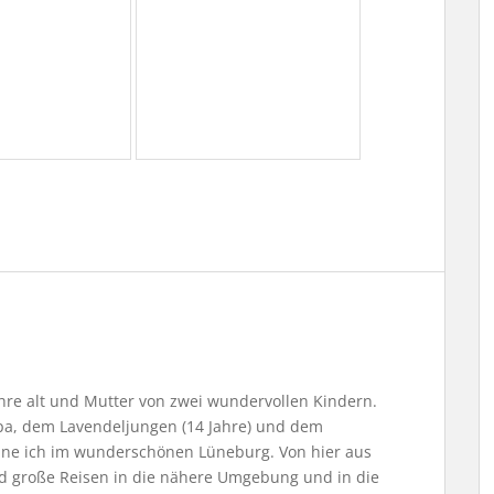
Jahre alt und Mutter von zwei wundervollen Kindern.
, dem Lavendeljungen (14 Jahre) und dem
ne ich im wunderschönen Lüneburg. Von hier aus
nd große Reisen in die nähere Umgebung und in die