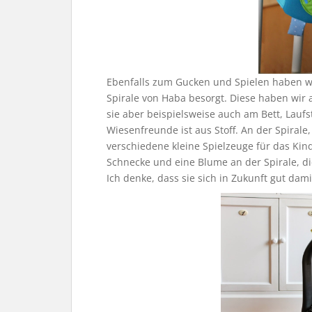
Ebenfalls zum Gucken und Spielen haben w
Spirale von Haba besorgt. Diese haben wir 
sie aber beispielsweise auch am Bett, Laufs
Wiesenfreunde ist aus Stoff. An der Spirale, 
verschiedene kleine Spielzeuge für das Kind 
Schnecke und eine Blume an der Spirale, d
Ich denke, dass sie sich in Zukunft gut da