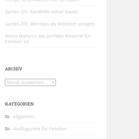
Garten-DIY: Rankhilfe selber bauen
Garten-DIY: Weinfass als Miniteich anlegen
Wieso Mallorca das perfekte Reiseziel für
Familien ist
ARCHIV
Archiv
KATEGORIEN
Allgemein
Ausflugsziele für Familien