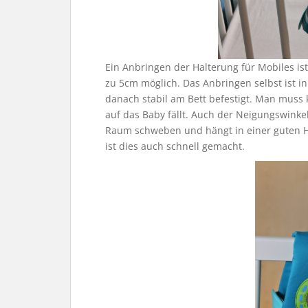
Ein Anbringen der Halterung für Mobiles i
zu 5cm möglich. Das Anbringen selbst ist in
danach stabil am Bett befestigt. Man muss 
auf das Baby fällt. Auch der Neigungswinke
Raum schweben und hängt in einer guten H
ist dies auch schnell gemacht.