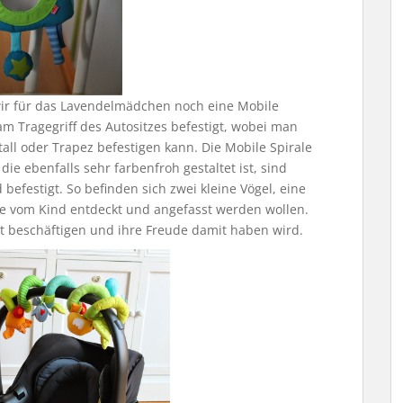
ir für das Lavendelmädchen noch eine Mobile
am Tragegriff des Autositzes befestigt, wobei man
tall oder Trapez befestigen kann. Die Mobile Spirale
die ebenfalls sehr farbenfroh gestaltet ist, sind
befestigt. So befinden sich zwei kleine Vögel, eine
ie vom Kind entdeckt und angefasst werden wollen.
mit beschäftigen und ihre Freude damit haben wird.