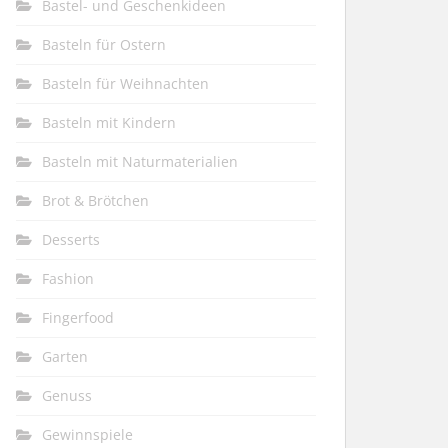
Bastel- und Geschenkideen
Basteln für Ostern
Basteln für Weihnachten
Basteln mit Kindern
Basteln mit Naturmaterialien
Brot & Brötchen
Desserts
Fashion
Fingerfood
Garten
Genuss
Gewinnspiele