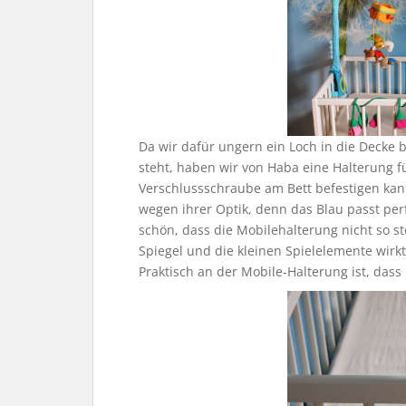
Da wir dafür ungern ein Loch in die Decke 
steht, haben wir von Haba eine Halterung f
Verschlussschraube am Bett befestigen kan
wegen ihrer Optik, denn das Blau passt pe
schön, dass die Mobilehalterung nicht so ste
Spiegel und die kleinen Spielelemente wirk
Praktisch an der Mobile-Halterung ist, das