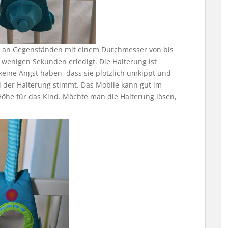
st an Gegenständen mit einem Durchmesser von bis
 wenigen Sekunden erledigt. Die Halterung ist
keine Angst haben, dass sie plötzlich umkippt und
l der Halterung stimmt. Das Mobile kann gut im
öhe für das Kind. Möchte man die Halterung lösen,