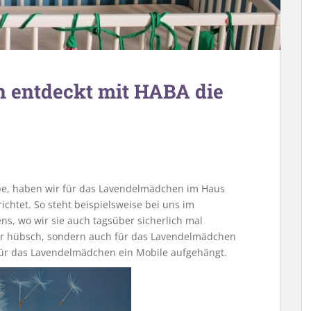
 entdeckt mit HABA die
abe, haben wir für das Lavendelmädchen im Haus
ichtet. So steht beispielsweise bei uns im
s, wo wir sie auch tagsüber sicherlich mal
nur hübsch, sondern auch für das Lavendelmädchen
für das Lavendelmädchen ein Mobile aufgehängt.