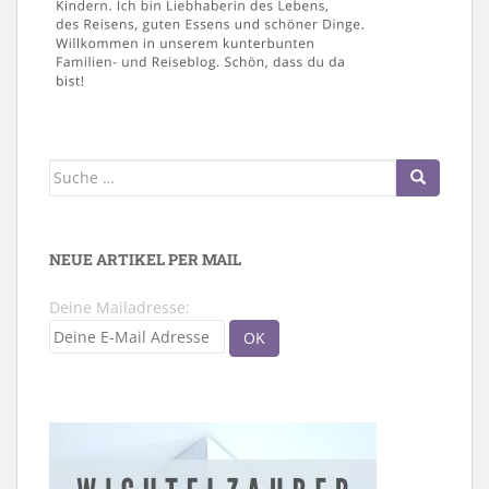
Suche
nach:
NEUE ARTIKEL PER MAIL
Deine Mailadresse: