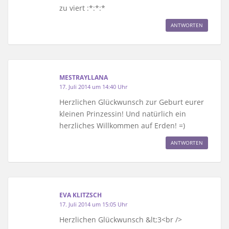
zu viert :*:*:*
ANTWORTEN
MESTRAYLLANA
17. Juli 2014 um 14:40 Uhr
Herzlichen Glückwunsch zur Geburt eurer
kleinen Prinzessin! Und natürlich ein
herzliches Willkommen auf Erden! =)
ANTWORTEN
EVA KLITZSCH
17. Juli 2014 um 15:05 Uhr
Herzlichen Glückwunsch &lt;3<br />