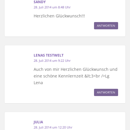
SANDY
28. Juli 2014 um 8:48 Uhr
Herzlichen Glückwunsch!!!
ANTWORTEN
LENAS TESTWELT
28. Juli 2014 um 9:22 Uhr
Auch von mir Herzlichen Glückwunsch und
eine schöne Kennlernzeit &lt;3<br />Lg
Lena
ANTWORTEN
JULIA
28. Juli 2014 um 12:20 Uhr