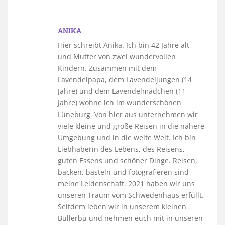
ANIKA
Hier schreibt Anika. Ich bin 42 Jahre alt
und Mutter von zwei wundervollen
Kindern. Zusammen mit dem
Lavendelpapa, dem Lavendeljungen (14
Jahre) und dem Lavendelmädchen (11
Jahre) wohne ich im wunderschönen
Lüneburg. Von hier aus unternehmen wir
viele kleine und große Reisen in die nähere
Umgebung und in die weite Welt. Ich bin
Liebhaberin des Lebens, des Reisens,
guten Essens und schöner Dinge. Reisen,
backen, basteln und fotografieren sind
meine Leidenschaft. 2021 haben wir uns
unseren Traum vom Schwedenhaus erfüllt.
Seitdem leben wir in unserem kleinen
Bullerbü und nehmen euch mit in unseren