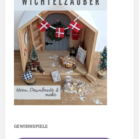
GEWINNSPIELE