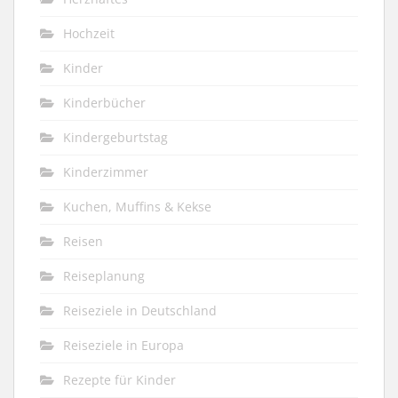
Hochzeit
Kinder
Kinderbücher
Kindergeburtstag
Kinderzimmer
Kuchen, Muffins & Kekse
Reisen
Reiseplanung
Reiseziele in Deutschland
Reiseziele in Europa
Rezepte für Kinder