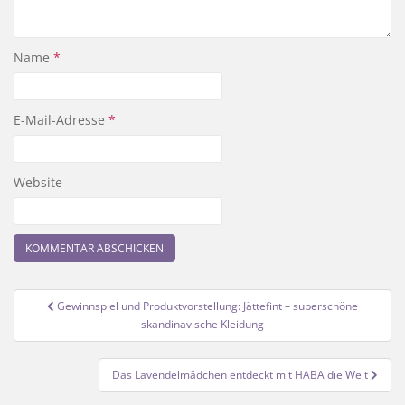
Name
*
E-Mail-Adresse
*
Website
Beitragsnavigation
Gewinnspiel und Produktvorstellung: Jättefint – superschöne
skandinavische Kleidung
Das Lavendelmädchen entdeckt mit HABA die Welt