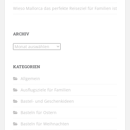
Wieso Mallorca das perfekte Reiseziel für Familien ist
ARCHIV
Archiv
KATEGORIEN
Allgemein
Ausflugsziele für Familien
Bastel- und Geschenkideen
Basteln für Ostern
Basteln für Weihnachten