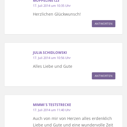
MOPPELINE123
17. Juli 2014 um 10:35 Uhr
Herzlichen Glückwunsch!
ANTWORTEN
JULIA SCHIDLOWSKI
17. Juli 2014 um 10:56 Uhr
Alles Liebe und Gute
ANTWORTEN
MIMMI´S TESTSTRECKE
17. Juli 2014 um 11:40 Uhr
Auch von mir von Herzen alles erdenklich
Liebe und Gute und eine wundervolle Zeit