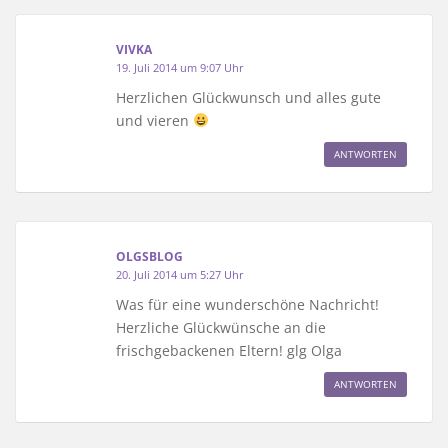
VIVKA
19. Juli 2014 um 9:07 Uhr
Herzlichen Glückwunsch und alles gute
und vieren
ANTWORTEN
OLGSBLOG
20. Juli 2014 um 5:27 Uhr
Was für eine wunderschöne Nachricht!
Herzliche Glückwünsche an die
frischgebackenen Eltern! glg Olga
ANTWORTEN