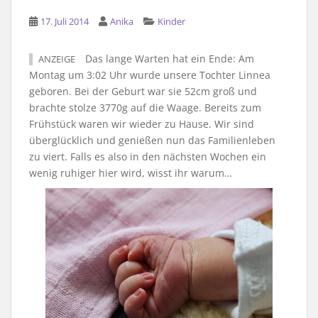
17. Juli 2014
Anika
Kinder
Das lange Warten hat ein Ende: Am
ANZEIGE
Montag um 3:02 Uhr wurde unsere Tochter Linnea
geboren. Bei der Geburt war sie 52cm groß und
brachte stolze 3770g auf die Waage. Bereits zum
Frühstück waren wir wieder zu Hause. Wir sind
überglücklich und genießen nun das Familienleben
zu viert. Falls es also in den nächsten Wochen ein
wenig ruhiger hier wird, wisst ihr warum…