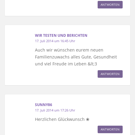
ANTWORTEN
WIR TESTEN UND BERICHTEN
17. Juli 2014 um 16:45 Uhr
Auch wir wünschen eurem neuen
Familienzuwachs alles Gute, Gesundheit
und viel Freude im Leben &lt;3
ANTWORTEN
SUNNY86
17. Juli 2014 um 17:26 Uhr
Herzlichen Glückwunsch ❀
ANTWORTEN