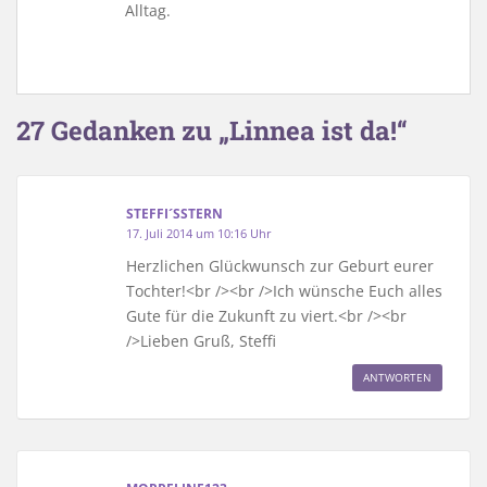
Alltag.
27 Gedanken zu „Linnea ist da!“
STEFFI´SSTERN
17. Juli 2014 um 10:16 Uhr
Herzlichen Glückwunsch zur Geburt eurer
Tochter!<br /><br />Ich wünsche Euch alles
Gute für die Zukunft zu viert.<br /><br
/>Lieben Gruß, Steffi
ANTWORTEN