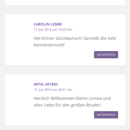
CAROLIN LEMKE
17. Juli 2014 um 19:25 Uhr
Herzlichen Glückwunsch! Genießt die tolle
Kennenlernzeit!
ANTWORTEN
APFEL ASTRID
17. Juli 2014 um 20:51 Uhr
Herzlich Willkommen kleine Linnea und
alles Liebe für den großen Bruder!
ANTWORTEN