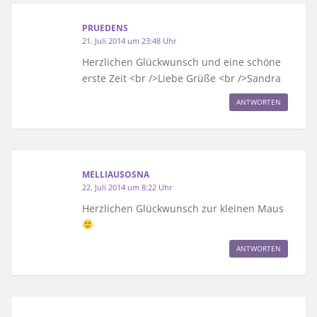
PRUEDENS
21. Juli 2014 um 23:48 Uhr
Herzlichen Glückwunsch und eine schöne
erste Zeit <br />Liebe Grüße <br />Sandra
ANTWORTEN
MELLIAUSOSNA
22. Juli 2014 um 8:22 Uhr
Herzlichen Glückwunsch zur kleinen Maus
ANTWORTEN