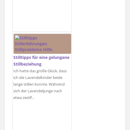
Stilltipps für eine gelungene
Stillbeziehung
Ich hatte das große Glück, dass
ich die Lavendelkinder beide
lange stillen konnte. Während
sich der Lavendeljunge nach
etwa zwölf…