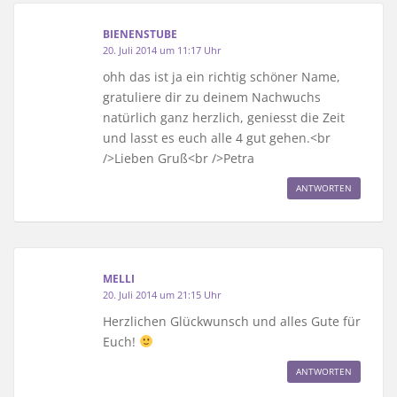
BIENENSTUBE
20. Juli 2014 um 11:17 Uhr
ohh das ist ja ein richtig schöner Name,
gratuliere dir zu deinem Nachwuchs
natürlich ganz herzlich, geniesst die Zeit
und lasst es euch alle 4 gut gehen.<br
/>Lieben Gruß<br />Petra
ANTWORTEN
MELLI
20. Juli 2014 um 21:15 Uhr
Herzlichen Glückwunsch und alles Gute für
Euch!
ANTWORTEN