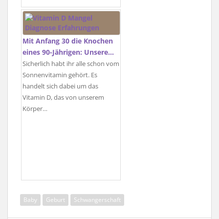
Mit Anfang 30 die Knochen
eines 90-Jährigen: Unsere…
Sicherlich habt ihr alle schon vom
Sonnenvitamin gehört. Es
handelt sich dabei um das
Vitamin D, das von unserem
Körper…
Baby
Geburt
Schwangerschaft