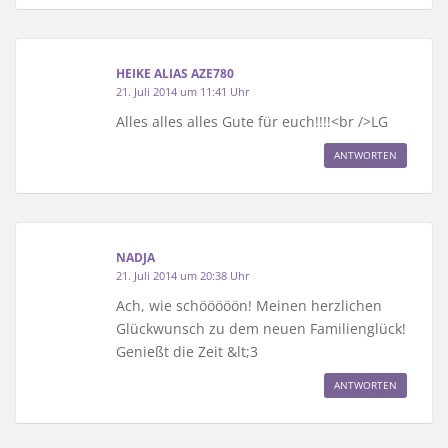
HEIKE ALIAS AZE780
21. Juli 2014 um 11:41 Uhr
Alles alles alles Gute für euch!!!!<br />LG
ANTWORTEN
NADJA
21. Juli 2014 um 20:38 Uhr
Ach, wie schööööön! Meinen herzlichen
Glückwunsch zu dem neuen Familienglück!
Genießt die Zeit &lt;3
ANTWORTEN