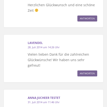
Herzlichen Glückwunsch und eine schöne
Zeit
ANTWORTEN
LAVENDEL
28. Juli 2014 um 14:26 Uhr
Vielen lieben Dank für die zahlreichen
Glückwünsche! Wir haben uns sehr
gefreut!
ANTWORTEN
ANNA JUCHEER TESTET
31. Juli 2014 um 11:46 Uhr