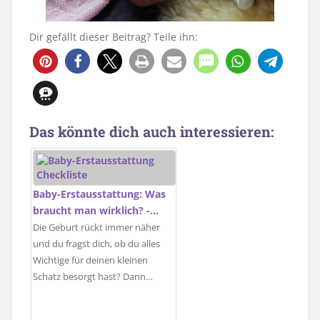
Dir gefällt dieser Beitrag? Teile ihn:
Das könnte dich auch interessieren:
Baby-Erstausstattung: Was
braucht man wirklich? -…
Die Geburt rückt immer näher
und du fragst dich, ob du alles
Wichtige für deinen kleinen
Schatz besorgt hast? Dann…