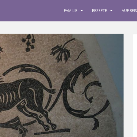
FAMILIE
REZEPTE
AUF REI