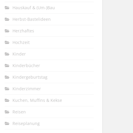
Hauskauf & (Um-)Bau
Herbst-Bastelideen
Herzhaftes
Hochzeit
Kinder
Kinderbücher
Kindergeburtstag
Kinderzimmer
Kuchen, Muffins & Kekse
Reisen
Reiseplanung