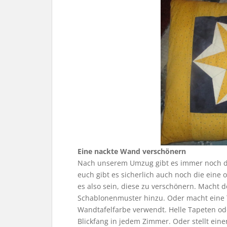
Eine nackte Wand verschönern
Nach unserem Umzug gibt es immer noch die
euch gibt es sicherlich auch noch die eine 
es also sein, diese zu verschönern. Macht 
Schablonenmuster hinzu. Oder macht eine 
Wandtafelfarbe verwendt. Helle Tapeten od
Blickfang in jedem Zimmer. Oder stellt ein