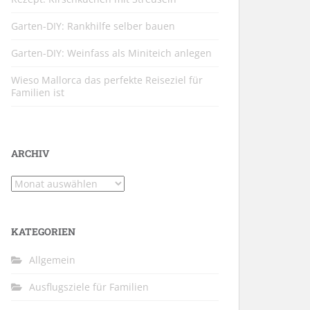
Garten-DIY: Rankhilfe selber bauen
Garten-DIY: Weinfass als Miniteich anlegen
Wieso Mallorca das perfekte Reiseziel für
Familien ist
ARCHIV
Archiv
KATEGORIEN
Allgemein
Ausflugsziele für Familien