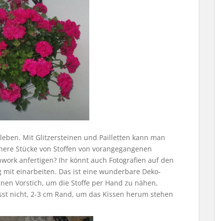
ekleben. Mit Glitzersteinen und Pailletten kann man
einere Stücke von Stoffen von vorangegangenen
work anfertigen? Ihr könnt auch Fotografien auf den
g mit einarbeiten. Das ist eine wunderbare Deko-
en Vorstich, um die Stoffe per Hand zu nähen,
st nicht, 2-3 cm Rand, um das Kissen herum stehen