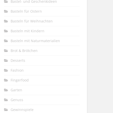
Bastel- und Geschenkideen
Basteln für Ostern
Basteln für Weihnachten
Basteln mit Kindern
Basteln mit Naturmaterialien
Brot & Brötchen
Desserts
Fashion
Fingerfood
Garten
Genuss
Gewinnspiele