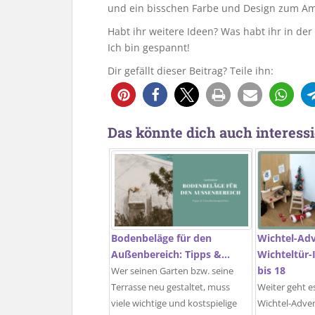
und ein bisschen Farbe und Design zum Am
Habt ihr weitere Ideen? Was habt ihr in der
Ich bin gespannt!
Dir gefällt dieser Beitrag? Teile ihn:
Das könnte dich auch interessi
Bodenbeläge für den
Wichtel-Ad
Außenbereich: Tipps &…
Wichteltür-
bis 18
Wer seinen Garten bzw. seine
Terrasse neu gestaltet, muss
Weiter geht e
viele wichtige und kostspielige
Wichtel-Adve