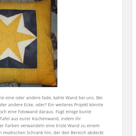
 eine oder andere fade, kahle Wand bei uns. Bei
oder andere Ecke, oder? Ein weiteres Projekt könnte
doch eine Fotowand daraus. Fügt einige bunte
Tafel aus eurer Küchenwand, indem ihr
er Farben verwandeln eine triste Wand zu einem
en modischen Schrank hin, der den Bereich abdeckt