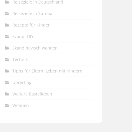
Reiseziele in Deutschland
Reiseziele in Europa
Rezepte für Kinder
Scandi-DIY
Skandinavisch wohnen
Technik
Tipps für Eltern: Leben mit Kindern
Upcycling
Weitere Bastelideen
Wohnen