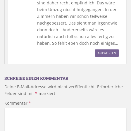
sind daher recht empfindlich. Das wäre
beim Umzug niocht hutgegangen. In den
Zimmern haben wir schon teilweise
nachgebessert. Das sieht man irgendwie
dann doch… Andererseits wäre es
natürlich auch toll schon alles fertig zu
haben. So fehlt eben doch noch einiges…
ANTWORTEN
SCHREIBE EINEN KOMMENTAR
Deine E-Mail-Adresse wird nicht veröffentlicht.
Erforderliche
Felder sind mit
*
markiert
Kommentar
*