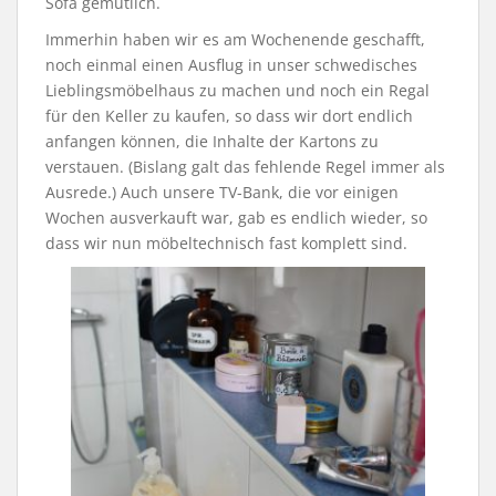
Sofa gemütlich.
Immerhin haben wir es am Wochenende geschafft,
noch einmal einen Ausflug in unser schwedisches
Lieblingsmöbelhaus zu machen und noch ein Regal
für den Keller zu kaufen, so dass wir dort endlich
anfangen können, die Inhalte der Kartons zu
verstauen. (Bislang galt das fehlende Regel immer als
Ausrede.) Auch unsere TV-Bank, die vor einigen
Wochen ausverkauft war, gab es endlich wieder, so
dass wir nun möbeltechnisch fast komplett sind.