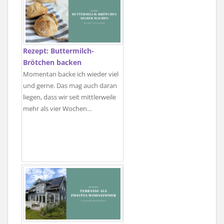
Rezept: Buttermilch-
Brötchen backen
Momentan backe ich wieder viel
und gerne. Das mag auch daran
liegen, dass wir seit mittlerweile
mehr als vier Wochen…