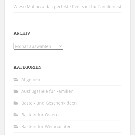
Wieso Mallorca das perfekte Reiseziel für Familien ist
ARCHIV
Archiv
KATEGORIEN
Allgemein
Ausflugsziele für Familien
Bastel- und Geschenkideen
Basteln für Ostern
Basteln für Weihnachten