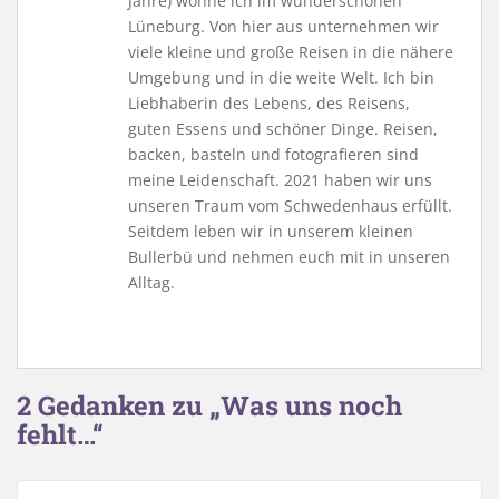
Jahre) wohne ich im wunderschönen
Lüneburg. Von hier aus unternehmen wir
viele kleine und große Reisen in die nähere
Umgebung und in die weite Welt. Ich bin
Liebhaberin des Lebens, des Reisens,
guten Essens und schöner Dinge. Reisen,
backen, basteln und fotografieren sind
meine Leidenschaft. 2021 haben wir uns
unseren Traum vom Schwedenhaus erfüllt.
Seitdem leben wir in unserem kleinen
Bullerbü und nehmen euch mit in unseren
Alltag.
2 Gedanken zu „Was uns noch
fehlt…“