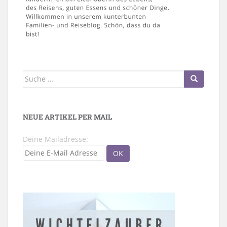
Suche
nach:
NEUE ARTIKEL PER MAIL
Deine Mailadresse: