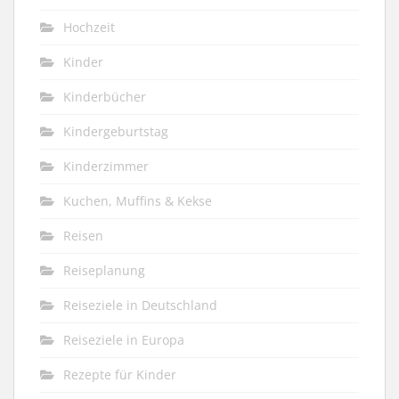
Hochzeit
Kinder
Kinderbücher
Kindergeburtstag
Kinderzimmer
Kuchen, Muffins & Kekse
Reisen
Reiseplanung
Reiseziele in Deutschland
Reiseziele in Europa
Rezepte für Kinder