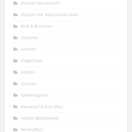
Basteln mit Kindern
Basteln mit Naturmaterialien
Brot & Brötchen
Desserts
Fashion
Fingerfood
Garten
Genuss
Gewinnspiele
Hauskauf & (Um-)Bau
Herbst-Bastelideen
Herzhaftes