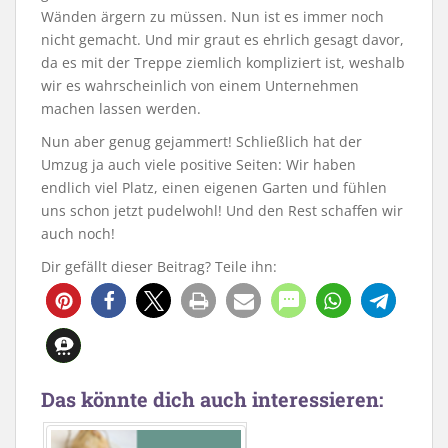
Wänden ärgern zu müssen. Nun ist es immer noch
nicht gemacht. Und mir graut es ehrlich gesagt davor,
da es mit der Treppe ziemlich kompliziert ist, weshalb
wir es wahrscheinlich von einem Unternehmen
machen lassen werden.
Nun aber genug gejammert! Schließlich hat der
Umzug ja auch viele positive Seiten: Wir haben
endlich viel Platz, einen eigenen Garten und fühlen
uns schon jetzt pudelwohl! Und den Rest schaffen wir
auch noch!
Dir gefällt dieser Beitrag? Teile ihn:
2
Das könnte dich auch interessieren: