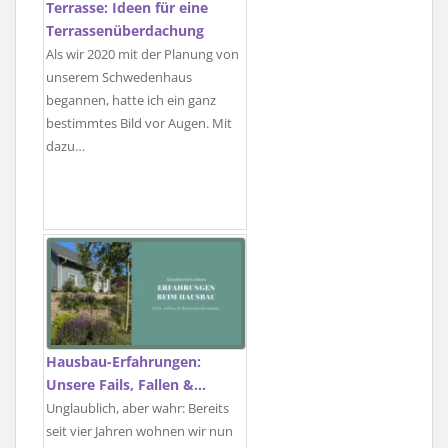
Terrasse: Ideen für eine
Terrassenüberdachung
Als wir 2020 mit der Planung von
unserem Schwedenhaus
begannen, hatte ich ein ganz
bestimmtes Bild vor Augen. Mit
dazu…
Hausbau-Erfahrungen:
Unsere Fails, Fallen &…
Unglaublich, aber wahr: Bereits
seit vier Jahren wohnen wir nun