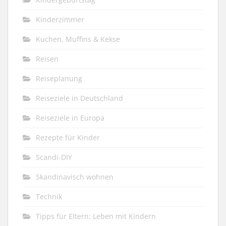
Kinderzimmer
Kuchen, Muffins & Kekse
Reisen
Reiseplanung
Reiseziele in Deutschland
Reiseziele in Europa
Rezepte für Kinder
Scandi-DIY
Skandinavisch wohnen
Technik
Tipps für Eltern: Leben mit Kindern