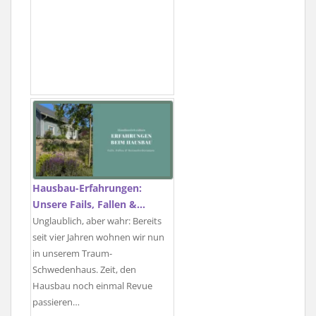
Hausbau-Erfahrungen:
Unsere Fails, Fallen &…
Unglaublich, aber wahr: Bereits
seit vier Jahren wohnen wir nun
in unserem Traum-
Schwedenhaus. Zeit, den
Hausbau noch einmal Revue
passieren…