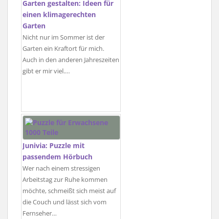
Garten gestalten: Ideen für
einen klimagerechten
Garten
Nicht nur im Sommer ist der
Garten ein Kraftort für mich.
Auch in den anderen Jahreszeiten
gibt er mir viel.…
Junivia: Puzzle mit
passendem Hörbuch
Wer nach einem stressigen
Arbeitstag zur Ruhe kommen
möchte, schmeißt sich meist auf
die Couch und lässt sich vom
Fernseher…