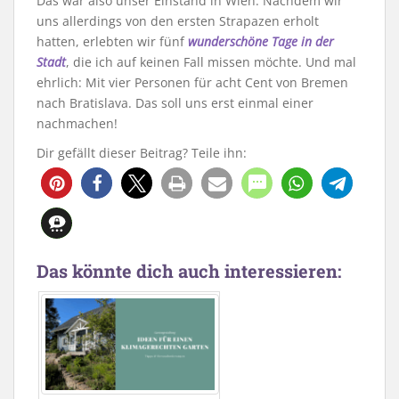
Das war also unser Einstand in Wien. Nachdem wir
uns allerdings von den ersten Strapazen erholt
hatten, erlebten wir fünf
wunderschöne Tage in der
Stadt
, die ich auf keinen Fall missen möchte. Und mal
ehrlich: Mit vier Personen für acht Cent von Bremen
nach Bratislava. Das soll uns erst einmal einer
nachmachen!
Dir gefällt dieser Beitrag? Teile ihn:
Das könnte dich auch interessieren: