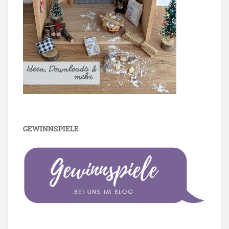
GEWINNSPIELE