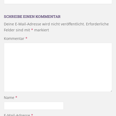
SCHREIBE EINEN KOMMENTAR
Deine E-Mail-Adresse wird nicht veröffentlicht.
Erforderliche
Felder sind mit
*
markiert
Kommentar
*
Name
*
E-Mail-Adresse
*