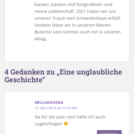
backen, basteln und fotografieren sind
meine Leidenschaft. 2021 haben wir uns
unseren Traum vom Schwedenhaus erfüllt.
Seitdem leben wir in unserem kleinen
Bullerbü und nehmen euch mit in unseren
Alltag.
4 Gedanken zu „Eine unglaubliche
Geschichte“
MELLIAUSOSNA
11. April 2013 um 17:16 Uhr
Na für die paar cent hätte ich auch
zugeschlagen
ANTWORTEN