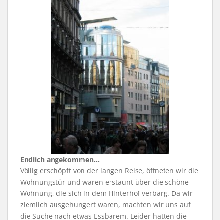
Endlich angekommen…
Völlig erschöpft von der langen Reise, öffneten wir die
Wohnungstür und waren erstaunt über die schöne
Wohnung, die sich in dem Hinterhof verbarg. Da wir
ziemlich ausgehungert waren, machten wir uns auf
die Suche nach etwas Essbarem. Leider hatten die