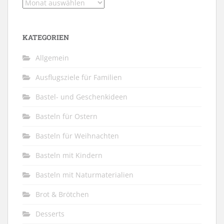
Archiv
KATEGORIEN
Allgemein
Ausflugsziele für Familien
Bastel- und Geschenkideen
Basteln für Ostern
Basteln für Weihnachten
Basteln mit Kindern
Basteln mit Naturmaterialien
Brot & Brötchen
Desserts