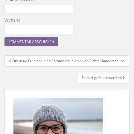
Website
Beitragsnavigation
Die neue Frühjahr- und Sommerkollektion von Richter Kinderschuhe
Es darf gefeiert werden!