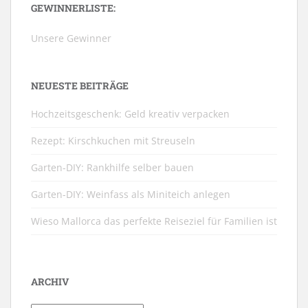
GEWINNERLISTE:
Unsere Gewinner
NEUESTE BEITRÄGE
Hochzeitsgeschenk: Geld kreativ verpacken
Rezept: Kirschkuchen mit Streuseln
Garten-DIY: Rankhilfe selber bauen
Garten-DIY: Weinfass als Miniteich anlegen
Wieso Mallorca das perfekte Reiseziel für Familien ist
ARCHIV