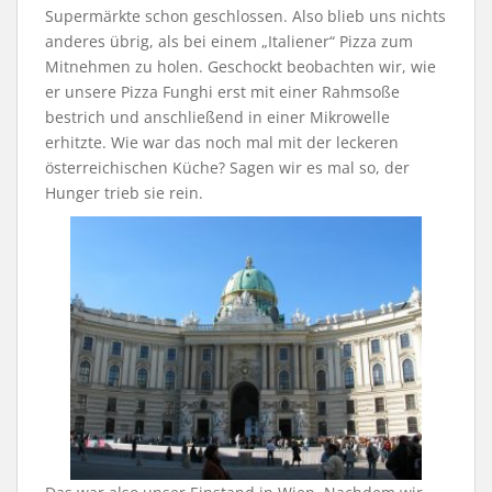
Supermärkte schon geschlossen. Also blieb uns nichts
anderes übrig, als bei einem „Italiener“ Pizza zum
Mitnehmen zu holen. Geschockt beobachten wir, wie
er unsere Pizza Funghi erst mit einer Rahmsoße
bestrich und anschließend in einer Mikrowelle
erhitzte. Wie war das noch mal mit der leckeren
österreichischen Küche? Sagen wir es mal so, der
Hunger trieb sie rein.