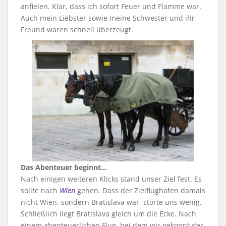
anfielen. Klar, dass ich sofort Feuer und Flamme war.
Auch mein Liebster sowie meine Schwester und ihr
Freund waren schnell überzeugt.
Das Abenteuer beginnt…
Nach einigen weiteren Klicks stand unser Ziel fest. Es
sollte nach
Wien
gehen. Dass der Zielflughafen damals
nicht Wien, sondern Bratislava war, störte uns wenig.
Schließlich liegt Bratislava gleich um die Ecke. Nach
einem abenteuerlichen Flug, bei dem wir gekonnt der