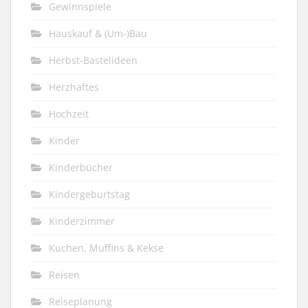
Gewinnspiele
Hauskauf & (Um-)Bau
Herbst-Bastelideen
Herzhaftes
Hochzeit
Kinder
Kinderbücher
Kindergeburtstag
Kinderzimmer
Kuchen, Muffins & Kekse
Reisen
Reiseplanung