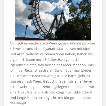
Nun soll es wieder nach Wien gehen. Allerdings ohne
Schwester und ohne Ryanair. Stattdessen mit Kind
und Auto. Seitdem wir einen Sohn haben, haben wir
eigentlich kaum noch Städtereisen gemacht.
Irgendwie bieten sich Reisen ans Meer mehr an. Das
ist in der Regel stressfreier. Da ich aber mal wieder
ein Bedürfnis nach ein wenig Kultur hatte, geht es
nun also nach Wien. Gebucht haben wir eine kleine
Ferienwohnung, die zentral gelegen ist. So haben wir
eine Anlaufstelle, die als Rückzugsmöglichkeit dient
und lange Pausen ermöglicht. Ich bin gespannt, ob
das klappt.