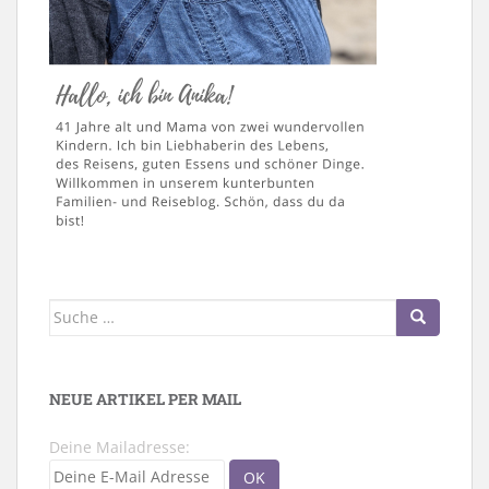
Suche
nach:
NEUE ARTIKEL PER MAIL
Deine Mailadresse: