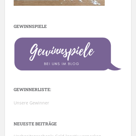
GEWINNSPIELE
GEWINNERLISTE:
Unsere Gewinner
NEUESTE BEITRÄGE