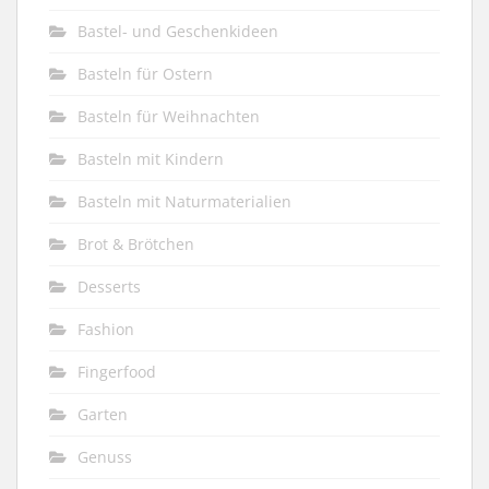
Bastel- und Geschenkideen
Basteln für Ostern
Basteln für Weihnachten
Basteln mit Kindern
Basteln mit Naturmaterialien
Brot & Brötchen
Desserts
Fashion
Fingerfood
Garten
Genuss