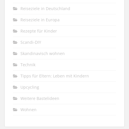
Reiseziele in Deutschland
Reiseziele in Europa
Rezepte für Kinder
Scandi-DIY
Skandinavisch wohnen
Technik
Tipps für Eltern: Leben mit Kindern
Upcycling
Weitere Bastelideen
Wohnen