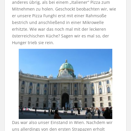
anderes übrig, als bei einem „Italiener“ Pizza zum
Mitnehmen zu holen. Geschockt beobachten wir, wie
er unsere Pizza Funghi erst mit einer Rahmsoße
bestrich und anschließend in einer Mikrowelle
erhitzte. Wie war das noch mal mit der leckeren
österreichischen Küche? Sagen wir es mal so, der
Hunger trieb sie rein.
Das war also unser Einstand in Wien. Nachdem wir
uns allerdings von den ersten Strapazen erholt