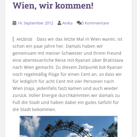
Wien, wir kommen!
14. September 2012
Anika
5 Kommentare
Dass wir das letzte Mal in Wien waren, ist
ANZEIGE
schon ein paar Jahre her. Damals haben wir
gemeinsam mit meiner Schwester und ihrem Freund
eine abenteuerliche Reise mit Ryanair über Bratislava
nach Wien gemacht. Zu diesem Zeitpunkt bot Ryanair
noch regelmäßig Flüge für einen Cent an, so dass wir
für lediglich für acht Cent mit vier Personen nach
Wien (naja, jedenfalls fast) kamen und auch wieder
zurück. Voller Energie durchkämmten wir damals zu
Fuß die Stadt und haben dabei ein gutes Gefühl für
die Stadt bekommen.