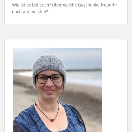
Wie ist es bei euch? Über welche Geschenke freut ihr
euch am meisten?