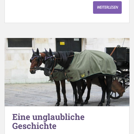
WEITERLESEN
Eine unglaubliche
Geschichte