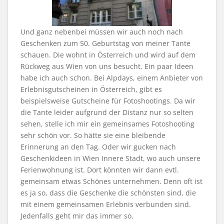
Und ganz nebenbei müssen wir auch noch nach
Geschenken zum 50. Geburtstag von meiner Tante
schauen. Die wohnt in Österreich und wird auf dem
Rückweg aus Wien von uns besucht. Ein paar Ideen
habe ich auch schon. Bei Alpdays, einem Anbieter von
Erlebnisgutscheinen in Österreich, gibt es
beispielsweise Gutscheine für Fotoshootings. Da wir
die Tante leider aufgrund der Distanz nur so selten
sehen, stelle ich mir ein gemeinsames Fotoshooting
sehr schön vor. So hätte sie eine bleibende
Erinnerung an den Tag. Oder wir gucken nach
Geschenkideen in Wien Innere Stadt, wo auch unsere
Ferienwohnung ist. Dort könnten wir dann evtl.
gemeinsam etwas Schönes unternehmen. Denn oft ist
es ja so, dass die Geschenke die schönsten sind, die
mit einem gemeinsamen Erlebnis verbunden sind.
Jedenfalls geht mir das immer so.