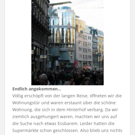
Endlich angekommen…
Völlig erschöpft von der langen Reise, öffneten wir die
Wohnungstür und waren erstaunt über die schöne
Wohnung, die sich in dem Hinterhof verbarg. Da wir
ziemlich ausgehungert waren, machten wir uns auf
die Suche nach etwas Essbarem. Leider hatten die
Supermärkte schon geschlossen. Also blieb uns nichts