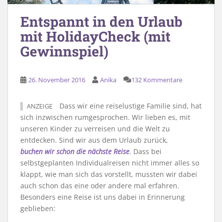
Entspannt in den Urlaub
mit HolidayCheck (mit
Gewinnspiel)
26. November 2016
Anika
132 Kommentare
Dass wir eine reiselustige Familie sind, hat
ANZEIGE
sich inzwischen rumgesprochen. Wir lieben es, mit
unseren Kinder zu verreisen und die Welt zu
entdecken. Sind wir aus dem Urlaub zurück,
buchen wir schon die nächste Reise
. Dass bei
selbstgeplanten Individualreisen nicht immer alles so
klappt, wie man sich das vorstellt, mussten wir dabei
auch schon das eine oder andere mal erfahren.
Besonders eine Reise ist uns dabei in Erinnerung
geblieben: