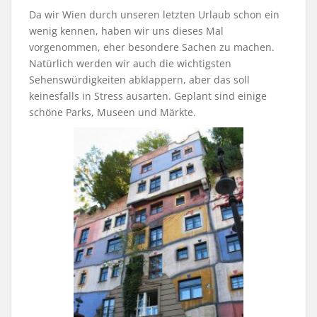
Da wir Wien durch unseren letzten Urlaub schon ein
wenig kennen, haben wir uns dieses Mal
vorgenommen, eher besondere Sachen zu machen.
Natürlich werden wir auch die wichtigsten
Sehenswürdigkeiten abklappern, aber das soll
keinesfalls in Stress ausarten. Geplant sind einige
schöne Parks, Museen und Märkte.