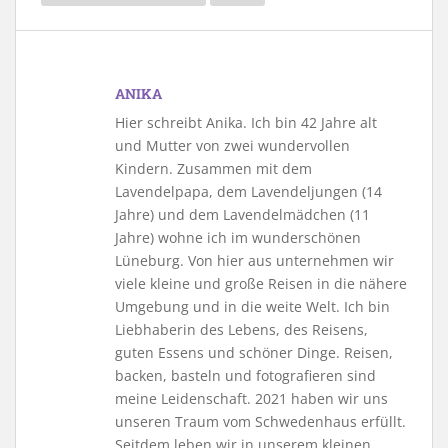
ANIKA
Hier schreibt Anika. Ich bin 42 Jahre alt
und Mutter von zwei wundervollen
Kindern. Zusammen mit dem
Lavendelpapa, dem Lavendeljungen (14
Jahre) und dem Lavendelmädchen (11
Jahre) wohne ich im wunderschönen
Lüneburg. Von hier aus unternehmen wir
viele kleine und große Reisen in die nähere
Umgebung und in die weite Welt. Ich bin
Liebhaberin des Lebens, des Reisens,
guten Essens und schöner Dinge. Reisen,
backen, basteln und fotografieren sind
meine Leidenschaft. 2021 haben wir uns
unseren Traum vom Schwedenhaus erfüllt.
Seitdem leben wir in unserem kleinen