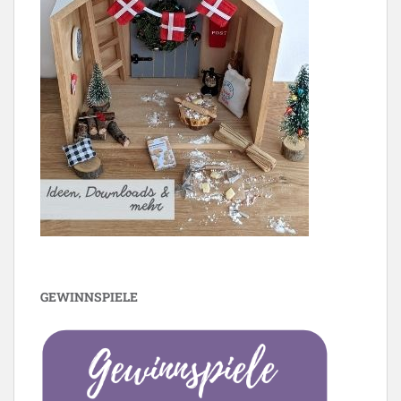
GEWINNSPIELE