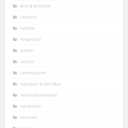
Brot & Brötchen
Desserts
Fashion
Fingerfood
Garten
Genuss
Gewinnspiele
Hauskauf & (Um-)Bau
Herbst-Bastelideen
Herzhaftes
Hochzeit