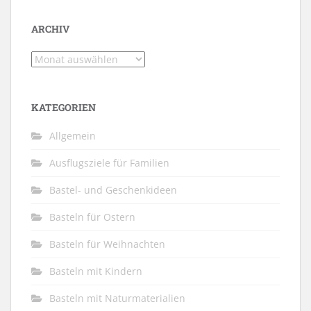
ARCHIV
Archiv
KATEGORIEN
Allgemein
Ausflugsziele für Familien
Bastel- und Geschenkideen
Basteln für Ostern
Basteln für Weihnachten
Basteln mit Kindern
Basteln mit Naturmaterialien