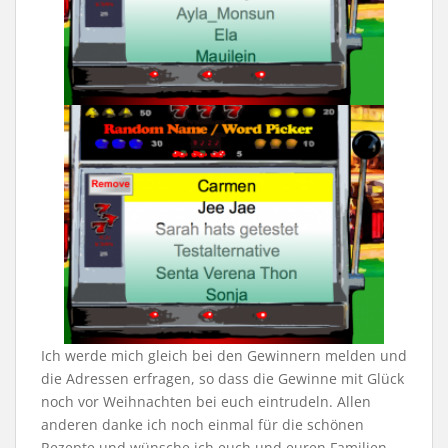
Ich werde mich gleich bei den Gewinnern melden und
die Adressen erfragen, so dass die Gewinne mit Glück
noch vor Weihnachten bei euch eintrudeln. Allen
anderen danke ich noch einmal für die schönen
Rezepte und wünsche ich euch und euren Familien