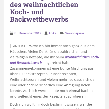
des weihnachtlichen
Koch- und
Backwettbewerbs
20. Dezember 2012
Anika
Gewinnspiele
Wow! Ich bin immer noch ganz aus dem
ANZEIGE
Häuschen. Vielen Dank für die zahlreichen und
vielfältigen Rezepte, die ihr beim
weihnachtlichen Koch-
und Backwettbewerb
eingereicht habt.
Zusammengekommen ist eine bunte Mischung aus
über 100 Keksrezepten, Punschrezepten,
Weihnachtsessen und vielem mehr, so dass sich der
eine oder andere sicherlich eine Anregung holen
konnte. Auch ich werde heute noch einmal backen
und vielleicht eines der Rezepte ausprobieren.
Doch nun wollt ihr doch bestimmt wissen, wer die