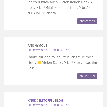
Ich freu mich auch, vielen lieben Dank :-)
<br /><br />Mail kommt sofort :-)<br /><br
/>LG<br />Sandra
ANTWORTEN
ANONYMOUS
20. Dezember 2012 um 10:33 Uhr
Danke für den tollen Preis ich freue mich
riesig
Vielen Dank :-)<br /><br />Joachim
Lalk
ANTWORTEN
KNUDDELSTOFFEL BLOG
20. Dezember 2012 um 10:37 Uhr