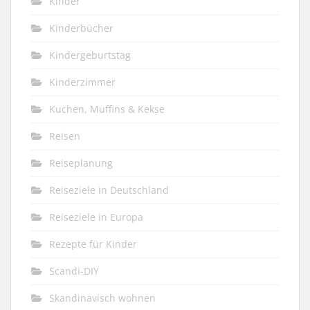
Kinder
Kinderbücher
Kindergeburtstag
Kinderzimmer
Kuchen, Muffins & Kekse
Reisen
Reiseplanung
Reiseziele in Deutschland
Reiseziele in Europa
Rezepte für Kinder
Scandi-DIY
Skandinavisch wohnen