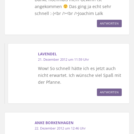
angekommen
Das ging ja echt sehr
schnell :-)<br /><br />Joachim Lalk
ANTWORTEN
LAVENDEL
21. Dezember 2012 um 11:59 Uhr
Wow! So schnell hätte ich es jetzt auch
nicht erwartet. Ich wünsche viel Spaß mit
der Pfanne.
ANTWORTEN
ANKE BORKENHAGEN
22. Dezember 2012 um 12:46 Uhr