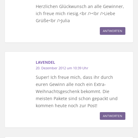
Herzlichen Glückwunsch an alle Gewinner,
ich freue mich riesig.<br /><br />Liebe
Grüße<br />Julia
ANTWORTEN
LAVENDEL
20. Dezember 2012 um 10:39 Uhr
Super! Ich freue mich, dass ihr durch
euren Gewinn alle noch ein Extra-
Weihnachtsgeschenk bekommt. Die
meisten Pakete sind schon gepackt und
kommen heute noch zur Post!
ANTWORTEN