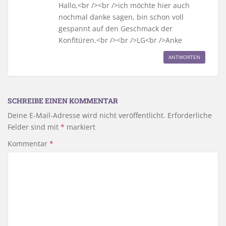
Hallo,<br /><br />ich möchte hier auch
nochmal danke sagen, bin schon voll
gespannt auf den Geschmack der
Konfitüren.<br /><br />LG<br />Anke
ANTWORTEN
SCHREIBE EINEN KOMMENTAR
Deine E-Mail-Adresse wird nicht veröffentlicht.
Erforderliche
Felder sind mit
*
markiert
Kommentar
*