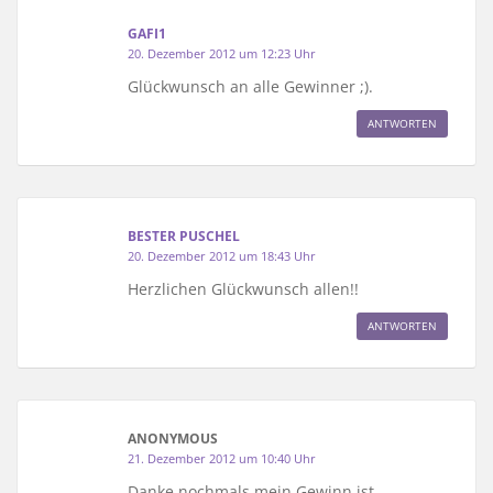
GAFI1
20. Dezember 2012 um 12:23 Uhr
Glückwunsch an alle Gewinner ;).
ANTWORTEN
BESTER PUSCHEL
20. Dezember 2012 um 18:43 Uhr
Herzlichen Glückwunsch allen!!
ANTWORTEN
ANONYMOUS
21. Dezember 2012 um 10:40 Uhr
Danke nochmals mein Gewinn ist