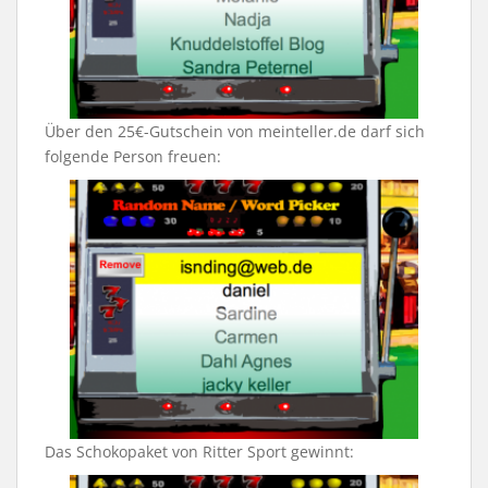
Über den 25€-Gutschein von meinteller.de darf sich
folgende Person freuen:
Das Schokopaket von Ritter Sport gewinnt: