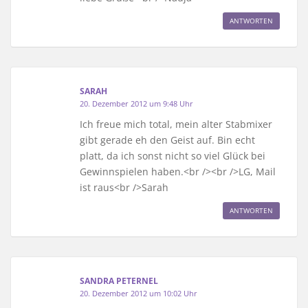
ANTWORTEN
SARAH
20. Dezember 2012 um 9:48 Uhr
Ich freue mich total, mein alter Stabmixer
gibt gerade eh den Geist auf. Bin echt
platt, da ich sonst nicht so viel Glück bei
Gewinnspielen haben.<br /><br />LG, Mail
ist raus<br />Sarah
ANTWORTEN
SANDRA PETERNEL
20. Dezember 2012 um 10:02 Uhr