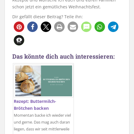
schon jetzt ein gemütliches Weihnachtsfest.
Dir gefällt dieser Beitrag? Teile ihn:
Das könnte dich auch interessieren:
Rezept: Buttermilch-
Brötchen backen
Momentan backe ich wieder viel
und gerne. Das mag auch daran
liegen, dass wir seit mittlerweile