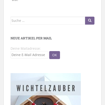
Suche
nach:
NEUE ARTIKEL PER MAIL
Deine Mailadresse: