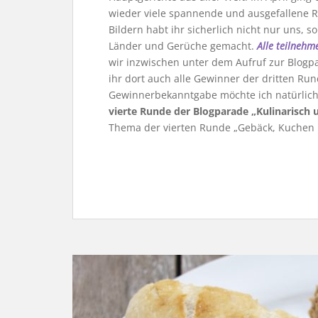
wieder viele spannende und ausgefallen
Bildern habt ihr sicherlich nicht nur uns, 
Länder und Gerüche gemacht.
Alle teilnehm
wir inzwischen unter dem Aufruf zur Blogpa
ihr dort auch alle Gewinner der dritten R
Gewinnerbekanntgabe möchte ich natürlich h
vierte Runde der Blogparade „Kulinarisch 
Thema der vierten Runde „Gebäck, Kuchen 