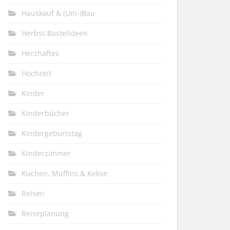
Hauskauf & (Um-)Bau
Herbst-Bastelideen
Herzhaftes
Hochzeit
Kinder
Kinderbücher
Kindergeburtstag
Kinderzimmer
Kuchen, Muffins & Kekse
Reisen
Reiseplanung