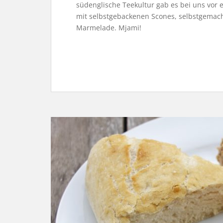
südenglische Teekultur gab es bei uns vor 
mit selbstgebackenen Scones, selbstgemach
Marmelade. Mjami!