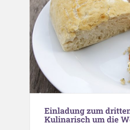
Einladung zum dritten
Kulinarisch um die W