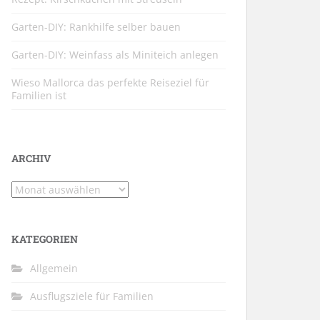
Garten-DIY: Rankhilfe selber bauen
Garten-DIY: Weinfass als Miniteich anlegen
Wieso Mallorca das perfekte Reiseziel für
Familien ist
ARCHIV
Archiv
KATEGORIEN
Allgemein
Ausflugsziele für Familien