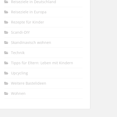
Reiseziele in Deutschland
Reiseziele in Europa
Rezepte für Kinder
Scandi-DIY
Skandinavisch wohnen
Technik
Tipps für Eltern: Leben mit Kindern
Upcycling
Weitere Bastelideen
Wohnen