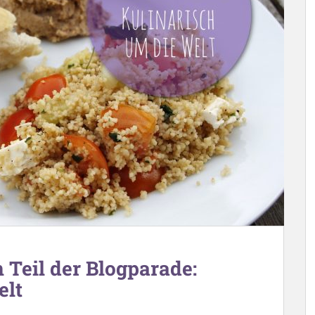
 Teil der Blogparade:
elt