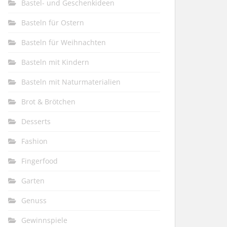
Bastel- und Geschenkideen
Basteln für Ostern
Basteln für Weihnachten
Basteln mit Kindern
Basteln mit Naturmaterialien
Brot & Brötchen
Desserts
Fashion
Fingerfood
Garten
Genuss
Gewinnspiele