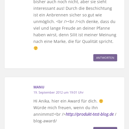
bisher auch noch nicht, aber sie sieht
interessant aus! Durch die Beschichtung
ist ein Anbrennen sicher so gut wie
unmöglich. <br /><br />ich denke, dass du
viel und lange Freude an deiner Pfanne
haben wirst, denn Silit ist meiner Meinung
nach eine Marke, die für Qualität spricht.
ANTWORTEN
MANU
19. September 2012 um 19:01 Uhr
Hi Anika, hier ein Award für dich.
Würde mich freuen, wenn du ihn
annimmst!<br />
http://produkt-test-blog.de
/
blog-award/