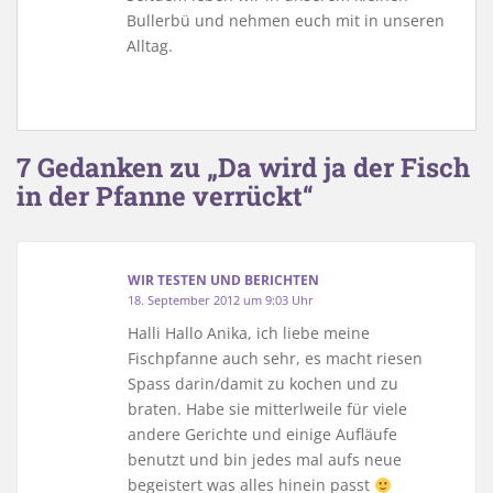
Bullerbü und nehmen euch mit in unseren
Alltag.
7 Gedanken zu „Da wird ja der Fisch
in der Pfanne verrückt“
WIR TESTEN UND BERICHTEN
18. September 2012 um 9:03 Uhr
Halli Hallo Anika, ich liebe meine
Fischpfanne auch sehr, es macht riesen
Spass darin/damit zu kochen und zu
braten. Habe sie mitterlweile für viele
andere Gerichte und einige Aufläufe
benutzt und bin jedes mal aufs neue
begeistert was alles hinein passt