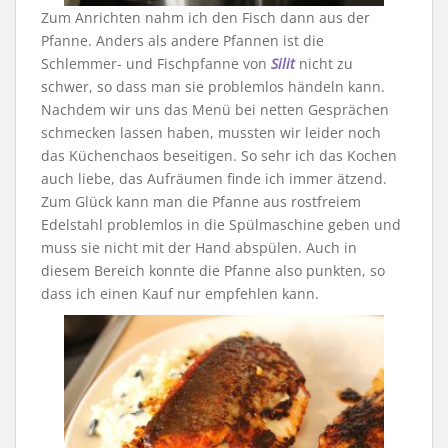
Zum Anrichten nahm ich den Fisch dann aus der
Pfanne. Anders als andere Pfannen ist die
Schlemmer- und Fischpfanne von
Silit
nicht zu
schwer, so dass man sie problemlos händeln kann.
Nachdem wir uns das Menü bei netten Gesprächen
schmecken lassen haben, mussten wir leider noch
das Küchenchaos beseitigen. So sehr ich das Kochen
auch liebe, das Aufräumen finde ich immer ätzend.
Zum Glück kann man die Pfanne aus rostfreiem
Edelstahl problemlos in die Spülmaschine geben und
muss sie nicht mit der Hand abspülen. Auch in
diesem Bereich konnte die Pfanne also punkten, so
dass ich einen Kauf nur empfehlen kann.