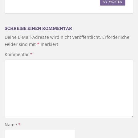
ANTWORTEN
SCHREIBE EINEN KOMMENTAR
Deine E-Mail-Adresse wird nicht veröffentlicht.
Erforderliche
Felder sind mit
*
markiert
Kommentar
*
Name
*