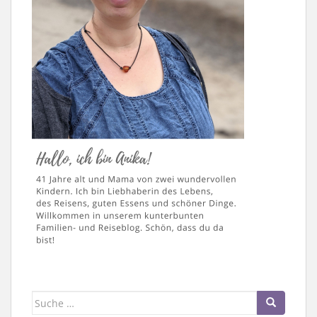
Suche
nach: