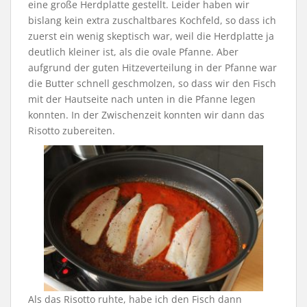
eine große Herdplatte gestellt. Leider haben wir
bislang kein extra zuschaltbares Kochfeld, so dass ich
zuerst ein wenig skeptisch war, weil die Herdplatte ja
deutlich kleiner ist, als die ovale Pfanne. Aber
aufgrund der guten Hitzeverteilung in der Pfanne war
die Butter schnell geschmolzen, so dass wir den Fisch
mit der Hautseite nach unten in die Pfanne legen
konnten. In der Zwischenzeit konnten wir dann das
Risotto zubereiten.
Als das Risotto ruhte, habe ich den Fisch dann