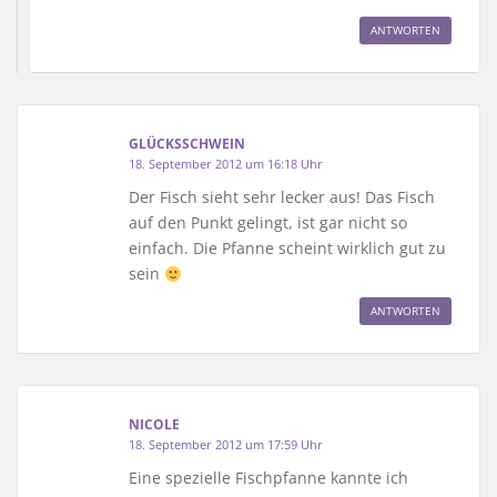
ANTWORTEN
GLÜCKSSCHWEIN
18. September 2012 um 16:18 Uhr
Der Fisch sieht sehr lecker aus! Das Fisch
auf den Punkt gelingt, ist gar nicht so
einfach. Die Pfanne scheint wirklich gut zu
sein
ANTWORTEN
NICOLE
18. September 2012 um 17:59 Uhr
Eine spezielle Fischpfanne kannte ich