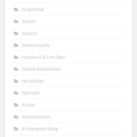
Fingerfood
Garten
Genuss
Gewinnspiele
Hauskauf & (Um-)Bau
Herbst-Bastelideen
Herzhaftes
Hochzeit
Kinder
Kinderbücher
Kindergeburtstag