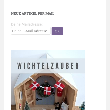
NEUE ARTIKEL PER MAIL
Deine Mailadresse: