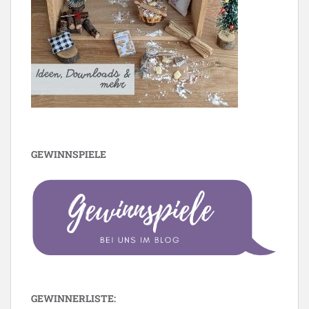
GEWINNSPIELE
GEWINNERLISTE: