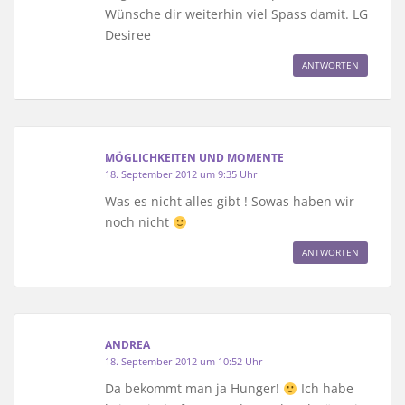
Wünsche dir weiterhin viel Spass damit. LG
Desiree
ANTWORTEN
MÖGLICHKEITEN UND MOMENTE
18. September 2012 um 9:35 Uhr
Was es nicht alles gibt ! Sowas haben wir
noch nicht
ANTWORTEN
ANDREA
18. September 2012 um 10:52 Uhr
Da bekommt man ja Hunger!
Ich habe