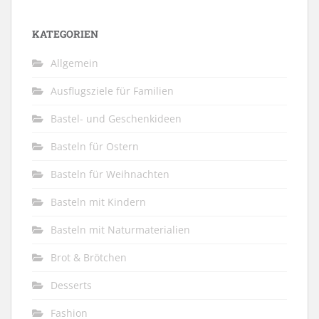
KATEGORIEN
Allgemein
Ausflugsziele für Familien
Bastel- und Geschenkideen
Basteln für Ostern
Basteln für Weihnachten
Basteln mit Kindern
Basteln mit Naturmaterialien
Brot & Brötchen
Desserts
Fashion