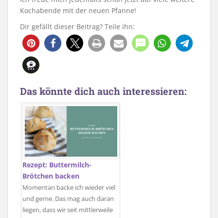
Kochabende mit der neuen Pfanne!
Dir gefällt dieser Beitrag? Teile ihn:
Das könnte dich auch interessieren:
Rezept: Buttermilch-
Brötchen backen
Momentan backe ich wieder viel
und gerne. Das mag auch daran
liegen, dass wir seit mittlerweile