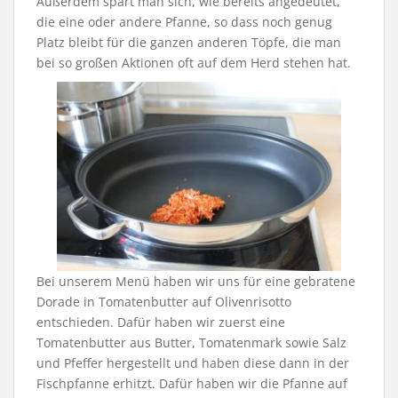
Außerdem spart man sich, wie bereits angedeutet,
die eine oder andere Pfanne, so dass noch genug
Platz bleibt für die ganzen anderen Töpfe, die man
bei so großen Aktionen oft auf dem Herd stehen hat.
Bei unserem Menü haben wir uns für eine gebratene
Dorade in Tomatenbutter auf Olivenrisotto
entschieden. Dafür haben wir zuerst eine
Tomatenbutter aus Butter, Tomatenmark sowie Salz
und Pfeffer hergestellt und haben diese dann in der
Fischpfanne erhitzt. Dafür haben wir die Pfanne auf