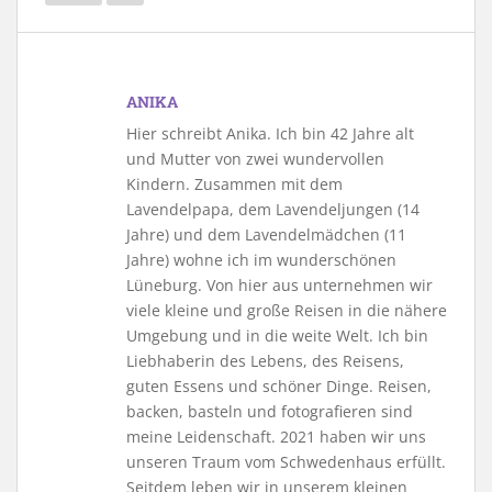
ANIKA
Hier schreibt Anika. Ich bin 42 Jahre alt
und Mutter von zwei wundervollen
Kindern. Zusammen mit dem
Lavendelpapa, dem Lavendeljungen (14
Jahre) und dem Lavendelmädchen (11
Jahre) wohne ich im wunderschönen
Lüneburg. Von hier aus unternehmen wir
viele kleine und große Reisen in die nähere
Umgebung und in die weite Welt. Ich bin
Liebhaberin des Lebens, des Reisens,
guten Essens und schöner Dinge. Reisen,
backen, basteln und fotografieren sind
meine Leidenschaft. 2021 haben wir uns
unseren Traum vom Schwedenhaus erfüllt.
Seitdem leben wir in unserem kleinen