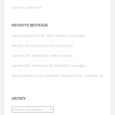
Unsere Gewinner
NEUESTE BEITRÄGE
Hochzeitsgeschenk: Geld kreativ verpacken
Rezept: Kirschkuchen mit Streuseln
Garten-DIY: Rankhilfe selber bauen
Garten-DIY: Weinfass als Miniteich anlegen
Wieso Mallorca das perfekte Reiseziel für Familien ist
ARCHIV
Archiv