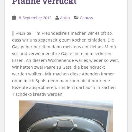
Pfanne verrückt
18. September 2012
Anika
Genuss
Im Freundeskreis machen wir es oft so,
ANZEIGE
dass wir uns gegenseitig zum Kochen einladen. Die
Gastgeber bereiten dann meistens ein kleines Menü
vor und verwöhnen ihre Gäste mit einem leckeren
Essen. An diesem Wochenende war es wieder so weit.
Wir hatten zwei Paare zu Gast, die beeindruckt
werden wollten. Mir machen diese Abenden immer
unheimlich Spaß, denn man kann nicht nur neue
Rezepte ausprobieren, sondern darf auch in Sachen
Tischdeko kreativ werden.