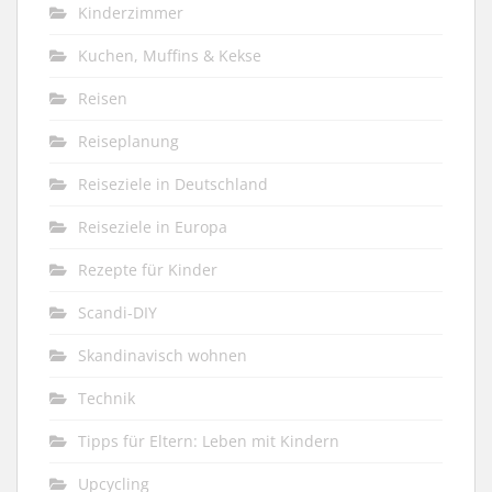
Kinderzimmer
Kuchen, Muffins & Kekse
Reisen
Reiseplanung
Reiseziele in Deutschland
Reiseziele in Europa
Rezepte für Kinder
Scandi-DIY
Skandinavisch wohnen
Technik
Tipps für Eltern: Leben mit Kindern
Upcycling