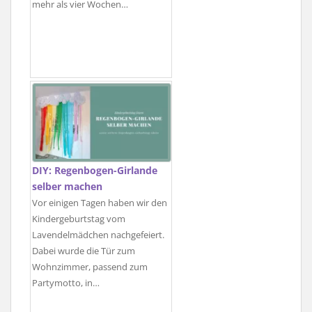
mehr als vier Wochen…
DIY: Regenbogen-Girlande
selber machen
Vor einigen Tagen haben wir den
Kindergeburtstag vom
Lavendelmädchen nachgefeiert.
Dabei wurde die Tür zum
Wohnzimmer, passend zum
Partymotto, in…