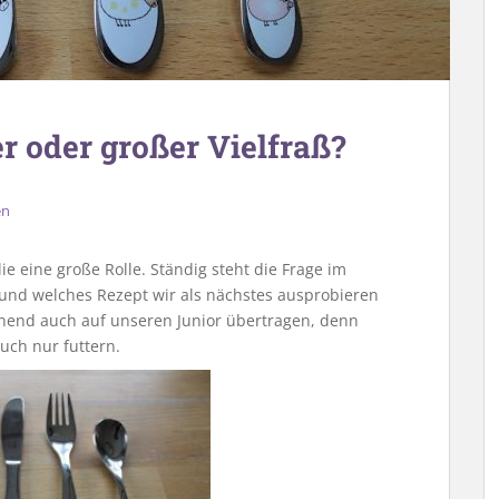
r oder großer Vielfraß?
en
ie eine große Rolle. Ständig steht die Frage im
 und welches Rezept wir als nächstes ausprobieren
inend auch auf unseren Junior übertragen, denn
uch nur futtern.