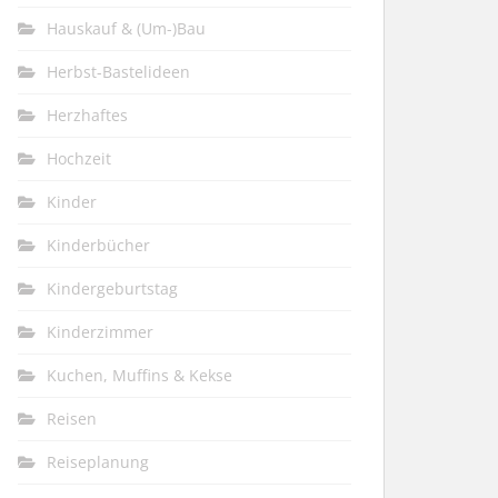
Hauskauf & (Um-)Bau
Herbst-Bastelideen
Herzhaftes
Hochzeit
Kinder
Kinderbücher
Kindergeburtstag
Kinderzimmer
Kuchen, Muffins & Kekse
Reisen
Reiseplanung