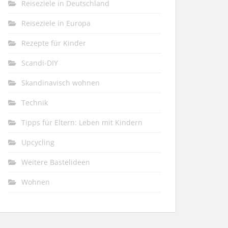
Reiseziele in Deutschland
Reiseziele in Europa
Rezepte für Kinder
Scandi-DIY
Skandinavisch wohnen
Technik
Tipps für Eltern: Leben mit Kindern
Upcycling
Weitere Bastelideen
Wohnen