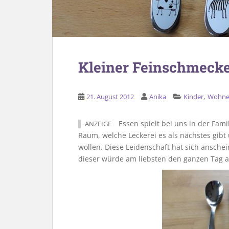
Kleiner Feinschmecke
,
21. August 2012
Anika
Kinder
Wohn
Essen spielt bei uns in der Famil
ANZEIGE
Raum, welche Leckerei es als nächstes gibt
wollen. Diese Leidenschaft hat sich ansche
dieser würde am liebsten den ganzen Tag a