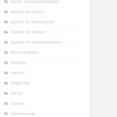
Bastel- und Geschenkideen
Basteln für Ostern
Basteln für Weihnachten
Basteln mit Kindern
Basteln mit Naturmaterialien
Brot & Brötchen
Desserts
Fashion
Fingerfood
Garten
Genuss
Gewinnspiele