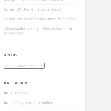
Garten-DIY: Rankhilfe selber bauen
Garten-DIY: Weinfass als Miniteich anlegen
Wieso Mallorca das perfekte Reiseziel für
Familien ist
ARCHIV
Archiv
KATEGORIEN
Allgemein
Ausflugsziele für Familien