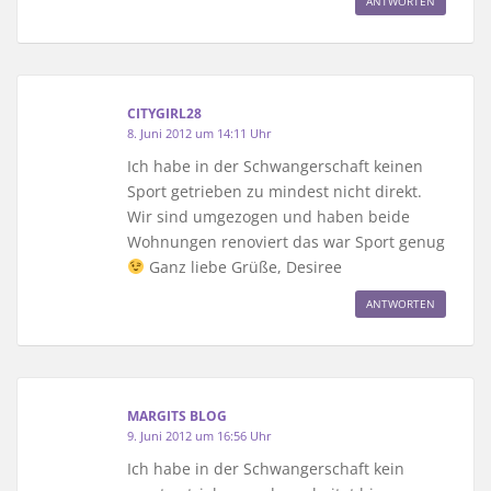
ANTWORTEN
CITYGIRL28
8. Juni 2012 um 14:11 Uhr
Ich habe in der Schwangerschaft keinen
Sport getrieben zu mindest nicht direkt.
Wir sind umgezogen und haben beide
Wohnungen renoviert das war Sport genug
Ganz liebe Grüße, Desiree
ANTWORTEN
MARGITS BLOG
9. Juni 2012 um 16:56 Uhr
Ich habe in der Schwangerschaft kein