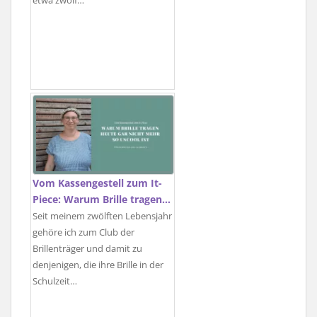
etwa zwölf…
Vom Kassengestell zum It-
Piece: Warum Brille tragen…
Seit meinem zwölften Lebensjahr
gehöre ich zum Club der
Brillenträger und damit zu
denjenigen, die ihre Brille in der
Schulzeit…