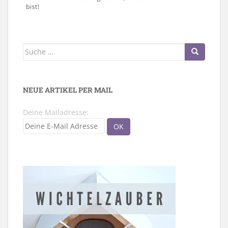
Suche
nach:
NEUE ARTIKEL PER MAIL
Deine Mailadresse: