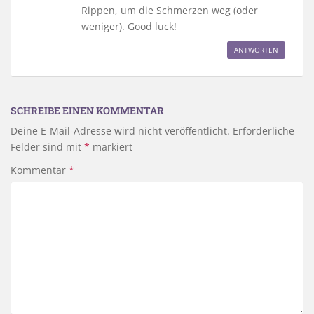
Rippen, um die Schmerzen weg (oder
weniger). Good luck!
ANTWORTEN
SCHREIBE EINEN KOMMENTAR
Deine E-Mail-Adresse wird nicht veröffentlicht.
Erforderliche
Felder sind mit
*
markiert
Kommentar
*