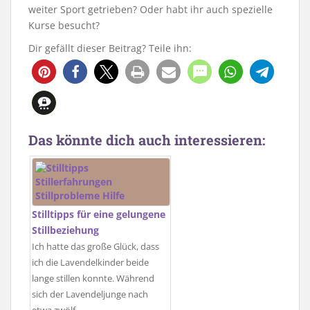
weiter Sport getrieben? Oder habt ihr auch spezielle
Kurse besucht?
Dir gefällt dieser Beitrag? Teile ihn:
Das könnte dich auch interessieren:
Stilltipps für eine gelungene
Stillbeziehung
Ich hatte das große Glück, dass
ich die Lavendelkinder beide
lange stillen konnte. Während
sich der Lavendeljunge nach