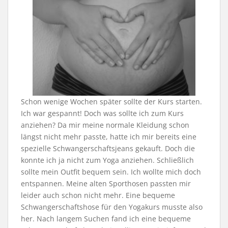
Schon wenige Wochen später sollte der Kurs starten.
Ich war gespannt! Doch was sollte ich zum Kurs
anziehen? Da mir meine normale Kleidung schon
längst nicht mehr passte, hatte ich mir bereits eine
spezielle Schwangerschaftsjeans gekauft. Doch die
konnte ich ja nicht zum Yoga anziehen. Schließlich
sollte mein Outfit bequem sein. Ich wollte mich doch
entspannen. Meine alten Sporthosen passten mir
leider auch schon nicht mehr. Eine bequeme
Schwangerschaftshose für den Yogakurs musste also
her. Nach langem Suchen fand ich eine bequeme