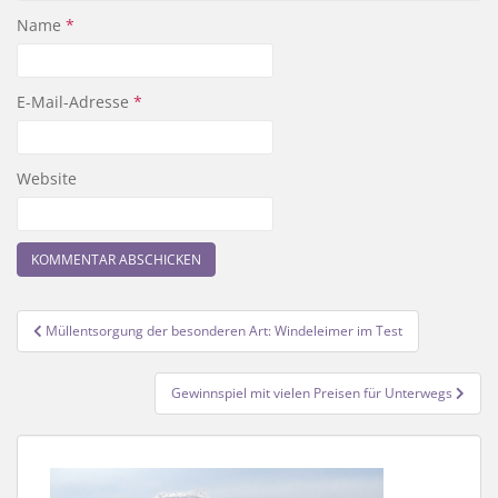
Name
*
E-Mail-Adresse
*
Website
Beitragsnavigation
Müllentsorgung der besonderen Art: Windeleimer im Test
Gewinnspiel mit vielen Preisen für Unterwegs