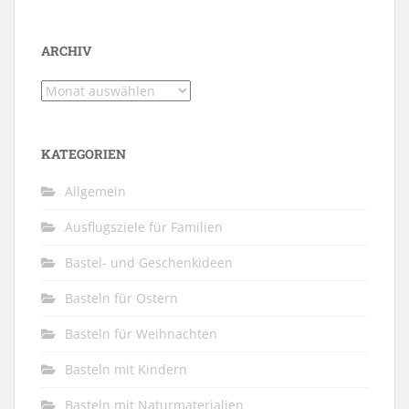
ARCHIV
Archiv
KATEGORIEN
Allgemein
Ausflugsziele für Familien
Bastel- und Geschenkideen
Basteln für Ostern
Basteln für Weihnachten
Basteln mit Kindern
Basteln mit Naturmaterialien