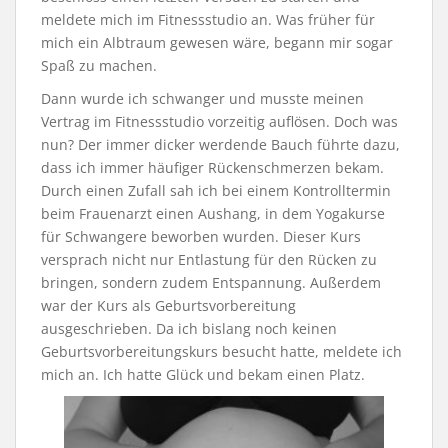
meldete mich im Fitnessstudio an. Was früher für
mich ein Albtraum gewesen wäre, begann mir sogar
Spaß zu machen.
Dann wurde ich schwanger und musste meinen
Vertrag im Fitnessstudio vorzeitig auflösen. Doch was
nun? Der immer dicker werdende Bauch führte dazu,
dass ich immer häufiger Rückenschmerzen bekam.
Durch einen Zufall sah ich bei einem Kontrolltermin
beim Frauenarzt einen Aushang, in dem Yogakurse
für Schwangere beworben wurden. Dieser Kurs
versprach nicht nur Entlastung für den Rücken zu
bringen, sondern zudem Entspannung. Außerdem
war der Kurs als Geburtsvorbereitung
ausgeschrieben. Da ich bislang noch keinen
Geburtsvorbereitungskurs besucht hatte, meldete ich
mich an. Ich hatte Glück und bekam einen Platz.