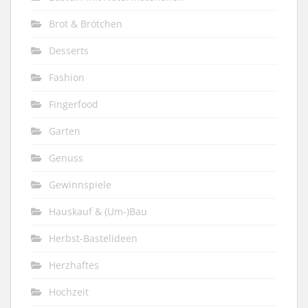
Brot & Brötchen
Desserts
Fashion
Fingerfood
Garten
Genuss
Gewinnspiele
Hauskauf & (Um-)Bau
Herbst-Bastelideen
Herzhaftes
Hochzeit