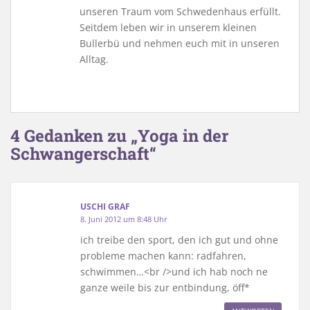
unseren Traum vom Schwedenhaus erfüllt.
Seitdem leben wir in unserem kleinen
Bullerbü und nehmen euch mit in unseren
Alltag.
4 Gedanken zu „Yoga in der
Schwangerschaft“
USCHI GRAF
8. Juni 2012 um 8:48 Uhr
ich treibe den sport, den ich gut und ohne
probleme machen kann: radfahren,
schwimmen…<br />und ich hab noch ne
ganze weile bis zur entbindung, öff*