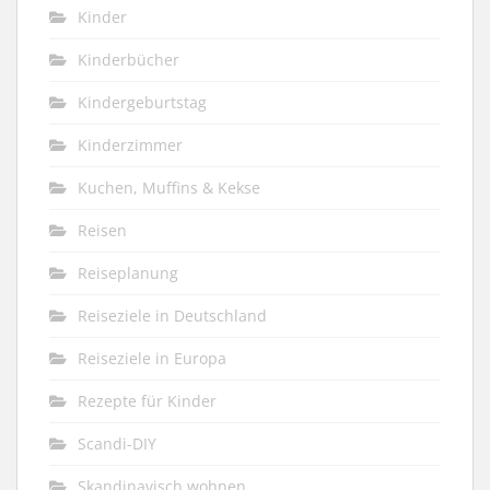
Kinder
Kinderbücher
Kindergeburtstag
Kinderzimmer
Kuchen, Muffins & Kekse
Reisen
Reiseplanung
Reiseziele in Deutschland
Reiseziele in Europa
Rezepte für Kinder
Scandi-DIY
Skandinavisch wohnen