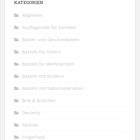
KATEGORIEN
Allgemein
Ausflugsziele für Familien
Bastel- und Geschenkideen
Basteln für Ostern
Basteln für Weihnachten
Basteln mit Kindern
Basteln mit Naturmaterialien
Brot & Brötchen
Desserts
Fashion
Fingerfood