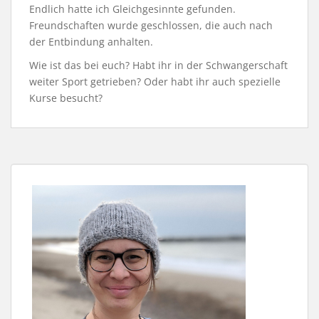
Endlich hatte ich Gleichgesinnte gefunden.
Freundschaften wurde geschlossen, die auch nach
der Entbindung anhalten.
Wie ist das bei euch? Habt ihr in der Schwangerschaft
weiter Sport getrieben? Oder habt ihr auch spezielle
Kurse besucht?