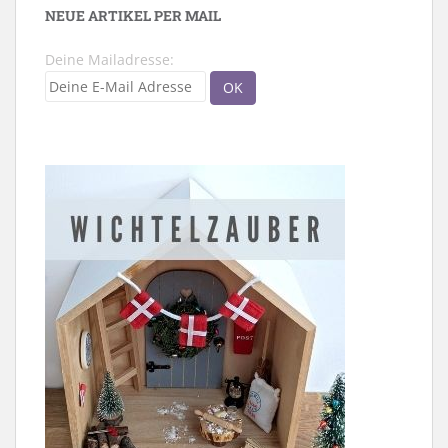
NEUE ARTIKEL PER MAIL
Deine Mailadresse: