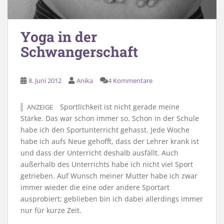
Yoga in der
Schwangerschaft
8. Juni 2012
Anika
4 Kommentare
Sportlichkeit ist nicht gerade meine
ANZEIGE
Stärke. Das war schon immer so. Schon in der Schule
habe ich den Sportunterricht gehasst. Jede Woche
habe ich aufs Neue gehofft, dass der Lehrer krank ist
und dass der Unterricht deshalb ausfällt. Auch
außerhalb des Unterrichts habe ich nicht viel Sport
getrieben. Auf Wunsch meiner Mutter habe ich zwar
immer wieder die eine oder andere Sportart
ausprobiert; geblieben bin ich dabei allerdings immer
nur für kurze Zeit.