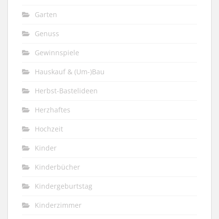
Garten
Genuss
Gewinnspiele
Hauskauf & (Um-)Bau
Herbst-Bastelideen
Herzhaftes
Hochzeit
Kinder
Kinderbücher
Kindergeburtstag
Kinderzimmer