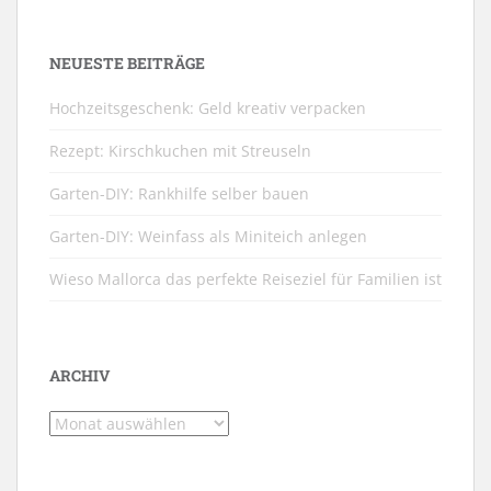
NEUESTE BEITRÄGE
Hochzeitsgeschenk: Geld kreativ verpacken
Rezept: Kirschkuchen mit Streuseln
Garten-DIY: Rankhilfe selber bauen
Garten-DIY: Weinfass als Miniteich anlegen
Wieso Mallorca das perfekte Reiseziel für Familien ist
ARCHIV
Archiv