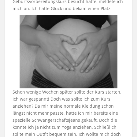
Geburtsvorbereitungskurs besucht hatte, meldete ich
mich an. Ich hatte Glück und bekam einen Platz.
Schon wenige Wochen später sollte der Kurs starten.
Ich war gespannt! Doch was sollte ich zum Kurs
anziehen? Da mir meine normale Kleidung schon
längst nicht mehr passte, hatte ich mir bereits eine
spezielle Schwangerschaftsjeans gekauft. Doch die
konnte ich ja nicht zum Yoga anziehen. Schließlich
sollte mein Outfit bequem sein. Ich wollte mich doch