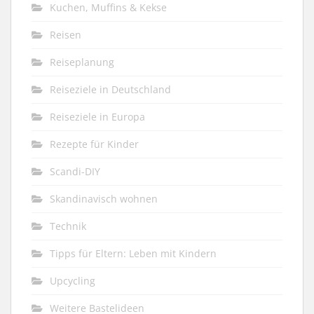
Kuchen, Muffins & Kekse
Reisen
Reiseplanung
Reiseziele in Deutschland
Reiseziele in Europa
Rezepte für Kinder
Scandi-DIY
Skandinavisch wohnen
Technik
Tipps für Eltern: Leben mit Kindern
Upcycling
Weitere Bastelideen