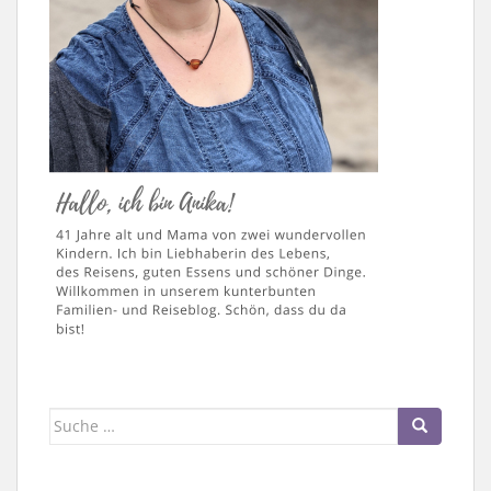
Suche
nach: