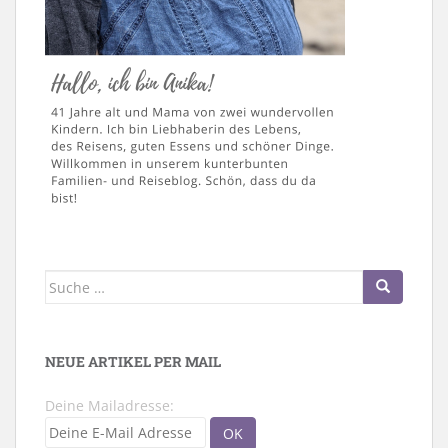
Suche
nach:
NEUE ARTIKEL PER MAIL
Deine Mailadresse: