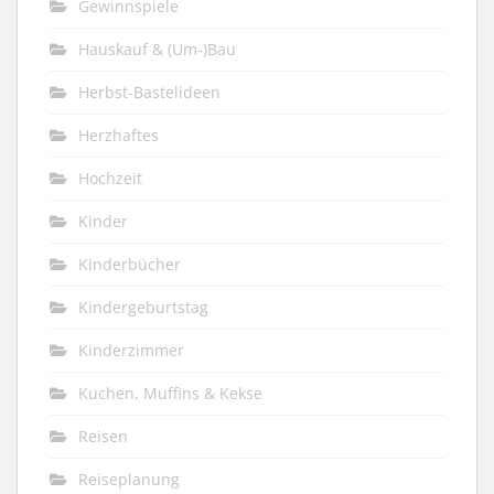
Gewinnspiele
Hauskauf & (Um-)Bau
Herbst-Bastelideen
Herzhaftes
Hochzeit
Kinder
Kinderbücher
Kindergeburtstag
Kinderzimmer
Kuchen, Muffins & Kekse
Reisen
Reiseplanung