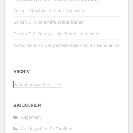
Rezept: Kirschkuchen mit Streuseln
Garten-DIY: Rankhilfe selber bauen
Garten-DIY: Weinfass als Miniteich anlegen
Wieso Mallorca das perfekte Reiseziel für Familien ist
ARCHIV
Archiv
KATEGORIEN
Allgemein
Ausflugsziele für Familien