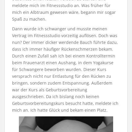
meldete mich im Fitnessstudio an. Was früher für
mich ein Albtraum gewesen wäre, begann mir sogar
Spaß zu machen.
Dann wurde ich schwanger und musste meinen
Vertrag im Fitnessstudio vorzeitig auflösen. Doch was
nun? Der immer dicker werdende Bauch führte dazu,
dass ich immer häufiger Rückenschmerzen bekam.
Durch einen Zufall sah ich bei einem Kontrolltermin
beim Frauenarzt einen Aushang, in dem Yogakurse
für Schwangere beworben wurden. Dieser Kurs
versprach nicht nur Entlastung für den Rücken zu
bringen, sondern zudem Entspannung. Außerdem
war der Kurs als Geburtsvorbereitung
ausgeschrieben. Da ich bislang noch keinen
Geburtsvorbereitungskurs besucht hatte, meldete ich
mich an. Ich hatte Glück und bekam einen Platz.