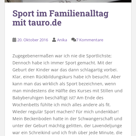
Sport im Familienalltag
mit tauro.de
20. Oktober 2016
Anika
7 Kommentare
Zugegebenermaßen war ich nie die Sportlichste;
Dennoch habe ich immer Sport gemacht. Mit der
Geburt der Kinder war das dann schlagartig vorbei.
Klar, einen Rückbildungskurs habe ich besucht. Aber
kann man das wirklich als Sport bezeichnen, wenn
man mindestens die Hälfte des Kurses mit Stillen und
Babyberuhigen beschäftigt ist? Am Ende des
Wochenbetts fühlte ich mich alles andere als fit.
Wieder regulär Sport machen? Für mich undenkbar!
Mein Beckenboden hatte in der Schwangerschaft und
unter der Geburt mächtig gelitten, der Lavendeljunge
war ein Schreikind und ich froh über jede Minute, die