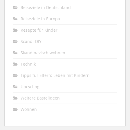
Reiseziele in Deutschland
Reiseziele in Europa
Rezepte für Kinder
Scandi-DIY
Skandinavisch wohnen
Technik
Tipps für Eltern: Leben mit Kindern
Upcycling
Weitere Bastelideen
Wohnen