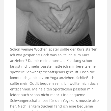
Schon wenige Wochen später sollte der Kurs starten.
Ich war gespannt! Doch was sollte ich zum Kurs
anziehen? Da mir meine normale Kleidung schon
längst nicht mehr passte, hatte ich mir bereits eine
spezielle Schwangerschaftsjeans gekauft. Doch die
konnte ich ja nicht zum Yoga anziehen. Schließlich
sollte mein Outfit bequem sein. Ich wollte mich doch
entspannen. Meine alten Sporthosen passten mir
leider auch schon nicht mehr. Eine bequeme
Schwangerschaftshose für den Yogakurs musste also
her. Nach langem Suchen fand ich eine bequeme