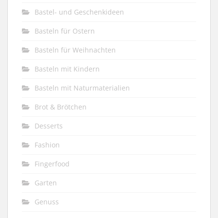
Bastel- und Geschenkideen
Basteln für Ostern
Basteln für Weihnachten
Basteln mit Kindern
Basteln mit Naturmaterialien
Brot & Brötchen
Desserts
Fashion
Fingerfood
Garten
Genuss