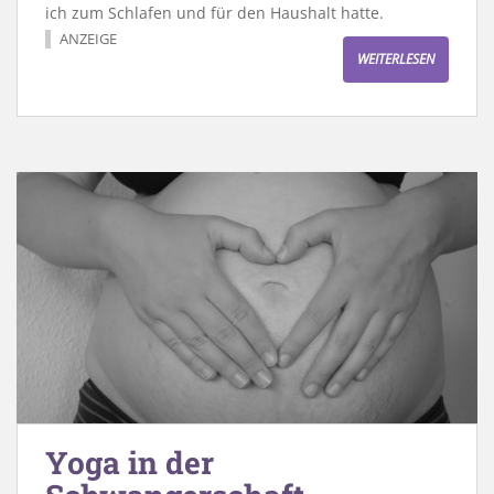
ich zum Schlafen und für den Haushalt hatte.
ANZEIGE
WEITERLESEN
Yoga in der