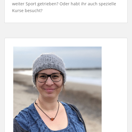
weiter Sport getrieben? Oder habt ihr auch spezielle
Kurse besucht?