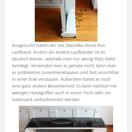
Ausgesucht haben wir das Skandika Home Run
Laufband. Anders als andere Laufbänder ist es
deutlich kleiner, weshalb man nur wenig Platz dafür
benötigt. Verwendet man es gerade nicht, kann man
es problemlos zusammenklappen und fast unsichtbar
in einer Ecke verstauen. Außerdem bietet es noch
eine ganz andere Besonderheit: Es kann nämlich mit
wenigen Handgriffen auch in einen Tisch oder ein
Sideboard umfunktioniert werden.