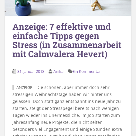
Anzeige: 7 effektive und
einfache Tipps gegen
Stress (in Zusammenarbeit
mit Calmvalera Hevert)
31. Januar 2018
Anika
Ein Kommentar
Die schönen, aber immer doch sehr
ANZEIGE
stressigen Weihnachtstage haben wir hinter uns
gelassen. Doch statt ganz entspannt ins neue Jahr zu
starten, steigt der Stresspegel bereits nach wenigen
Tagen wieder ins Unermessliche. Im Job starten zum
Jahresanfang neue Projekte, die nicht selten
besonders viel Engagement und einige Stunden extra