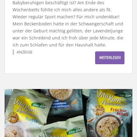
Babyberuhigen beschäftigt ist? Am Ende des
Wochenbetts fühlte ich mich alles andere als fit.
Wieder regulär Sport machen? Für mich undenkbar!
Mein Beckenboden hatte in der Schwangerschaft und
unter der Geburt mächtig gelitten, der Lavendeljunge
war ein Schreikind und ich froh über jede Minute, die
ich zum Schlafen und für den Haushalt hatte.
ANZEIGE
WEITERLESEN