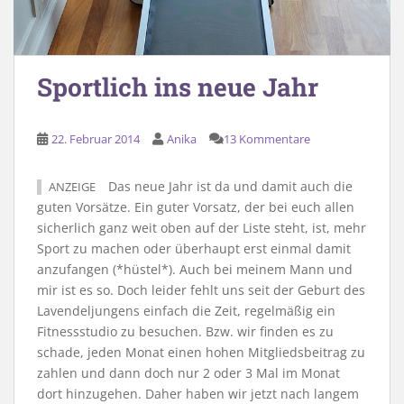
Sportlich ins neue Jahr
22. Februar 2014
Anika
13 Kommentare
Das neue Jahr ist da und damit auch die
ANZEIGE
guten Vorsätze. Ein guter Vorsatz, der bei euch allen
sicherlich ganz weit oben auf der Liste steht, ist, mehr
Sport zu machen oder überhaupt erst einmal damit
anzufangen (*hüstel*). Auch bei meinem Mann und
mir ist es so. Doch leider fehlt uns seit der Geburt des
Lavendeljungens einfach die Zeit, regelmäßig ein
Fitnessstudio zu besuchen. Bzw. wir finden es zu
schade, jeden Monat einen hohen Mitgliedsbeitrag zu
zahlen und dann doch nur 2 oder 3 Mal im Monat
dort hinzugehen. Daher haben wir jetzt nach langem