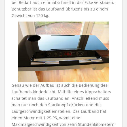
bei Bedarf auch einmal schnell in der Ecke verstauen.
Benutzbar ist das Laufband übrigens bis zu einem
Gewicht von 120 kg.
Genau wie der Aufbau ist auch die Bedienung des
Laufbands kinderleicht. Mithilfe eines Kippschalters
schaltet man das Laufband an. Anschließend muss
man nur noch den Startknopf drücken und die
Laufgeschwindigkeit einstellen. Das Laufband hat
einen Motor mit 1,25 PS, womit eine
Maximalgeschwindigkeit von zehn Stundenkilometern