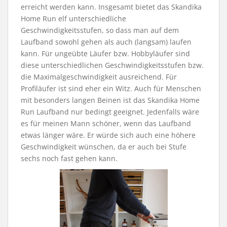
erreicht werden kann. Insgesamt bietet das Skandika
Home Run elf unterschiedliche
Geschwindigkeitsstufen, so dass man auf dem
Laufband sowohl gehen als auch (langsam) laufen
kann. Für ungeübte Läufer bzw. Hobbyläufer sind
diese unterschiedlichen Geschwindigkeitsstufen bzw.
die Maximalgeschwindigkeit ausreichend. Für
Profiläufer ist sind eher ein Witz. Auch für Menschen
mit besonders langen Beinen ist das Skandika Home
Run Laufband nur bedingt geeignet. Jedenfalls wäre
es für meinen Mann schöner, wenn das Laufband
etwas länger wäre. Er würde sich auch eine höhere
Geschwindigkeit wünschen, da er auch bei Stufe
sechs noch fast gehen kann.