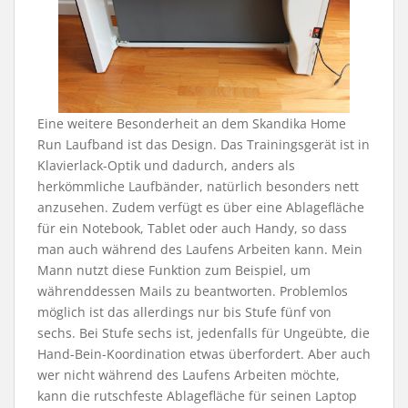
Eine weitere Besonderheit an dem Skandika Home
Run Laufband ist das Design. Das Trainingsgerät ist in
Klavierlack-Optik und dadurch, anders als
herkömmliche Laufbänder, natürlich besonders nett
anzusehen. Zudem verfügt es über eine Ablagefläche
für ein Notebook, Tablet oder auch Handy, so dass
man auch während des Laufens Arbeiten kann. Mein
Mann nutzt diese Funktion zum Beispiel, um
währenddessen Mails zu beantworten. Problemlos
möglich ist das allerdings nur bis Stufe fünf von
sechs. Bei Stufe sechs ist, jedenfalls für Ungeübte, die
Hand-Bein-Koordination etwas überfordert. Aber auch
wer nicht während des Laufens Arbeiten möchte,
kann die rutschfeste Ablagefläche für seinen Laptop