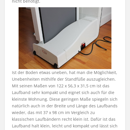
nicht benötigt.
Ist der Boden etwas uneben, hat man die Möglichkeit,
Unebenheiten mithilfe der Standfüße auszugleichen.
Mit seinen Maßen von 122 x 56,3 x 31,5 cm ist das
Laufband sehr kompakt und eignet sich auch für die
kleinste Wohnung. Diese geringen Maße spiegeln sich
natürlich auch in der Breite und Länge des Laufbands
wieder, das mit 37 x 98 cm im Vergleich zu
klassischen Laufbändern recht klein ist. Dafür ist das
Laufband halt klein, leicht und kompakt und lässt sich