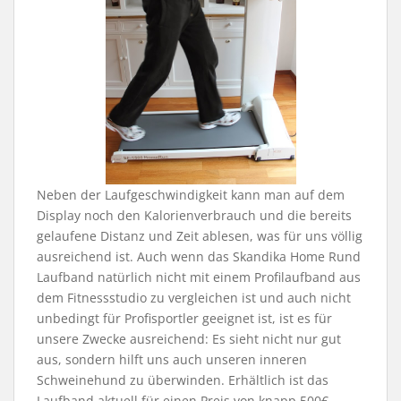
Neben der Laufgeschwindigkeit kann man auf dem
Display noch den Kalorienverbrauch und die bereits
gelaufene Distanz und Zeit ablesen, was für uns völlig
ausreichend ist. Auch wenn das Skandika Home Rund
Laufband natürlich nicht mit einem Profilaufband aus
dem Fitnessstudio zu vergleichen ist und auch nicht
unbedingt für Profisportler geeignet ist, ist es für
unsere Zwecke ausreichend: Es sieht nicht nur gut
aus, sondern hilft uns auch unseren inneren
Schweinehund zu überwinden. Erhältlich ist das
Laufband aktuell für einen Preis von knapp 500€.