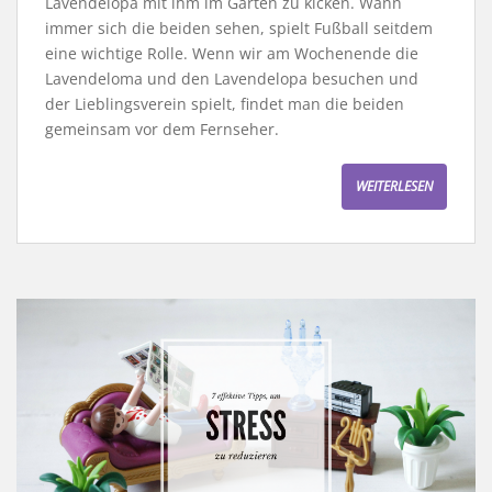
Lavendelopa mit ihm im Garten zu kicken. Wann
immer sich die beiden sehen, spielt Fußball seitdem
eine wichtige Rolle. Wenn wir am Wochenende die
Lavendeloma und den Lavendelopa besuchen und
der Lieblingsverein spielt, findet man die beiden
gemeinsam vor dem Fernseher.
WEITERLESEN