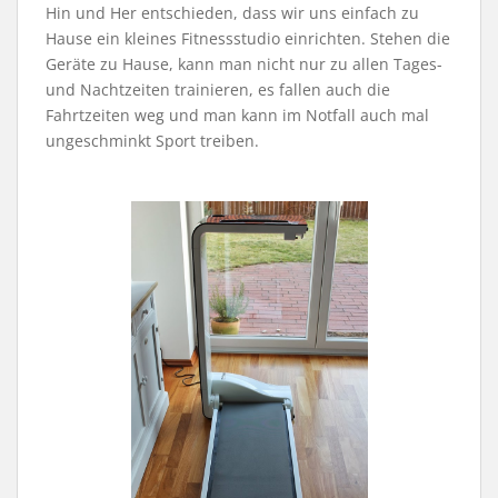
Hin und Her entschieden, dass wir uns einfach zu
Hause ein kleines Fitnessstudio einrichten. Stehen die
Geräte zu Hause, kann man nicht nur zu allen Tages-
und Nachtzeiten trainieren, es fallen auch die
Fahrtzeiten weg und man kann im Notfall auch mal
ungeschminkt Sport treiben.