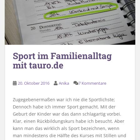
Sport im Familienalltag
mit tauro.de
20. Oktober 2016
Anika
7 Kommentare
Zugegebenermaßen war ich nie die Sportlichste;
Dennoch habe ich immer Sport gemacht. Mit der
Geburt der Kinder war das dann schlagartig vorbei.
Klar, einen Rückbildungskurs habe ich besucht. Aber
kann man das wirklich als Sport bezeichnen, wenn
man mindestens die Hälfte des Kurses mit Stillen und