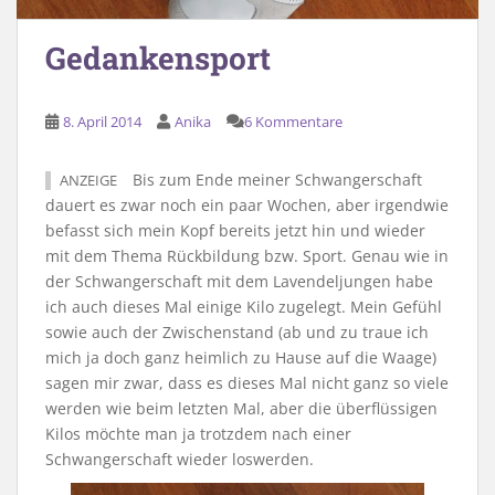
Gedankensport
8. April 2014
Anika
6 Kommentare
Bis zum Ende meiner Schwangerschaft
ANZEIGE
dauert es zwar noch ein paar Wochen, aber irgendwie
befasst sich mein Kopf bereits jetzt hin und wieder
mit dem Thema Rückbildung bzw. Sport. Genau wie in
der Schwangerschaft mit dem Lavendeljungen habe
ich auch dieses Mal einige Kilo zugelegt. Mein Gefühl
sowie auch der Zwischenstand (ab und zu traue ich
mich ja doch ganz heimlich zu Hause auf die Waage)
sagen mir zwar, dass es dieses Mal nicht ganz so viele
werden wie beim letzten Mal, aber die überflüssigen
Kilos möchte man ja trotzdem nach einer
Schwangerschaft wieder loswerden.