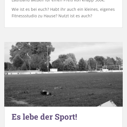
Wie ist es bei euch? Habt ihr auch ein kleines, eigenes
Fitnessstudio zu Hause? Nutzt ist es auch?
Es lebe der Sport!