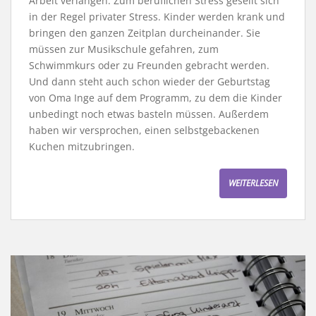
Arbeit verlangen. Zum beruflichen Stress gesellt sich
in der Regel privater Stress. Kinder werden krank und
bringen den ganzen Zeitplan durcheinander. Sie
müssen zur Musikschule gefahren, zum
Schwimmkurs oder zu Freunden gebracht werden.
Und dann steht auch schon wieder der Geburtstag
von Oma Inge auf dem Programm, zu dem die Kinder
unbedingt noch etwas basteln müssen. Außerdem
haben wir versprochen, einen selbstgebackenen
Kuchen mitzubringen.
WEITERLESEN