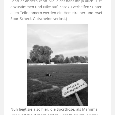
Februar ändern kann. Vielleicht habt ihr ja auch Lust
abzustimmen und Nike auf Platz zu verhelfen? Unter
allen Teilnehmern werden ein Hometrainer und zwei
SportScheck-Gutscheine verlost.)
Nun liegt sie also hier, die Sporthose, als Mahnmal