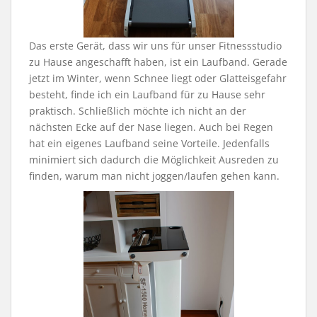
Das erste Gerät, dass wir uns für unser Fitnessstudio
zu Hause angeschafft haben, ist ein Laufband. Gerade
jetzt im Winter, wenn Schnee liegt oder Glatteisgefahr
besteht, finde ich ein Laufband für zu Hause sehr
praktisch. Schließlich möchte ich nicht an der
nächsten Ecke auf der Nase liegen. Auch bei Regen
hat ein eigenes Laufband seine Vorteile. Jedenfalls
minimiert sich dadurch die Möglichkeit Ausreden zu
finden, warum man nicht joggen/laufen gehen kann.