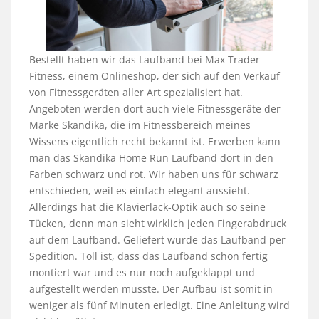
Bestellt haben wir das Laufband bei Max Trader
Fitness, einem Onlineshop, der sich auf den Verkauf
von Fitnessgeräten aller Art spezialisiert hat.
Angeboten werden dort auch viele Fitnessgeräte der
Marke Skandika, die im Fitnessbereich meines
Wissens eigentlich recht bekannt ist. Erwerben kann
man das Skandika Home Run Laufband dort in den
Farben schwarz und rot. Wir haben uns für schwarz
entschieden, weil es einfach elegant aussieht.
Allerdings hat die Klavierlack-Optik auch so seine
Tücken, denn man sieht wirklich jeden Fingerabdruck
auf dem Laufband. Geliefert wurde das Laufband per
Spedition. Toll ist, dass das Laufband schon fertig
montiert war und es nur noch aufgeklappt und
aufgestellt werden musste. Der Aufbau ist somit in
weniger als fünf Minuten erledigt. Eine Anleitung wird