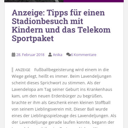
Anzeige: Tipps für einen
Stadionbesuch mit
Kindern und das Telekom
Sportpaket
28. Februar 2018
Anika
6 Kommentare
Fußballbegeisterung wird einem in die
ANZEIGE
Wiege gelegt, heißt es immer. Beim Lavendeljungen
scheint dieses Sprichwort zu stimmen. Als der
Lavendelopa am Tag seiner Geburt ins Krankenhaus
kam, um den neuen Erdenbürger zu begrüßen,
brachte er ihm als Geschenk einen kleinen Stoffball
von seinem Lieblingsverein mit. Dieser Ball wurde
eines der Lieblingsspielzeuge des Lavendeljungen. Als
der Lavendeljunge gerade laufen konnte, begann der