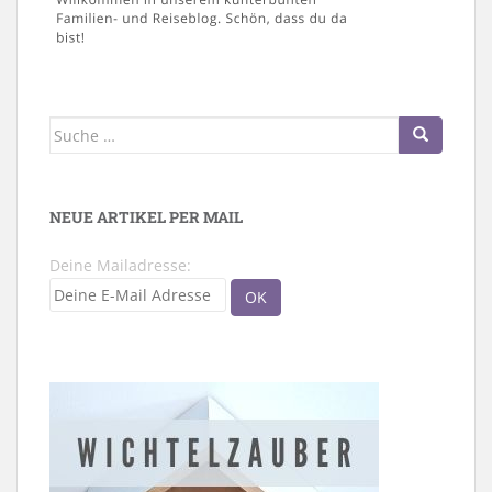
Suche
nach:
NEUE ARTIKEL PER MAIL
Deine Mailadresse: