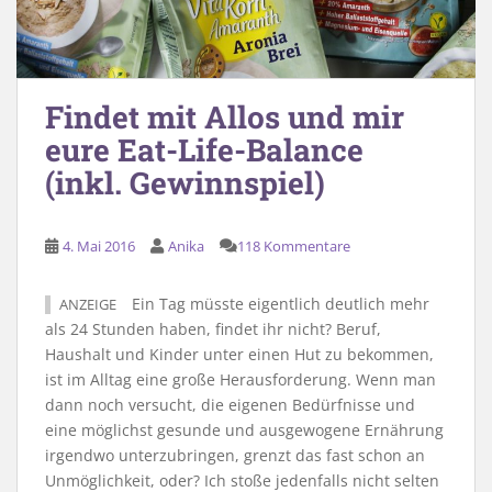
Findet mit Allos und mir
eure Eat-Life-Balance
(inkl. Gewinnspiel)
4. Mai 2016
Anika
118 Kommentare
Ein Tag müsste eigentlich deutlich mehr
ANZEIGE
als 24 Stunden haben, findet ihr nicht? Beruf,
Haushalt und Kinder unter einen Hut zu bekommen,
ist im Alltag eine große Herausforderung. Wenn man
dann noch versucht, die eigenen Bedürfnisse und
eine möglichst gesunde und ausgewogene Ernährung
irgendwo unterzubringen, grenzt das fast schon an
Unmöglichkeit, oder? Ich stoße jedenfalls nicht selten