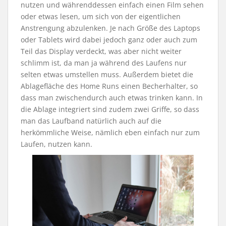
nutzen und währenddessen einfach einen Film sehen
oder etwas lesen, um sich von der eigentlichen
Anstrengung abzulenken. Je nach Größe des Laptops
oder Tablets wird dabei jedoch ganz oder auch zum
Teil das Display verdeckt, was aber nicht weiter
schlimm ist, da man ja während des Laufens nur
selten etwas umstellen muss. Außerdem bietet die
Ablagefläche des Home Runs einen Becherhalter, so
dass man zwischendurch auch etwas trinken kann. In
die Ablage integriert sind zudem zwei Griffe, so dass
man das Laufband natürlich auch auf die
herkömmliche Weise, nämlich eben einfach nur zum
Laufen, nutzen kann.