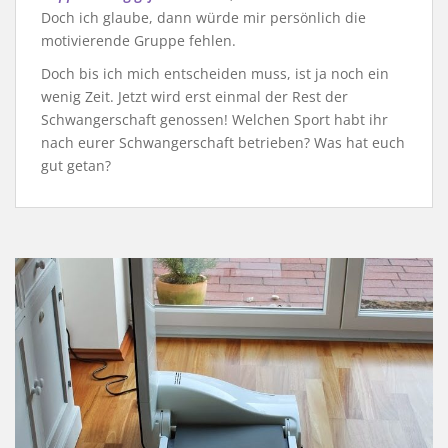
Doch ich glaube, dann würde mir persönlich die
motivierende Gruppe fehlen.
Doch bis ich mich entscheiden muss, ist ja noch ein
wenig Zeit. Jetzt wird erst einmal der Rest der
Schwangerschaft genossen! Welchen Sport habt ihr
nach eurer Schwangerschaft betrieben? Was hat euch
gut getan?