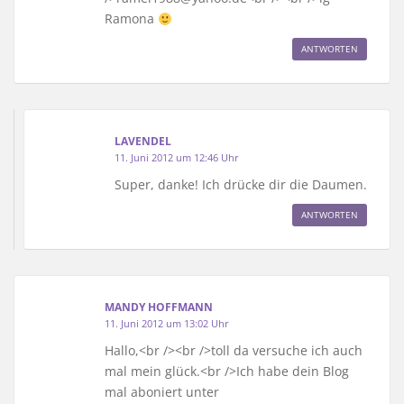
Ramona
ANTWORTEN
LAVENDEL
11. Juni 2012 um 12:46 Uhr
Super, danke! Ich drücke dir die Daumen.
ANTWORTEN
MANDY HOFFMANN
11. Juni 2012 um 13:02 Uhr
Hallo,<br /><br />toll da versuche ich auch
mal mein glück.<br />Ich habe dein Blog
mal aboniert unter