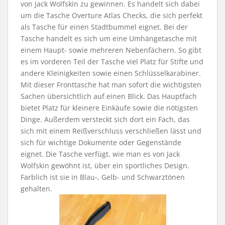
von Jack Wolfskin zu gewinnen. Es handelt sich dabei
um die Tasche Overture Atlas Checks, die sich perfekt
als Tasche für einen Stadtbummel eignet. Bei der
Tasche handelt es sich um eine Umhängetasche mit
einem Haupt- sowie mehreren Nebenfächern. So gibt
es im vorderen Teil der Tasche viel Platz für Stifte und
andere Kleinigkeiten sowie einen Schlüsselkarabiner.
Mit dieser Fronttasche hat man sofort die wichtigsten
Sachen übersichtlich auf einen Blick. Das Hauptfach
bietet Platz für kleinere Einkäufe sowie die nötigsten
Dinge. Außerdem versteckt sich dort ein Fach, das
sich mit einem Reißverschluss verschließen lässt und
sich für wichtige Dokumente oder Gegenstände
eignet. Die Tasche verfügt, wie man es von Jack
Wolfskin gewöhnt ist, über ein sportliches Design.
Farblich ist sie in Blau-, Gelb- und Schwarztönen
gehalten.