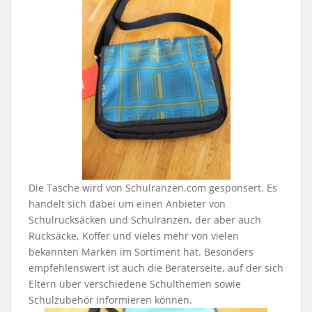
Die Tasche wird von Schulranzen.com gesponsert. Es
handelt sich dabei um einen Anbieter von
Schulrucksäcken und Schulranzen, der aber auch
Rucksäcke, Koffer und vieles mehr von vielen
bekannten Marken im Sortiment hat. Besonders
empfehlenswert ist auch die Beraterseite, auf der sich
Eltern über verschiedene Schulthemen sowie
Schulzubehör informieren können.