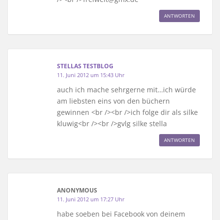
ANTWORTEN
STELLAS TESTBLOG
11. Juni 2012 um 15:43 Uhr
auch ich mache sehrgerne mit…ich würde
am liebsten eins von den büchern
gewinnen <br /><br />ich folge dir als silke
kluwig<br /><br />gvlg silke stella
ANTWORTEN
ANONYMOUS
11. Juni 2012 um 17:27 Uhr
habe soeben bei Facebook von deinem