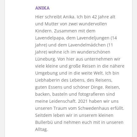
ANIKA
Hier schreibt Anika. Ich bin 42 Jahre alt
und Mutter von zwei wundervollen
Kindern. Zusammen mit dem
Lavendelpapa, dem Lavendeljungen (14
Jahre) und dem Lavendelmädchen (11
Jahre) wohne ich im wunderschönen
Lüneburg. Von hier aus unternehmen wir
viele kleine und große Reisen in die nähere
Umgebung und in die weite Welt. Ich bin
Liebhaberin des Lebens, des Reisens,
guten Essens und schöner Dinge. Reisen,
backen, basteln und fotografieren sind
meine Leidenschaft. 2021 haben wir uns
unseren Traum vom Schwedenhaus erfüllt.
Seitdem leben wir in unserem kleinen
Bullerbü und nehmen euch mit in unseren
Alltag.