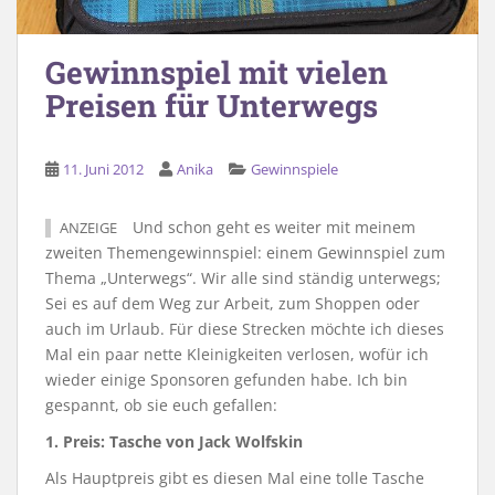
Gewinnspiel mit vielen
Preisen für Unterwegs
11. Juni 2012
Anika
Gewinnspiele
Und schon geht es weiter mit meinem
ANZEIGE
zweiten Themengewinnspiel: einem Gewinnspiel zum
Thema „Unterwegs“. Wir alle sind ständig unterwegs;
Sei es auf dem Weg zur Arbeit, zum Shoppen oder
auch im Urlaub. Für diese Strecken möchte ich dieses
Mal ein paar nette Kleinigkeiten verlosen, wofür ich
wieder einige Sponsoren gefunden habe. Ich bin
gespannt, ob sie euch gefallen:
1. Preis:
Tasche von Jack Wolfskin
Als Hauptpreis gibt es diesen Mal eine tolle Tasche