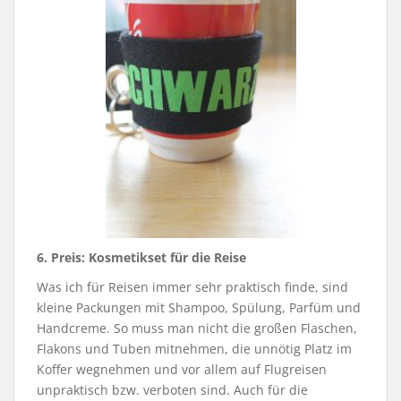
6. Preis:
Kosmetikset für die Reise
Was ich für Reisen immer sehr praktisch finde, sind
kleine Packungen mit Shampoo, Spülung, Parfüm und
Handcreme. So muss man nicht die großen Flaschen,
Flakons und Tuben mitnehmen, die unnötig Platz im
Koffer wegnehmen und vor allem auf Flugreisen
unpraktisch bzw. verboten sind. Auch für die