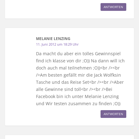
ANTWORTEN
MELANIE LENZING
11. Juni 2012 um 18:29 Uhr
Da macht du aber ein tolles Gewinnspiel
find ich klasse von dir ;O)) Na dann will ich
doch auch mal teilnehmen ;O))<br /><br
/>Am besten gefällt mir die Jack Wolfksin
Tasche und das Reise Set<br /><br />Aber
alle Gewinne sind toll<br /><br />Bei
Facebook bin ich unter Melanie Lenzing
und Wir testen zusammen zu finden ;O))
ANTWORTEN