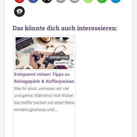
Das könnte dich auch interessieren:
Entspannt reisen: Tipps zu
Reisegepäck & Kofferpacken
Wie ihr wisst, verreisen wir viel
und gerne. Während mich früher
das Koffer packen vor einer Reise
immens gestresst und…