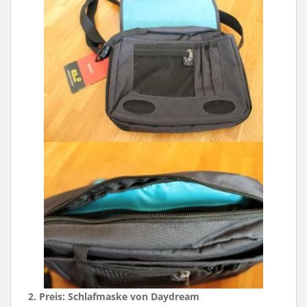
2. Preis:
Schlafmaske von Daydream