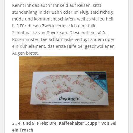
Kennt ihr das auch? Ihr seid auf Reisen, sitzt
stundenlang in der Bahn oder im Flug, seid richtig
müde und könnt nicht schlafen, weil es viel zu hell
ist? Für diesen Zweck verlose ich eine tolle
Schlafmaske von Daydream. Diese hat ein süßes
Rosenmuster. Die Schlafmaske verfügt zudem über
ein Kühlelement, das erste Hilfe bei geschwollenen
Augen bietet.
3., 4. und 5. Preis: Drei Kaffeehalter „cuppi“ von Sei
ein Frosch