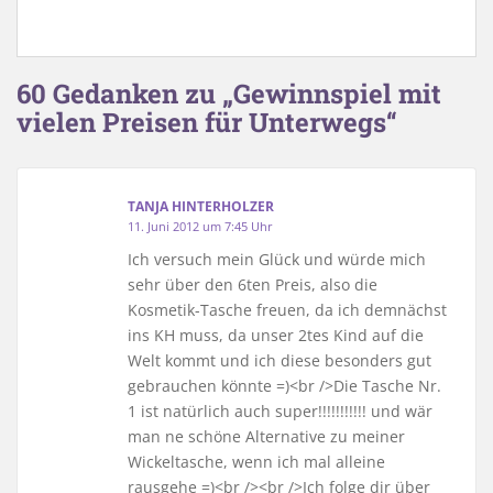
60 Gedanken zu „Gewinnspiel mit
vielen Preisen für Unterwegs“
TANJA HINTERHOLZER
11. Juni 2012 um 7:45 Uhr
Ich versuch mein Glück und würde mich
sehr über den 6ten Preis, also die
Kosmetik-Tasche freuen, da ich demnächst
ins KH muss, da unser 2tes Kind auf die
Welt kommt und ich diese besonders gut
gebrauchen könnte =)<br />Die Tasche Nr.
1 ist natürlich auch super!!!!!!!!!!! und wär
man ne schöne Alternative zu meiner
Wickeltasche, wenn ich mal alleine
rausgehe =)<br /><br />Ich folge dir über