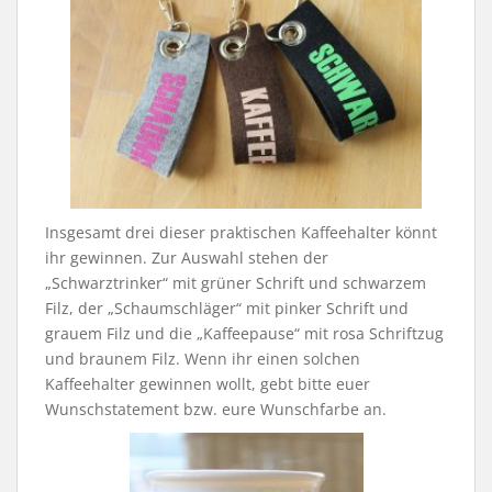
Insgesamt drei dieser praktischen Kaffeehalter könnt
ihr gewinnen. Zur Auswahl stehen der
„Schwarztrinker“ mit grüner Schrift und schwarzem
Filz, der „Schaumschläger“ mit pinker Schrift und
grauem Filz und die „Kaffeepause“ mit rosa Schriftzug
und braunem Filz. Wenn ihr einen solchen
Kaffeehalter gewinnen wollt, gebt bitte euer
Wunschstatement bzw. eure Wunschfarbe an.