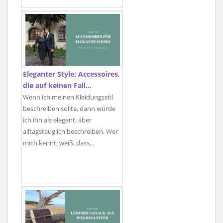
Eleganter Style: Accessoires,
die auf keinen Fall…
Wenn ich meinen Kleidungsstil
beschreiben sollte, dann würde
ich ihn als elegant, aber
alltagstauglich beschreiben. Wer
mich kennt, weiß, dass…