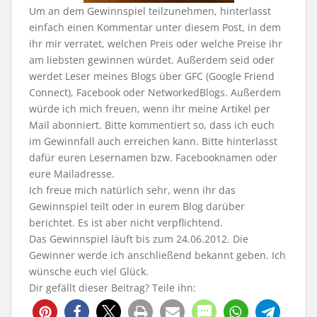
Um an dem Gewinnspiel teilzunehmen, hinterlasst
einfach einen Kommentar unter diesem Post, in dem
ihr mir verratet, welchen Preis oder welche Preise ihr
am liebsten gewinnen würdet. Außerdem seid oder
werdet Leser meines Blogs über GFC (Google Friend
Connect), Facebook oder NetworkedBlogs. Außerdem
würde ich mich freuen, wenn ihr meine Artikel per
Mail abonniert. Bitte kommentiert so, dass ich euch
im Gewinnfall auch erreichen kann. Bitte hinterlasst
dafür euren Lesernamen bzw. Facebooknamen oder
eure Mailadresse.
Ich freue mich natürlich sehr, wenn ihr das
Gewinnspiel teilt oder in eurem Blog darüber
berichtet. Es ist aber nicht verpflichtend.
Das Gewinnspiel läuft bis zum 24.06.2012. Die
Gewinner werde ich anschließend bekannt geben. Ich
wünsche euch viel Glück.
Dir gefällt dieser Beitrag? Teile ihn: