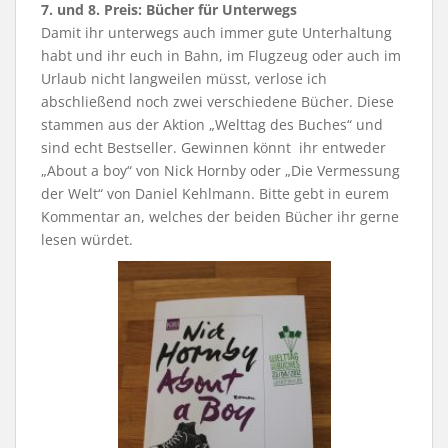
7. und 8. Preis: Bücher für Unterwegs
Damit ihr unterwegs auch immer gute Unterhaltung
habt und ihr euch in Bahn, im Flugzeug oder auch im
Urlaub nicht langweilen müsst, verlose ich
abschließend noch zwei verschiedene Bücher. Diese
stammen aus der Aktion „Welttag des Buches“ und
sind echt Bestseller. Gewinnen könnt ihr entweder
„About a boy“ von Nick Hornby oder „Die Vermessung
der Welt“ von Daniel Kehlmann. Bitte gebt in eurem
Kommentar an, welches der beiden Bücher ihr gerne
lesen würdet.