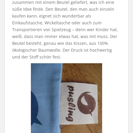
zusammen mit einem Beutel geliefert, was ich eine
süße Idee finde. Den Beutel, den man auch einzeln
kaufen kann, eignet sich wunderbar als
Einkaufstasche, Wickeltasche oder auch zum
Transportieren von Spielzeug – denn wer Kinder hat,
weiß, dass man immer etwas hat, was mit muss. Der
Beutel besteht, genau wie das Kissen, aus 100%
ökologischer Baumwolle. Der Druck ist hochwertig
und der Stoff schön fest.