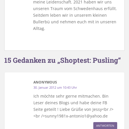
meine Leidenschaft. 2021 haben wir uns
unseren Traum vom Schwedenhaus erfüllt.
Seitdem leben wir in unserem kleinen
Bullerbü und nehmen euch mit in unseren
Alltag.
15 Gedanken zu „Shoptest: Pusling“
ANONYMOUS
30. Januar 2012 um 10:43 Uhr
Ich möchte sehr gerne mitmachen. Bin
Leser deines Blogs und habe deine FB
Seite geteilt ! Liebe Grüße von Jessy<br />
<br />sunny1981x-antonio1@yahoo.de
ANTWORTEN