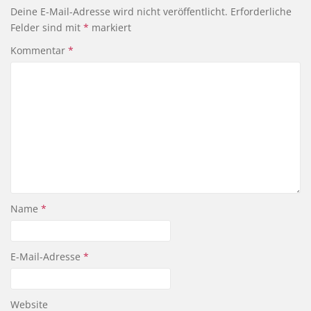
Deine E-Mail-Adresse wird nicht veröffentlicht.
Erforderliche
Felder sind mit
*
markiert
Kommentar
*
Name
*
E-Mail-Adresse
*
Website