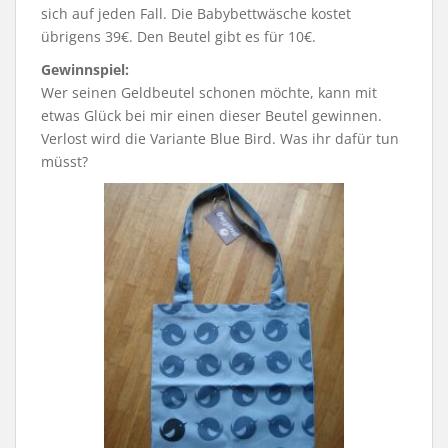
sich auf jeden Fall. Die Babybettwäsche kostet
übrigens 39€. Den Beutel gibt es für 10€.
Gewinnspiel:
Wer seinen Geldbeutel schonen möchte, kann mit
etwas Glück bei mir einen dieser Beutel gewinnen.
Verlost wird die Variante Blue Bird. Was ihr dafür tun
müsst?