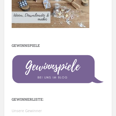
GEWINNSPIELE
GEWINNERLISTE:
Unsere Gewinner