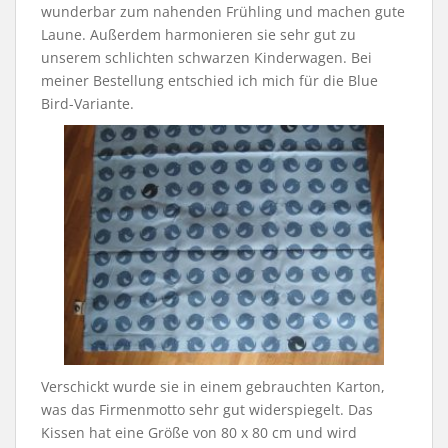
wunderbar zum nahenden Frühling und machen gute
Laune. Außerdem harmonieren sie sehr gut zu
unserem schlichten schwarzen Kinderwagen. Bei
meiner Bestellung entschied ich mich für die Blue
Bird-Variante.
Verschickt wurde sie in einem gebrauchten Karton,
was das Firmenmotto sehr gut widerspiegelt. Das
Kissen hat eine Größe von 80 x 80 cm und wird