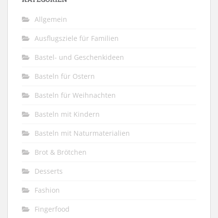
Allgemein
Ausflugsziele für Familien
Bastel- und Geschenkideen
Basteln für Ostern
Basteln für Weihnachten
Basteln mit Kindern
Basteln mit Naturmaterialien
Brot & Brötchen
Desserts
Fashion
Fingerfood