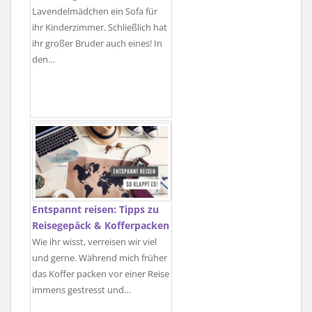
Lavendelmädchen ein Sofa für
ihr Kinderzimmer. Schließlich hat
ihr großer Bruder auch eines! In
den…
Entspannt reisen: Tipps zu
Reisegepäck & Kofferpacken
Wie ihr wisst, verreisen wir viel
und gerne. Während mich früher
das Koffer packen vor einer Reise
immens gestresst und…