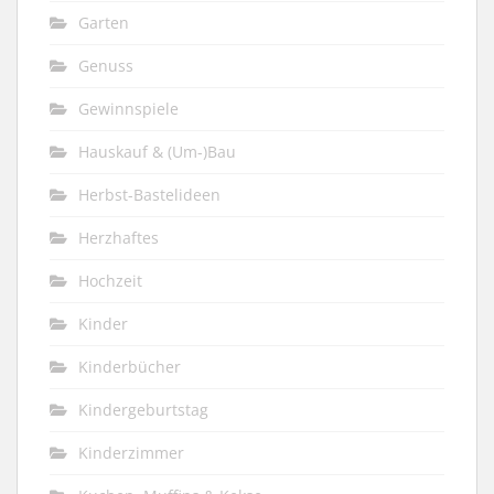
Garten
Genuss
Gewinnspiele
Hauskauf & (Um-)Bau
Herbst-Bastelideen
Herzhaftes
Hochzeit
Kinder
Kinderbücher
Kindergeburtstag
Kinderzimmer