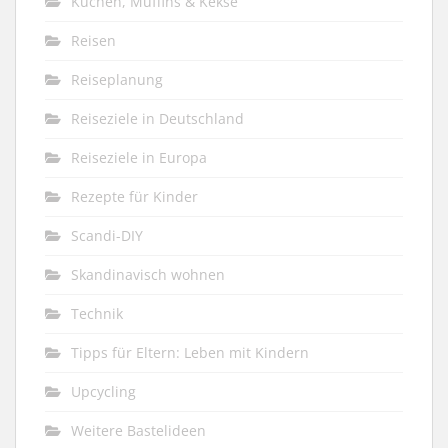
Kuchen, Muffins & Kekse
Reisen
Reiseplanung
Reiseziele in Deutschland
Reiseziele in Europa
Rezepte für Kinder
Scandi-DIY
Skandinavisch wohnen
Technik
Tipps für Eltern: Leben mit Kindern
Upcycling
Weitere Bastelideen