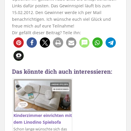
Links dafür posten. Das Gewinnspiel läuft bis zum
15.02.2012. Den Gewinner werde ich per Mail
benachrichtigen. Ich wünsche euch viel Glück und
freue mich auf eure Teilnahme!
Dir gefällt dieser Beitrag? Teile ihn:
2
Das könnte dich auch interessieren:
Kinderzimmer einrichten mit
dem Linodino Spielsofa
Schon lange wünschte sich das