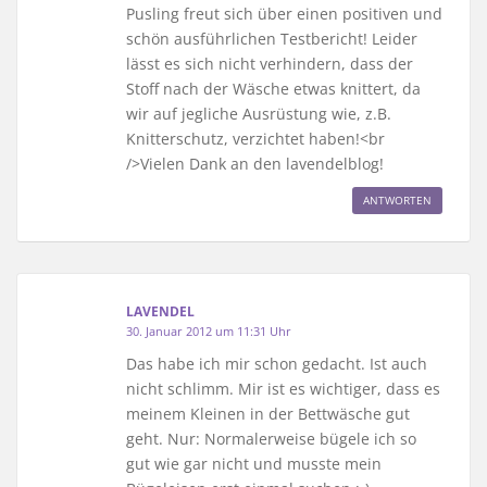
Pusling freut sich über einen positiven und
schön ausführlichen Testbericht! Leider
lässt es sich nicht verhindern, dass der
Stoff nach der Wäsche etwas knittert, da
wir auf jegliche Ausrüstung wie, z.B.
Knitterschutz, verzichtet haben!<br
/>Vielen Dank an den lavendelblog!
ANTWORTEN
LAVENDEL
30. Januar 2012 um 11:31 Uhr
Das habe ich mir schon gedacht. Ist auch
nicht schlimm. Mir ist es wichtiger, dass es
meinem Kleinen in der Bettwäsche gut
geht. Nur: Normalerweise bügele ich so
gut wie gar nicht und musste mein