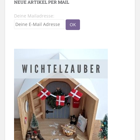
NEUE ARTIKEL PER MAIL
Deine Mailadresse: