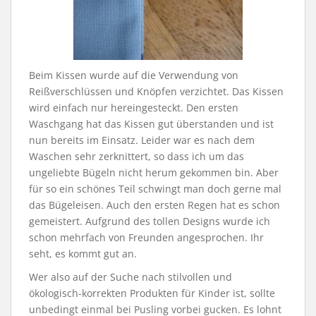
Beim Kissen wurde auf die Verwendung von
Reißverschlüssen und Knöpfen verzichtet. Das Kissen
wird einfach nur hereingesteckt. Den ersten
Waschgang hat das Kissen gut überstanden und ist
nun bereits im Einsatz. Leider war es nach dem
Waschen sehr zerknittert, so dass ich um das
ungeliebte Bügeln nicht herum gekommen bin. Aber
für so ein schönes Teil schwingt man doch gerne mal
das Bügeleisen. Auch den ersten Regen hat es schon
gemeistert. Aufgrund des tollen Designs wurde ich
schon mehrfach von Freunden angesprochen. Ihr
seht, es kommt gut an.
Wer also auf der Suche nach stilvollen und
ökologisch-korrekten Produkten für Kinder ist, sollte
unbedingt einmal bei Pusling vorbei gucken. Es lohnt