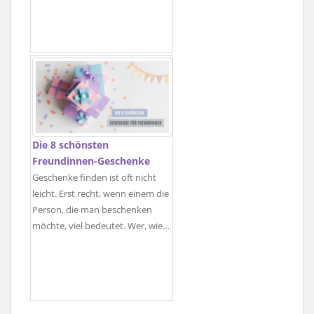
Die 8 schönsten
Freundinnen-Geschenke
Geschenke finden ist oft nicht
leicht. Erst recht, wenn einem die
Person, die man beschenken
möchte, viel bedeutet. Wer, wie…