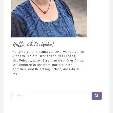
Suche
nach: