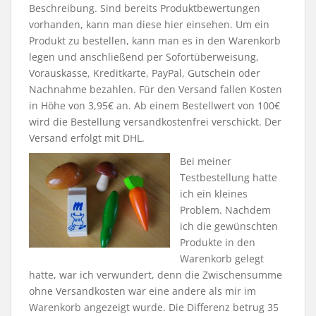
Beschreibung. Sind bereits Produktbewertungen
vorhanden, kann man diese hier einsehen. Um ein
Produkt zu bestellen, kann man es in den Warenkorb
legen und anschließend per Sofortüberweisung,
Vorauskasse, Kreditkarte, PayPal, Gutschein oder
Nachnahme bezahlen. Für den Versand fallen Kosten
in Höhe von 3,95€ an. Ab einem Bestellwert von 100€
wird die Bestellung versandkostenfrei verschickt. Der
Versand erfolgt mit DHL.
Bei meiner
Testbestellung hatte
ich ein kleines
Problem. Nachdem
ich die gewünschten
Produkte in den
Warenkorb gelegt
hatte, war ich verwundert, denn die Zwischensumme
ohne Versandkosten war eine andere als mir im
Warenkorb angezeigt wurde. Die Differenz betrug 35