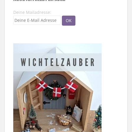
Deine Mailadresse: