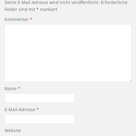
Deine E-Mail-Adresse wird nicht veröffentlicht.
Erforderliche
Felder sind mit
*
markiert
Kommentar
*
Name
*
E-Mail-Adresse
*
Website