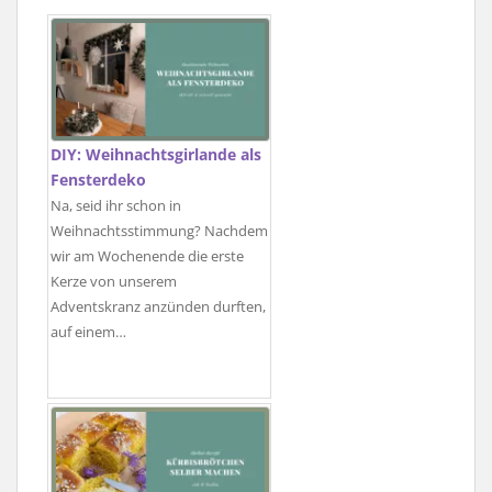
DIY: Weihnachtsgirlande als
Fensterdeko
Na, seid ihr schon in
Weihnachtsstimmung? Nachdem
wir am Wochenende die erste
Kerze von unserem
Adventskranz anzünden durften,
auf einem…