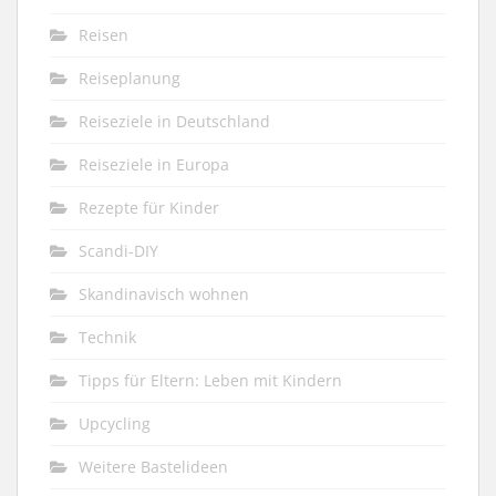
Reisen
Reiseplanung
Reiseziele in Deutschland
Reiseziele in Europa
Rezepte für Kinder
Scandi-DIY
Skandinavisch wohnen
Technik
Tipps für Eltern: Leben mit Kindern
Upcycling
Weitere Bastelideen