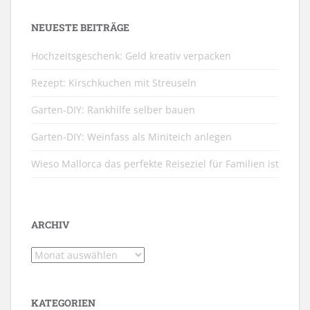
NEUESTE BEITRÄGE
Hochzeitsgeschenk: Geld kreativ verpacken
Rezept: Kirschkuchen mit Streuseln
Garten-DIY: Rankhilfe selber bauen
Garten-DIY: Weinfass als Miniteich anlegen
Wieso Mallorca das perfekte Reiseziel für Familien ist
ARCHIV
Archiv
KATEGORIEN