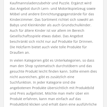
Kaufmannsladenzubehör und Puzzle. Ergänzt wird
das Angebot durch Lern- und Motorikspielzeug sowie
Möbel und andere Einrichtungsgegenstände für das
Kinderzimmer. Das Sortiment richtet sich sowohl an
Babys und Kleinkinder als auch Grundschulkinder.
Auch für ältere Kinder ist vor allem im Bereich
Gesellschaftsspiele etwas dabei. Das Angebot
beschränkt sich nicht nur auf Produkte für Drinnen.
Die Holzfarm bietet auch viele tolle Produkte für
Draußen an.
In vielen Kategorien gibt es Unterkategorien, so dass
man den Shop systematisch durchstöbern und das
gesuchte Produkt leicht finden kann. Sollte einem dies
nicht ausreichen, gibt es zusätzlich eine
Suchfunktion. In jeder Kategorie sind die
angebotenen Produkte übersichtlich mit Produktbild
und Preis aufgelistet. Möchte man mehr über ein
Produkt erfahren, kann man einfach auf das
Produktbild klicken und erhält dann eine ausführliche