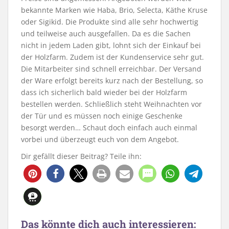
bekannte Marken wie Haba, Brio, Selecta, Käthe Kruse
oder Sigikid. Die Produkte sind alle sehr hochwertig
und teilweise auch ausgefallen. Da es die Sachen
nicht in jedem Laden gibt, lohnt sich der Einkauf bei
der Holzfarm. Zudem ist der Kundenservice sehr gut.
Die Mitarbeiter sind schnell erreichbar. Der Versand
der Ware erfolgt bereits kurz nach der Bestellung, so
dass ich sicherlich bald wieder bei der Holzfarm
bestellen werden. Schließlich steht Weihnachten vor
der Tür und es müssen noch einige Geschenke
besorgt werden… Schaut doch einfach auch einmal
vorbei und überzeugt euch von dem Angebot.
Dir gefällt dieser Beitrag? Teile ihn:
Das könnte dich auch interessieren: