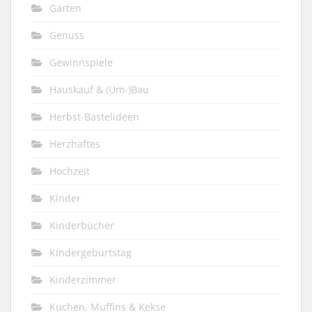
Garten
Genuss
Gewinnspiele
Hauskauf & (Um-)Bau
Herbst-Bastelideen
Herzhaftes
Hochzeit
Kinder
Kinderbücher
Kindergeburtstag
Kinderzimmer
Kuchen, Muffins & Kekse