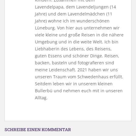
Lavendelpapa, dem Lavendeljungen (14
Jahre) und dem Lavendelmädchen (11
Jahre) wohne ich im wunderschönen
Lüneburg. Von hier aus unternehmen wir
viele kleine und große Reisen in die nähere
Umgebung und in die weite Welt. Ich bin
Liebhaberin des Lebens, des Reisens,
guten Essens und schöner Dinge. Reisen,
backen, basteln und fotografieren sind
meine Leidenschaft. 2021 haben wir uns
unseren Traum vom Schwedenhaus erfüllt.
Seitdem leben wir in unserem kleinen
Bullerbü und nehmen euch mit in unseren
Alltag.
SCHREIBE EINEN KOMMENTAR