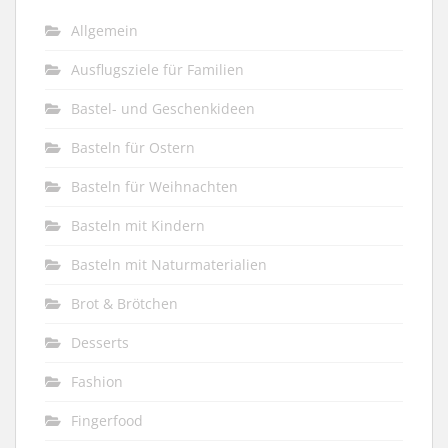
Allgemein
Ausflugsziele für Familien
Bastel- und Geschenkideen
Basteln für Ostern
Basteln für Weihnachten
Basteln mit Kindern
Basteln mit Naturmaterialien
Brot & Brötchen
Desserts
Fashion
Fingerfood